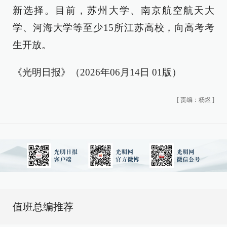
新选择。目前，苏州大学、南京航空航天大
学、河海大学等至少15所江苏高校，向高考考
生开放。
《光明日报》（2026年06月14日 01版）
[
责编：杨煜
]
值班总编推荐