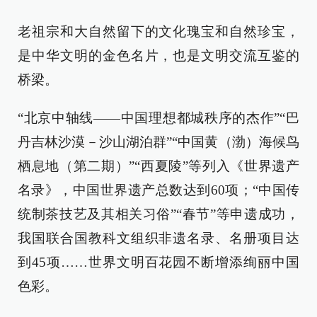
老祖宗和大自然留下的文化瑰宝和自然珍宝，
是中华文明的金色名片，也是文明交流互鉴的
桥梁。
“北京中轴线——中国理想都城秩序的杰作”“巴
丹吉林沙漠－沙山湖泊群”“中国黄（渤）海候鸟
栖息地（第二期）”“西夏陵”等列入《世界遗产
名录》，中国世界遗产总数达到60项；“中国传
统制茶技艺及其相关习俗”“春节”等申遗成功，
我国联合国教科文组织非遗名录、名册项目达
到45项……世界文明百花园不断增添绚丽中国
色彩。