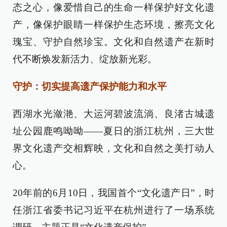
态之心，像爱惜自己的生命一样保护好文化遗
产，像保护眼睛一样保护生态环境，擦亮文化
瑰宝、守护自然珍宝。文化和自然遗产在新时
代不断焕发新活力、绽放新光彩。
守护：切实提高遗产保护能力和水平
西湖水光潋滟、大运河碧波流淌、良渚古城遗
址公园鹿鸣呦呦——夏日的浙江杭州，三大世
界文化遗产交相辉映，文化和自然之美打动人
心。
20年前的6月10日，我国首个“文化遗产日”，时
任浙江省委书记习近平在杭州进行了一场系统