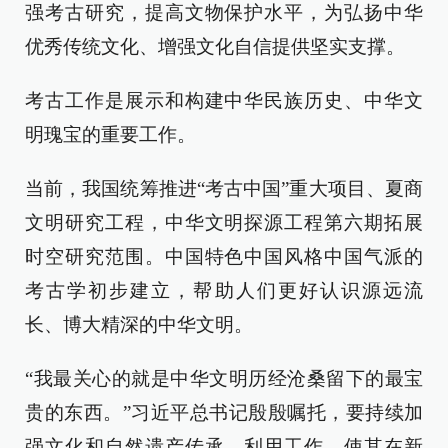
强考古研究，提高文物保护水平，为弘扬中华
优秀传统文化、增强文化自信提供坚实支撑。
考古工作是展示和构建中华民族历史、中华文
明瑰宝的重要工作。
当前，我国统筹推进“考古中国”重大项目、夏商
文明研究工程，中华文明探源工程第六期拓展
时空研究范围。中国特色中国风格中国气派的
考古学初步建立，帮助人们更好认识源远流
长、博大精深的中华文明。
“我最关心的就是中华文明历经沧桑留下的最宝
贵的东西。”习近平总书记殷殷嘱托，要持续加
强文化和自然遗产传承、利用工作，使其在新