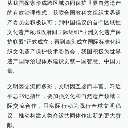
从我国探索形成跨区域协同保护世界自然遗产
的有效治理模式，获联合国教科文组织世界遗
产委员会积极认可；到中国倡议的首个区域性
文化遗产领域政府间国际组织“亚洲文化遗产保
护联盟”正式成立；再到牵头成立国际标准化组
织文化遗产保护技术委员会，我国积极为世界
遗产国际治理体系建设贡献中国智慧、中国力
量。
文明因交流而多彩，文明因互鉴而丰富。习近
平总书记指出，要加强文化和自然遗产领域国
际交流合作，用实际行动为践行全球文明倡
议、推动构建人类命运共同体作出新的更大贡
献。