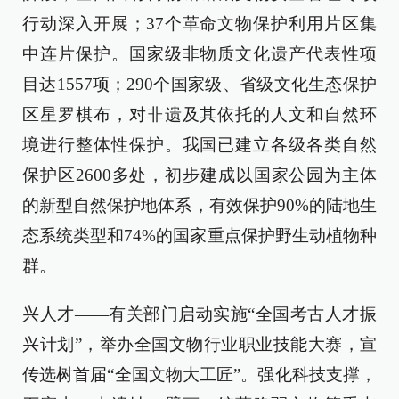
行动深入开展；37个革命文物保护利用片区集
中连片保护。国家级非物质文化遗产代表性项
目达1557项；290个国家级、省级文化生态保护
区星罗棋布，对非遗及其依托的人文和自然环
境进行整体性保护。我国已建立各级各类自然
保护区2600多处，初步建成以国家公园为主体
的新型自然保护地体系，有效保护90%的陆地生
态系统类型和74%的国家重点保护野生动植物种
群。
兴人才——有关部门启动实施“全国考古人才振
兴计划”，举办全国文物行业职业技能大赛，宣
传选树首届“全国文物大工匠”。强化科技支撑，