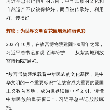
习近平总书记指引的方向，中华民族的文化和
自然遗产不仅被保护好，而且被传承好、利用
好、传播好。
辉映：为世界文明百花园增添绚丽色彩
2025年10月，在故宫博物院建院100周年之际，
习近平总书记参观“百年守护——从紫禁城到故
宫博物院”展览。
“故宫博物院承载着中华民族的文化基因，是中
华文明的一个重要标识”“让故宫成为重要的爱国
主义教育基地，成为世界读懂中华文明、读懂
中华民族的重要窗口”，习近平总书记殷殷嘱
托。