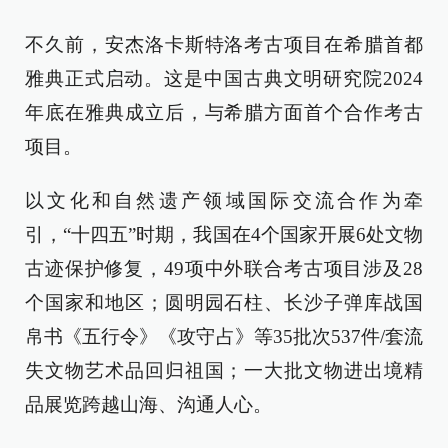
不久前，安杰洛卡斯特洛考古项目在希腊首都
雅典正式启动。这是中国古典文明研究院2024
年底在雅典成立后，与希腊方面首个合作考古
项目。
以文化和自然遗产领域国际交流合作为牵
引，“十四五”时期，我国在4个国家开展6处文物
古迹保护修复，49项中外联合考古项目涉及28
个国家和地区；圆明园石柱、长沙子弹库战国
帛书《五行令》《攻守占》等35批次537件/套流
失文物艺术品回归祖国；一大批文物进出境精
品展览跨越山海、沟通人心。