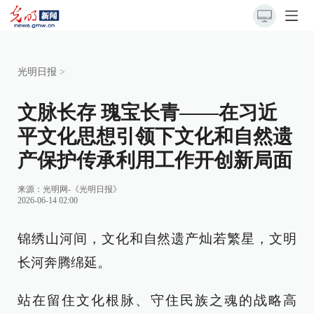
光明日报
>
文脉长存 瑰宝长青——在习近
平文化思想引领下文化和自然遗
产保护传承利用工作开创新局面
来源：
光明网-《光明日报》
2026-06-14 02:00
锦绣山河间，文化和自然遗产灿若繁星，文明
长河奔腾绵延。
站在留住文化根脉、守住民族之魂的战略高