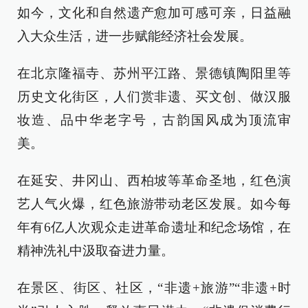
如今，文化和自然遗产愈加可感可亲，日益融
入大众生活，进一步赋能经济社会发展。
在北京隆福寺、苏州平江路、景德镇陶阳里等
历史文化街区，人们赏非遗、买文创、做汉服
妆造、品中华老字号，古韵国风成为顶流审
美。
在延安、井冈山、西柏坡等革命圣地，红色演
艺人气火爆，红色旅游带动老区发展。如今每
年有6亿人次观众走进革命遗址和纪念场馆，在
精神洗礼中汲取奋进力量。
在景区、街区、社区，“非遗+旅游”“非遗+时