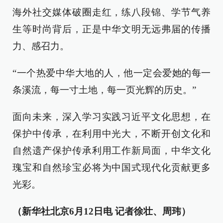
海外社交媒体破圈走红，练八段锦、学节气养
生等时尚背后，正是中华文明无远弗届的传播
力、感召力。
“一个热爱中华大地的人，他一定会爱她的每一
条溪流，每一寸土地，每一页光辉的历史。”
面向未来，深入学习实践习近平文化思想，在
保护中传承，在利用中光大，不断开创文化和
自然遗产保护传承利用工作新局面，中华文化
瑰宝和自然珍宝必将为中国式现代化贡献更多
光彩。
（新华社北京6月12日电 记者徐壮、周玮）