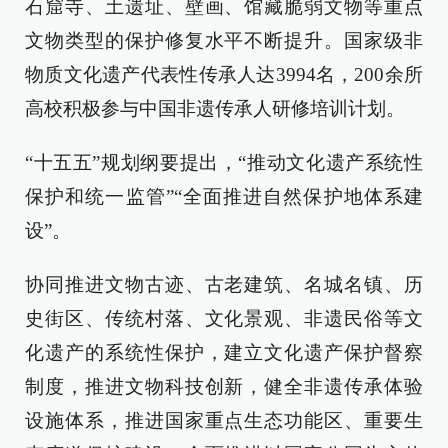
石窟寺、土遗址、壁画、馆藏脆弱文物等重点
文物类型的保护修复水平不断提升。国家级非
物质文化遗产代表性传承人达3994名，200余所
高校积极参与中国非遗传承人研修培训计划。
“十五五”规划纲要提出，“推动文化遗产系统性
保护和统一监管”“全面推进自然保护地体系建
设”。
协同推进文物古迹、古老建筑、名城名镇、历
史街区、传统村落、文化景观、非遗民俗等文
化遗产的系统性保护，建立文化遗产保护督察
制度，推进文物科技创新，健全非遗传承体验
设施体系，推进国家重点生态功能区、重要生