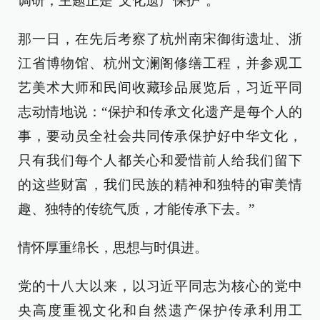
调研，主题正是“文化遗产保护”。
那一日，在先后考察了杭州南宋御街遗址、浙
江省博物馆、杭州文澜阁修缮工程，并参观工
艺美术大师和民间收藏珍品展览后，习近平同
志动情地说：“保护和传承文化遗产是每个人的
事，要动员全社会共同传承保护好中华文化，
只有我们每个人都关心和爱惜前人给我们留下
的这些财富，我们民族的精神和独特的审美情
趣、独特的传统气质，才能传承下去。”
情怀厚重绵长，思想与时俱进。
党的十八大以来，以习近平同志为核心的党中
央高度重视文化和自然遗产保护传承利用工