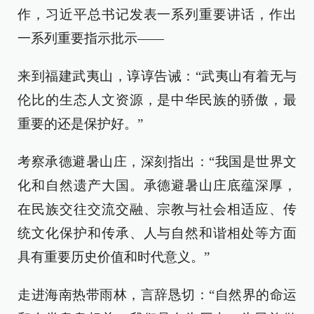
作，习近平总书记发表一系列重要讲话，作出
一系列重要指示批示——
来到福建武夷山，谆谆告诫：“武夷山有着无与
伦比的生态人文资源，是中华民族的骄傲，最
重要的还是保护好。”
考察承德避暑山庄，深刻指出：“我国是世界文
化和自然遗产大国。承德避暑山庄底蕴深厚，
在民族交往交流交融、宗教与社会相适应、传
统文化保护和传承、人与自然和谐相处等方面
具有重要历史价值和时代意义。”
走进海南热带雨林，言辞恳切：“自然界的命运