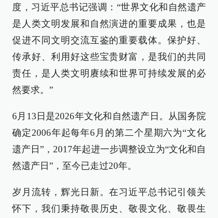
度，习近平总书记强调：“世界文化和自然遗产
是人类文明发展和自然演进的重要成果，也是
促进不同文明交流互鉴的重要载体。保护好、
传承好、利用好这些宝贵财富，是我们的共同
责任，是人类文明赓续和世界可持续发展的必
然要求。”
6月13日是2026年文化和自然遗产日。从国务院
确定2006年起每年6月的第二个星期六为“文化
遗产日”，2017年起进一步调整设立为“文化和自
然遗产日”，至今已走过20年。
岁月流转，辉光日新。在习近平总书记引领关
怀下，我们秉持敬畏历史、敬畏文化、敬畏生