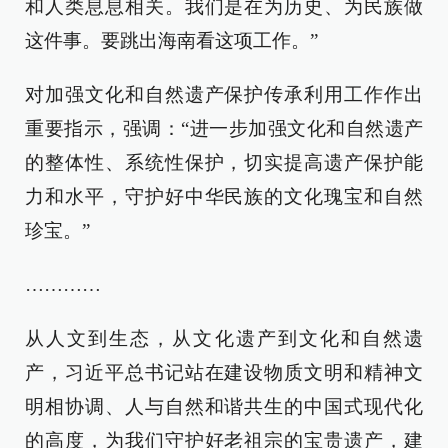
和人类息息相关。我们是在为历史、为民族做
这件事。要跳出海南看这项工作。”
对加强文化和自然遗产保护传承利用工作作出
重要指示，强调：“进一步加强文化和自然遗产
的整体性、系统性保护，切实提高遗产保护能
力和水平，守护好中华民族的文化瑰宝和自然
珍宝。”
…………
从人文到生态，从文化遗产到文化和自然遗
产，习近平总书记站在建设物质文明和精神文
明相协调、人与自然和谐共生的中国式现代化
的高度，为我们守护好老祖宗的宝贵遗产，建