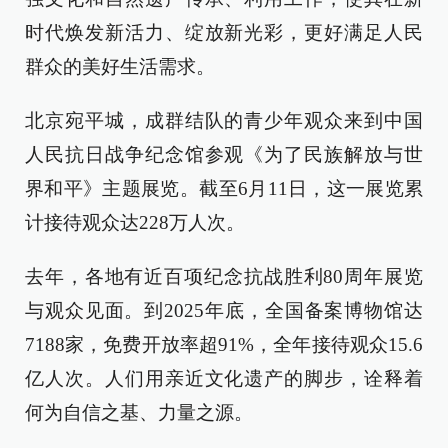
时代焕发新活力、绽放新光彩，更好满足人民
群众的美好生活需求。
北京宛平城，成群结队的青少年观众来到中国
人民抗日战争纪念馆参观《为了民族解放与世
界和平》主题展览。截至6月11日，这一展览累
计接待观众达228万人次。
去年，各地有近百项纪念抗战胜利80周年展览
与观众见面。到2025年底，全国备案博物馆达
7188家，免费开放率超91%，全年接待观众15.6
亿人次。人们用亲近文化遗产的脚步，诠释着
何为自信之基、力量之源。