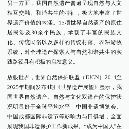
另一方面，我国自然遗产普遍呈现自然与人文
相互交融、和谐共生的特征，极大地丰富了世
界遗产价值的内涵。15项世界自然遗产的原住
居民涉及30余个民族，承载了丰富的民族文
化、传统民俗以及多样的传统村落、农耕游牧
系统，对全球遗产探索人与自然和谐共生的实
践路径具有积极的启发意义。
放眼世界，世界自然保护联盟（IUCN）2014至
2025年期间发布4期《世界遗产展望》显示，我
国世界自然遗产、自然与文化双遗产的保护状
况明显好于全球平均水平。中国非遗博览会、
中国成都国际非遗节等影响力与日俱增，全面
展现我国非遗保护工作新成果。“成为中国人”在