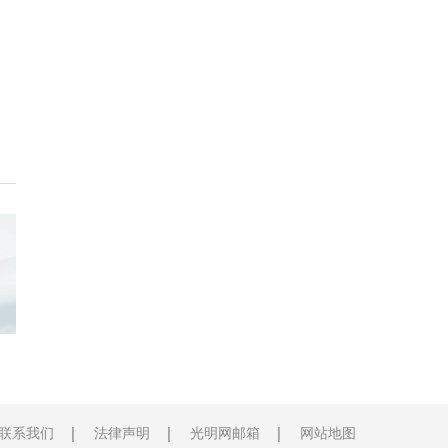
联系我们
法律声明
光明网邮箱
网站地图