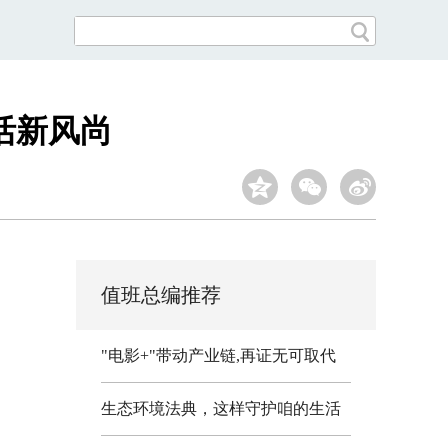
活新风尚
值班总编推荐
"电影+"带动产业链,再证无可取代
生态环境法典，这样守护咱的生活