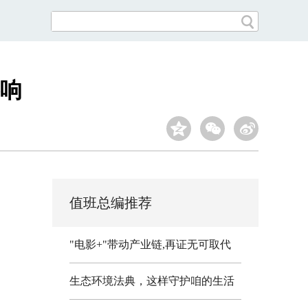
响
值班总编推荐
"电影+"带动产业链,再证无可取代
生态环境法典，这样守护咱的生活