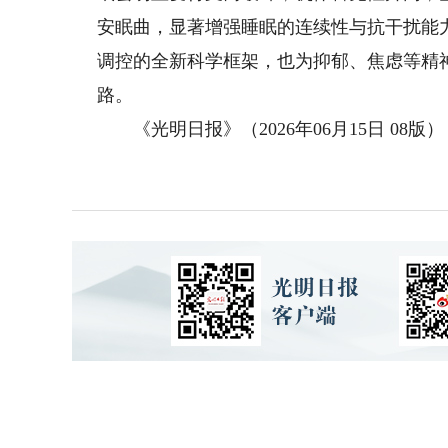
安眠曲，显著增强睡眠的连续性与抗干扰能
调控的全新科学框架，也为抑郁、焦虑等精
路。
《光明日报》（2026年06月15日 08版）