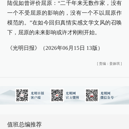
陆侃如曾评价屈原：“二千年来无数作家，没有
一个不受屈原的影响的，没有一个不以屈原作
模范的。”在如今回归真情实感文学文风的召唤
下，屈原的未来影响或许才刚刚开始。
《光明日报》（2026年06月15日 13版）
[
责编：姜姝琪
]
值班总编推荐