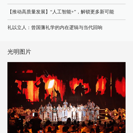
【推动高质量发展】“人工智能+”，解锁更多新可能
礼以立人：曾国藩礼学的内在逻辑与当代回响
光明图片