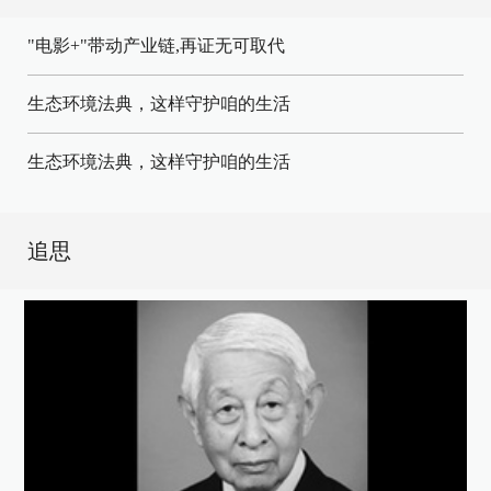
"电影+"带动产业链,再证无可取代
生态环境法典，这样守护咱的生活
生态环境法典，这样守护咱的生活
追思