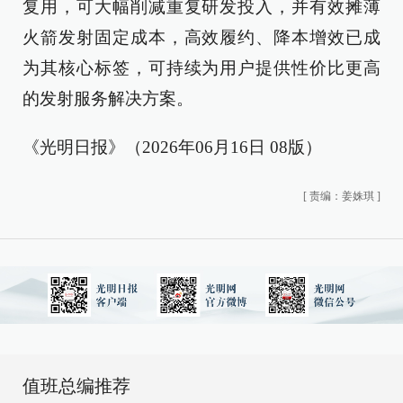
复用，可大幅削减重复研发投入，并有效摊薄
火箭发射固定成本，高效履约、降本增效已成
为其核心标签，可持续为用户提供性价比更高
的发射服务解决方案。
《光明日报》（2026年06月16日 08版）
[
责编：姜姝琪
]
值班总编推荐