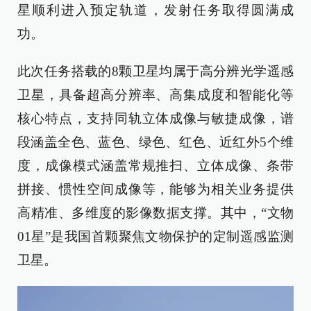
星顺利进入预定轨道，发射任务取得圆满成
功。
此次任务搭载的8颗卫星均属于高分辨光学遥感
卫星，具备超高分辨率、高集成度和智能化等
核心特点，支持同轨立体成像与敏捷成像，谱
段涵盖全色、蓝色、绿色、红色、近红外5个维
度，成像模式涵盖常规推扫、立体成像、条带
拼接、惯性空间成像等，能够为相关业务提供
高精准、多维度的影像数据支撑。其中，“文物
01星”是我国首颗聚焦文物保护的定制遥感监测
卫星。