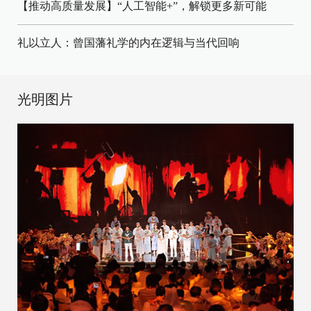
【推动高质量发展】“人工智能+”，解锁更多新可能
礼以立人：曾国藩礼学的内在逻辑与当代回响
光明图片