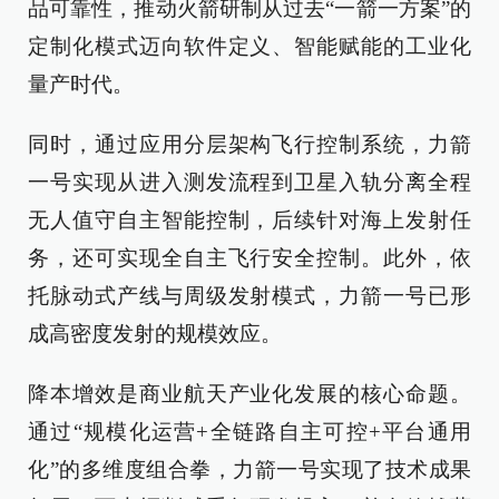
品可靠性，推动火箭研制从过去“一箭一方案”的
定制化模式迈向软件定义、智能赋能的工业化
量产时代。
同时，通过应用分层架构飞行控制系统，力箭
一号实现从进入测发流程到卫星入轨分离全程
无人值守自主智能控制，后续针对海上发射任
务，还可实现全自主飞行安全控制。此外，依
托脉动式产线与周级发射模式，力箭一号已形
成高密度发射的规模效应。
降本增效是商业航天产业化发展的核心命题。
通过“规模化运营+全链路自主可控+平台通用
化”的多维度组合拳，力箭一号实现了技术成果