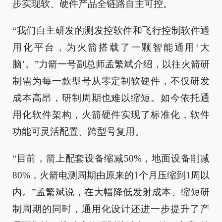
步实现软、硬件产品全链路自主可控。
“我们自主研发的测发控软件和飞行控制软件通
用化平台，为火箭搭载了一颗智能通用‘大
脑’。”力箭一号副总师孟繁斌介绍，以往火箭研
制需为每一款型号从零定制软硬件，不仅研发
成本高昂，研制周期也难以缩短。如今依托通
用化软件架构，火箭硬件实现了标准化，软件
功能可灵活配置、跨型号复用。
“目前，箭上配套设备缩减50%，地面设备削减
80%，火箭电测周期由原来的1个月压缩到1周以
内。”孟繁斌说，在大幅降低发射成本、缩短研
制周期的同时，通用化设计还进一步提升了产