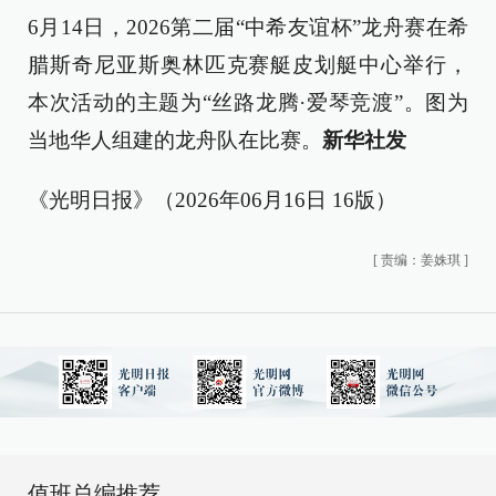
6月14日，2026第二届“中希友谊杯”龙舟赛在希
腊斯奇尼亚斯奥林匹克赛艇皮划艇中心举行，
本次活动的主题为“丝路龙腾·爱琴竞渡”。图为
当地华人组建的龙舟队在比赛。
新华社发
《光明日报》（2026年06月16日 16版）
[
责编：姜姝琪
]
值班总编推荐