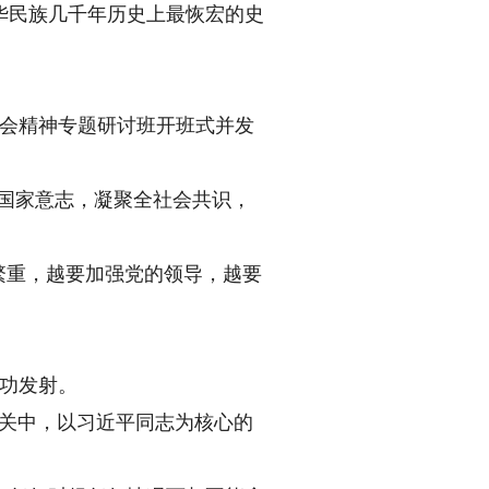
民族几千年历史上最恢宏的史
全会精神专题研讨班开班式并发
国家意志，凝聚全社会共识，
繁重，越要加强党的领导，越要
成功发射。
攻关中，以习近平同志为核心的