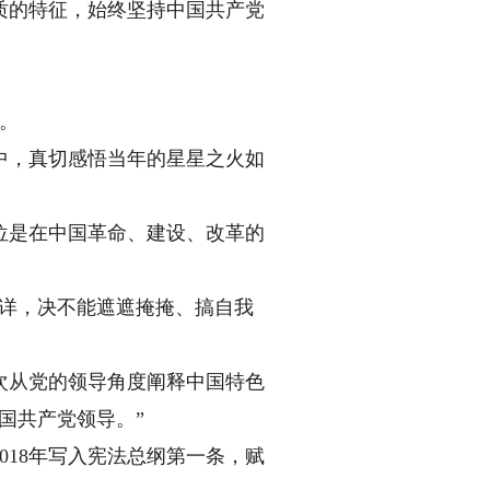
的特征，始终坚持中国共产党
。
，真切感悟当年的星星之火如
是在中国革命、建设、改革的
详，决不能遮遮掩掩、搞自我
从党的领导角度阐释中国特色
国共产党领导。”
18年写入宪法总纲第一条，赋