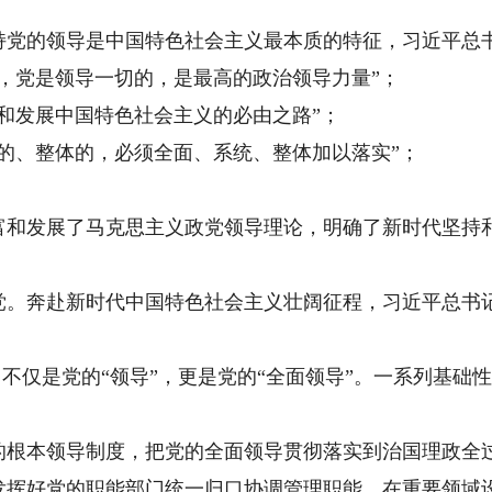
的领导是中国特色社会主义最本质的特征，习近平总书
党是领导一切的，是最高的政治领导力量”；
发展中国特色社会主义的必由之路”；
、整体的，必须全面、系统、整体加以落实”；
发展了马克思主义政党领导理论，明确了新时代坚持和
奔赴新时代中国特色社会主义壮阔征程，习近平总书记
不仅是党的“领导”，更是党的“全面领导”。一系列基础
本领导制度，把党的全面领导贯彻落实到治国理政全
好党的职能部门统一归口协调管理职能，在重要领域设