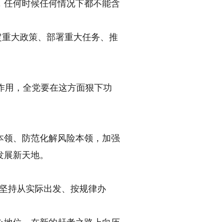
任何时候任何情况下都不能含
定重大政策、部署重大任务、推
作用，全党要在这方面狠下功
领、防范化解风险本领，加强
发展新天地。
坚持从实际出发、按规律办