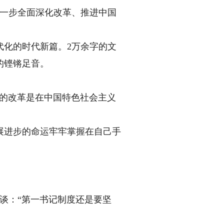
进一步全面深化改革、推进中国
化的时代新篇。2万余字的文
的铿锵足音。
的改革是在中国特色社会主义
进步的命运牢牢掌握在自己手
谈：“第一书记制度还是要坚