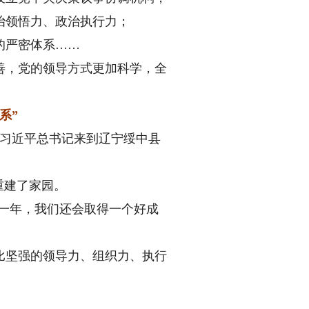
治领悟力、政治执行力；
的严密体系……
，党的领导方式更加科学，全
系”
，习近平总书记来到辽宁绥中县
重建了家园。
一年，我们还会取得一个好成
坚强的领导力、组织力、执行