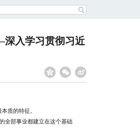
—深入学习贯彻习近
最本质的特征。
的全部事业都建立在这个基础