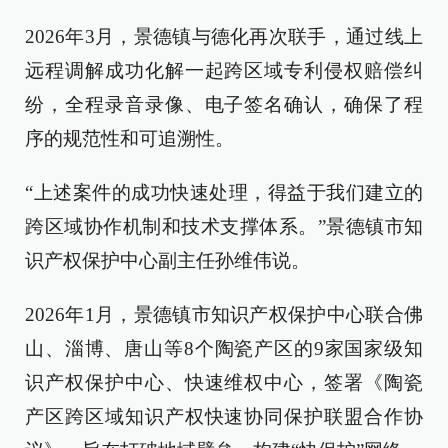
2026年3月，景德镇与德化再次联手，通过线上
远程调解成功化解一起跨区域专利侵权赔偿纠
纷，全程录音录像、电子签名确认，确保了程
序的规范性和可追溯性。
“上述案件的成功快速处理，得益于我们建立的
跨区域协作机制和技术支撑体系。”景德镇市知
识产权保护中心副主任孙维伟说。
2026年1月，景德镇市知识产权保护中心联合佛
山、淄博、唐山等8个陶瓷产区的9家国家级知
识产权保护中心、快速维权中心，签署《陶瓷
产区跨区域知识产权快速协同保护联盟合作协