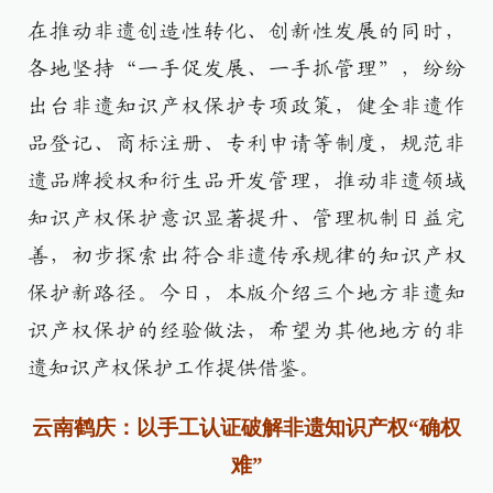
在推动非遗创造性转化、创新性发展的同时，
各地坚持“一手促发展、一手抓管理”，纷纷
出台非遗知识产权保护专项政策，健全非遗作
品登记、商标注册、专利申请等制度，规范非
遗品牌授权和衍生品开发管理，推动非遗领域
知识产权保护意识显著提升、管理机制日益完
善，初步探索出符合非遗传承规律的知识产权
保护新路径。今日，本版介绍三个地方非遗知
识产权保护的经验做法，希望为其他地方的非
遗知识产权保护工作提供借鉴。
云南鹤庆：以手工认证破解非遗知识产权“确权
难”