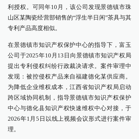
利授权。可同年10月，该公司发现景德镇市珠
山区某陶瓷经营部销售的“浮生半日闲”茶具与其
专利产品高度相似。
在景德镇市知识产权保护中心的指导下，富玉
公司于2025年10月13日向景德镇市知识产权局
提出专利侵权纠纷行政裁决请求。案件审理中
发现：被控侵权产品来自福建德化某供应商。
为降低企业维权成本，江西省知识产权局启动
跨区域协同机制，指导景德镇市知识产权保护
中心与德化县知识产权快速维权中心对接，于
2026年1月5日以线上视频会议形式进行案件审
理。