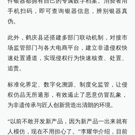
件银器都拥有自己的专属数字档案。消费者用
手机扫码，即可查询银器信息，辨别银器真
伪。
此外，鹤庆县还搭建多部门联动机制，对接市
场监管部门与各大电商平台，建立非遗侵权快
速处置通道，实现侵权行为快速核查、处置、
追责。
标准化界定、数字化溯源、制度化监管，让侵
权仿品无所遁形，有效遏止了恶意仿冒乱象，
为非遗传承与匠人创新营造出清朗的环境。
“以前不敢开发新产品，因为新产品一出来就有
人模仿，现在不用担心了。”李耀华介绍，目前