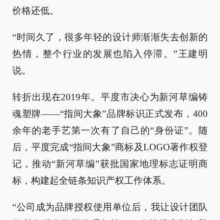
价格还低。
“时间久了，很多年轻的设计师渐渐失去创新的
热情，整个行业的发展也陷入停滞。”王建明
说。
转折出现在2019年。平度市决心为新河草编铸
魂塑牌——“指间大象”品牌标识正式发布，400
余年的老手艺第一次有了自己的“身份证”。随
后，平度完成“指间大象”商标及LOGO著作权登
记，推动“新河草编”获批国家地理标志证明商
标，构建起全链条知识产权工作体系。
“公司成为品牌授权使用单位后，我让设计团队