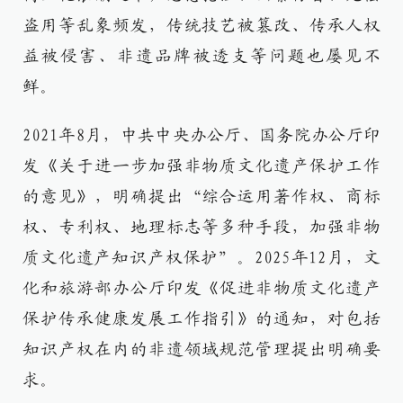
盗用等乱象频发，传统技艺被篡改、传承人权
益被侵害、非遗品牌被透支等问题也屡见不
鲜。
2021年8月，中共中央办公厅、国务院办公厅印
发《关于进一步加强非物质文化遗产保护工作
的意见》，明确提出“综合运用著作权、商标
权、专利权、地理标志等多种手段，加强非物
质文化遗产知识产权保护”。2025年12月，文
化和旅游部办公厅印发《促进非物质文化遗产
保护传承健康发展工作指引》的通知，对包括
知识产权在内的非遗领域规范管理提出明确要
求。