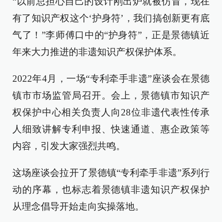
“以前总担心自己的设计刚出炉就被仿冒，现在
有了知识产权这个‘护身符’，我们搞创新更有底
气了！”李师傅口中的“护身符”，正是景德镇近
年来大力推进的非遗知识产权保护体系。
2022年4月，一场“专利牵手非遗”座谈会在景德
镇市市场监管局召开。会上，景德镇市知识产
权保护中心相关负责人向28位非遗代表性传承
人细致讲解专利申报、快速通道、惠企政策等
内容，引发大家强烈共鸣。
这场座谈会拉开了景德镇“专利牵手非遗”系列行
动的序幕，也标志着景德镇非遗知识产权保护
从理念倡导开始走向实操落地。