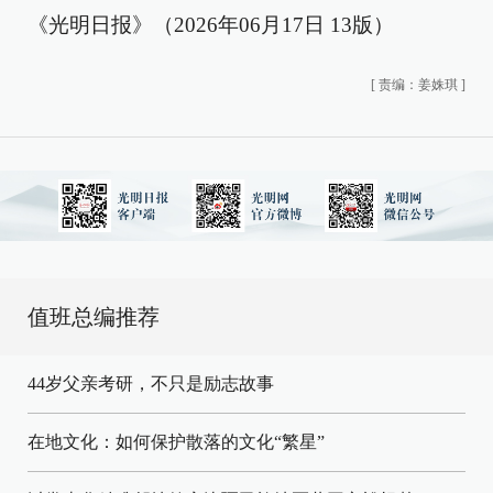
《光明日报》（2026年06月17日 13版）
[
责编：姜姝琪
]
值班总编推荐
44岁父亲考研，不只是励志故事
在地文化：如何保护散落的文化“繁星”