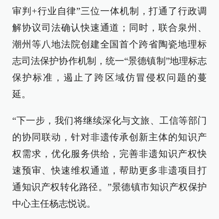
审判+行业自律”三位一体机制，打通了行政调
解协议司法确认快速通道；同时，联合泉州、
潮州等八地法院创建全国首个跨省陶瓷地理标
志司法保护协作机制，统一“景德镇制”地理标志
保护标准，遏止了跨区域仿冒侵权问题的蔓
延。
“下一步，我们将继续深化与文旅、工信等部门
的协同联动，针对非遗传承创新主体的知识产
权需求，优化服务供给，完善非遗知识产权快
速预审、快速维权通道，帮助更多非遗项目打
通知识产权转化路径。”景德镇市知识产权保护
中心主任杨志悦说。