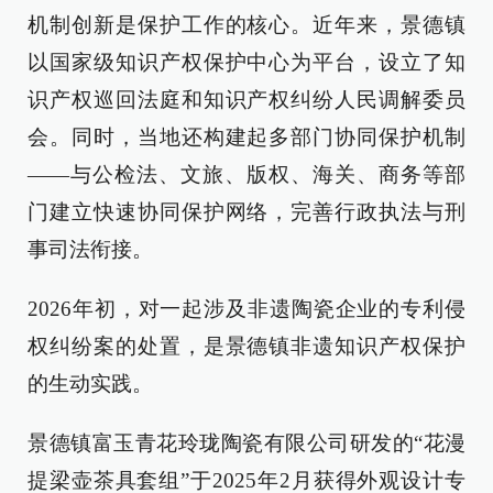
机制创新是保护工作的核心。近年来，景德镇
以国家级知识产权保护中心为平台，设立了知
识产权巡回法庭和知识产权纠纷人民调解委员
会。同时，当地还构建起多部门协同保护机制
——与公检法、文旅、版权、海关、商务等部
门建立快速协同保护网络，完善行政执法与刑
事司法衔接。
2026年初，对一起涉及非遗陶瓷企业的专利侵
权纠纷案的处置，是景德镇非遗知识产权保护
的生动实践。
景德镇富玉青花玲珑陶瓷有限公司研发的“花漫
提梁壶茶具套组”于2025年2月获得外观设计专