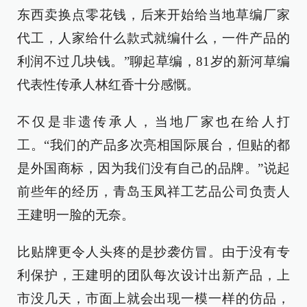
东西卖换点零花钱，后来开始给当地草编厂家
代工，人家给什么款式就编什么，一件产品的
利润不过几块钱。”聊起草编，81岁的新河草编
代表性传承人林红香十分感慨。
不仅是非遗传承人，当地厂家也在给人打
工。“我们的产品多次亮相国际展台，但贴的都
是外国商标，因为我们没有自己的品牌。”说起
前些年的经历，青岛玉凤祥工艺品公司负责人
王建明一脸的无奈。
比贴牌更令人头疼的是抄袭仿冒。由于没有专
利保护，王建明的团队每次设计出新产品，上
市没几天，市面上就会出现一模一样的仿品，