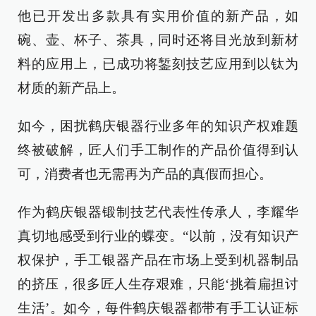
他已开发出多款具有实用价值的新产品，如
碗、壶、杯子、茶具，同时还将目光放到新材
料的应用上，已成功将錾刻技艺应用到以钛为
材质的新产品上。
如今，困扰鹤庆银器行业多年的知识产权难题
终被破解，匠人们手工制作的产品价值得到认
可，消费者也无需再为产品的真假而担心。
作为鹤庆银器锻制技艺代表性传承人，李耀华
真切地感受到行业的蝶变。“以前，没有知识产
权保护，手工银器产品在市场上受到机器制品
的挤压，很多匠人生存艰难，只能‘挑着扁担讨
生活’。如今，每件鹤庆银器都带有手工认证标