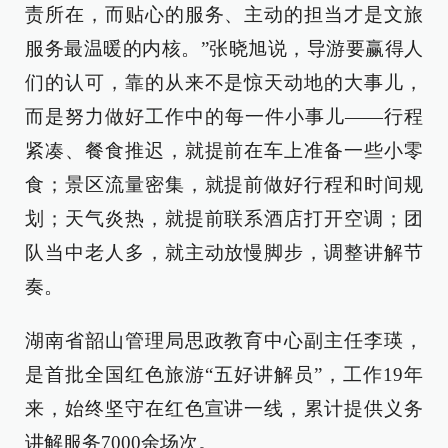
责所在，而贴心的服务、主动的担当才是文旅
服务最温暖的内核。”张晓旭说，导游要赢得人
们的认可，靠的从来不是惊天动地的大事儿，
而是努力做好工作中的每一件小事儿——行程
紧凑、餐食推迟，就提前在车上准备一些小零
食；景区流量密集，就提前做好行程和时间规
划；天气炎热，就提前联系酒店打开空调；团
队当中老人多，就主动放慢脚步，调整讲解节
奏。
湖南省韶山管理局思政教育中心副主任李瑛，
是首批全国红色旅游“五好讲解员”，工作19年
来，始终坚守在红色宣讲一线，累计提供义务
讲解服务7000余场次。