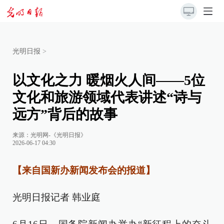
光明日报
>
以文化之力 暖烟火人间——5位
文化和旅游领域代表讲述“诗与
远方”背后的故事
来源：
光明网-《光明日报》
2026-06-17 04:30
【来自国新办新闻发布会的报道】
光明日报记者 韩业庭