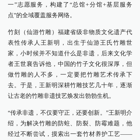
一”志愿服务，构建了“总馆+分馆+基层服务
点”的全域覆盖服务网络。
竹刻（仙游竹雕）福建省级非物质文化遗产代
表性传承人王新明，出生于仙游王氏竹雕世
家，小时候并不知道什么是非遗，后来文化学
者王世襄告诉他，中国的竹子文化很深厚，但
做竹雕的人不多，一定要把竹雕艺术传承下
去。于是，王新明深耕竹雕技艺几十年，逐渐
让古老的竹雕非遗技艺焕发出勃勃生机。
“传承非遗，不仅要守正，还要创新。”王新明介
绍，为解决竹雕的防蛀、防裂、防霉难题，他
经过不断尝试，摸索出一套竹材养护工艺——