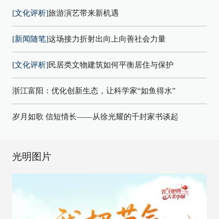
[文化评析]
旅游演艺带来新机遇
[新闻随笔]
这场接力折射出向上向善社会力量
[文化评析]
民居类文物建筑如何平衡居住与保护
浙江富阳：优化创新生态，让科学家“如鱼得水”
岁月如歌 信短情长——从徐光耀的千封家书谈起
光明图片