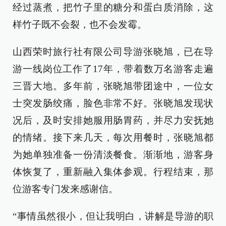
经过蒸煮，把竹子里的糖分和蛋白质消除，这
样竹子既不会裂，也不会发霉。
山西荣时旅行社有限公司导游张晓旭，已在导
游一线岗位工作了17年，带着数万名游客走遍
三晋大地。多年前，张晓旭带团途中，一位女
士突发肠绞痛，脸色非常不好。张晓旭发现状
况后，及时安排她服用肠胃药，并尽力安抚她
的情绪。接下来几天，每次用餐时，张晓旭都
为她单独准备一份清淡餐食。渐渐地，游客身
体恢复了，重新融入集体参观。行程结束，那
位游客专门发来感谢信。
“事情虽然很小，但让我明白，讲解是导游的职