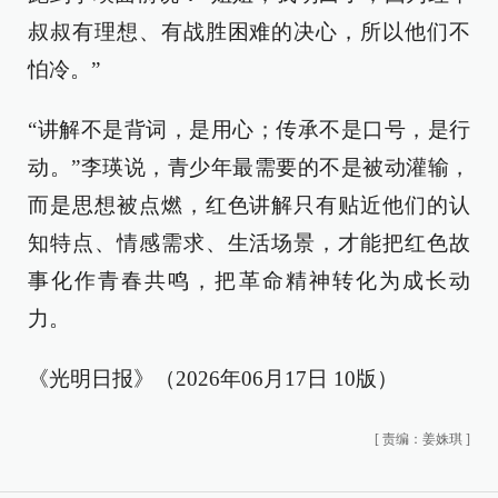
叔叔有理想、有战胜困难的决心，所以他们不
怕冷。”
“讲解不是背词，是用心；传承不是口号，是行
动。”李瑛说，青少年最需要的不是被动灌输，
而是思想被点燃，红色讲解只有贴近他们的认
知特点、情感需求、生活场景，才能把红色故
事化作青春共鸣，把革命精神转化为成长动
力。
《光明日报》（2026年06月17日 10版）
[
责编：姜姝琪
]