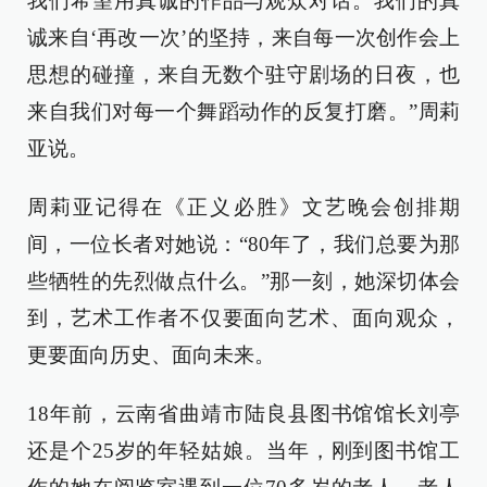
我们希望用真诚的作品与观众对话。我们的真
诚来自‘再改一次’的坚持，来自每一次创作会上
思想的碰撞，来自无数个驻守剧场的日夜，也
来自我们对每一个舞蹈动作的反复打磨。”周莉
亚说。
周莉亚记得在《正义必胜》文艺晚会创排期
间，一位长者对她说：“80年了，我们总要为那
些牺牲的先烈做点什么。”那一刻，她深切体会
到，艺术工作者不仅要面向艺术、面向观众，
更要面向历史、面向未来。
18年前，云南省曲靖市陆良县图书馆馆长刘亭
还是个25岁的年轻姑娘。当年，刚到图书馆工