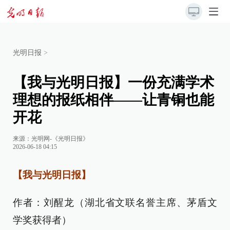
光明日报
>
【我与光明日报】一份充满学术
理想的报纸相伴——让青铜也能
开花
来源：
光明网-《光明日报》
2026-06-18 04:15
【我与光明日报】
作者：刘醒龙（湖北省文联名誉主席、茅盾文
学奖获得者）