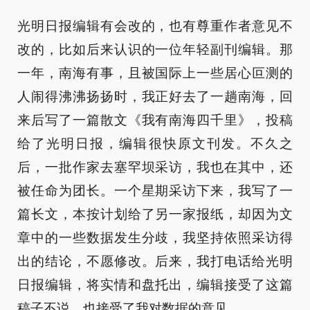
光明日报编辑有会改的，也有尊重作者意见不
改的，比如后来认识的一位年轻副刊编辑。那
一年，南海有事，且被国际上一些居心叵测的
人闹得沸沸扬扬时，我正好去了一趟南海，回
来后写了一篇散文《我有南海四千里》，投稿
给了光明日报，编辑很快原文刊发。不久之
后，一批作家去塞罕坝采访，我也在其中，还
被任命为团长。一个星期采访下来，我写了一
篇长文，本按计划给了另一家报纸，却因为文
章中的一些数据发生分歧，我坚持依照采访得
出的结论，不愿修改。后来，我打电话给光明
日报编辑，将实情和盘托出，编辑接受了这篇
稿子不说，也接受了我对数据的意见。