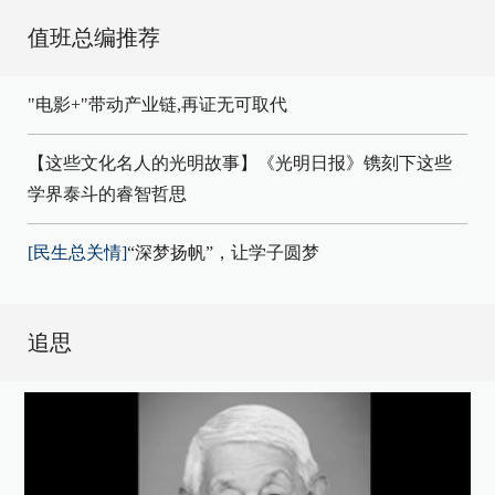
值班总编推荐
"电影+"带动产业链,再证无可取代
【这些文化名人的光明故事】《光明日报》镌刻下这些
学界泰斗的睿智哲思
[民生总关情]
“深梦扬帆”，让学子圆梦
追思