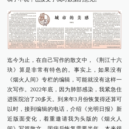
迄今为止，在自己写作的散文中，《荆江十六
玦》算是非常有特色的。事实上，如果没有
《烟火人间》专栏的编辑，可能就没有这样一
次写作。2022年底，因为肺部感染，我紧急住
进医院治了20多天。到来年3月份恢复得还算可
以时，接到编辑的电话，介绍《光明日报》新
近版面变化，着重邀请我为头版的《烟火人
间》写篇散文。因病后恢复需要半年，本来很