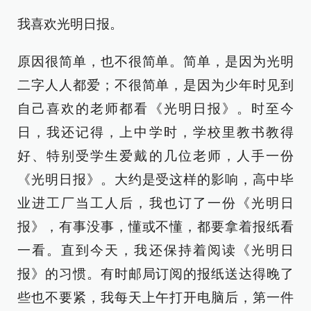
我喜欢光明日报。
原因很简单，也不很简单。简单，是因为光明
二字人人都爱；不很简单，是因为少年时见到
自己喜欢的老师都看《光明日报》。时至今
日，我还记得，上中学时，学校里教书教得
好、特别受学生爱戴的几位老师，人手一份
《光明日报》。大约是受这样的影响，高中毕
业进工厂当工人后，我也订了一份《光明日
报》，有事没事，懂或不懂，都要拿着报纸看
一看。直到今天，我还保持着阅读《光明日
报》的习惯。有时邮局订阅的报纸送达得晚了
些也不要紧，我每天上午打开电脑后，第一件