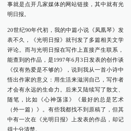
事就是点开几家媒体的网站链接，其中就有光
明日报。
20世纪90年代初，我的中篇小说《凤凰琴》发
表不久，《光明日报》就刊发了多篇相关文学
评论。而与光明日报在写作上直接产生联系，
能查到的作品，是1997年6月3日发表的创作谈
《仅有热爱是不够的》，说到我从一首小诗中
悟出作家的意义：用生活来滋润自己，写作者
才会有永远的生命力。后来又陆续写了散文、
随笔，比如《心神荡漾》《最好的总是艺术
（外一篇）》。有些我都找不到原稿了，但其
中有一次在《光明日报》上发表的作品，却记
得十分清楚。