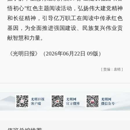
悟初心”红色主题阅读活动，弘扬伟大建党精神
和长征精神，引导亿万职工在阅读中传承红色
基因，为全面推进强国建设、民族复兴伟业贡
献智慧和力量。
《光明日报》（2026年06月22日 09版）
[
责编：袁晴
]