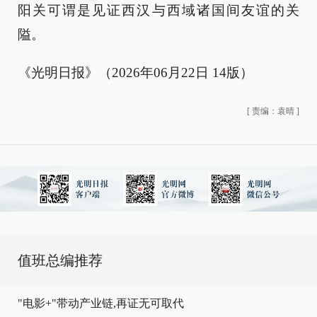
阳关可谓是见证西汉与西域诸国间友谊的关
隘。
《光明日报》（2026年06月22日 14版）
[
责编：袁晴
]
值班总编推荐
"电影+"带动产业链,再证无可取代