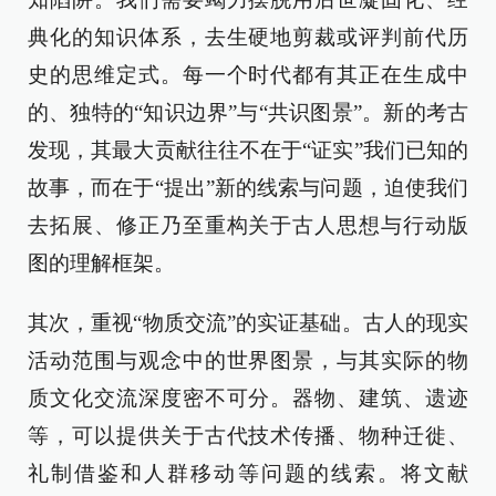
典化的知识体系，去生硬地剪裁或评判前代历
史的思维定式。每一个时代都有其正在生成中
的、独特的“知识边界”与“共识图景”。新的考古
发现，其最大贡献往往不在于“证实”我们已知的
故事，而在于“提出”新的线索与问题，迫使我们
去拓展、修正乃至重构关于古人思想与行动版
图的理解框架。
其次，重视“物质交流”的实证基础。古人的现实
活动范围与观念中的世界图景，与其实际的物
质文化交流深度密不可分。器物、建筑、遗迹
等，可以提供关于古代技术传播、物种迁徙、
礼制借鉴和人群移动等问题的线索。将文献