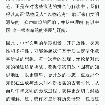
迹。正是在对这些痕迹的拼合与解读中，我们
得以真正“透物见人”“以物论史”，聆听来自文明
源头的、众声喧哗的回响，并从中理解“何以中
国”这一根本命题的深厚与辽阔。
因此，中华文明的早期图景，其开放性、探索
性和多样性，可能远超我们基于后世定型化叙
事所做的想象。每一次新的发现，无论是对已
知的确证还是挑战，都促使我们放下固有的知
识地图，以更谦卑、更开放的心态，重返那个
知识在生成与湮灭间不断摇摆的古老时代，从
而对中华文明的形成过程，获得更深切而鲜活
的理解。这，或许才是所有历史研究，包括这