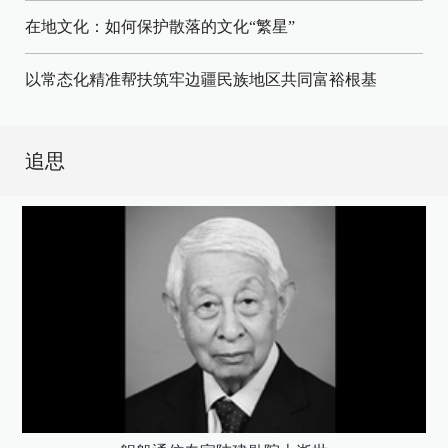
在地文化：如何保护散落的文化“繁星”
以常态化精准帮扶筑牢边疆民族地区共同富裕根基
追思