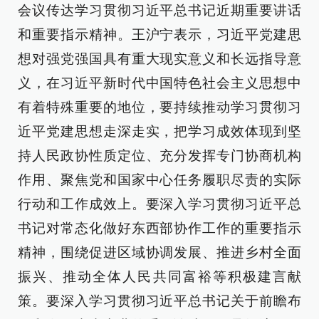
会议传达学习贯彻习近平总书记近期重要讲话
和重要指示精神。王沪宁表示，习近平党建思
想对强党强国具有重大现实意义和长远指导意
义，在习近平新时代中国特色社会主义思想中
有着特殊重要的地位，要持续推动学习贯彻习
近平党建思想走深走实，把学习成效体现到坚
持人民政协性质定位、充分发挥专门协商机构
作用、聚焦党和国家中心任务履职尽责的实际
行动和工作成效上。要深入学习贯彻习近平总
书记对常态化做好东西部协作工作的重要指示
精神，围绕促进区域协调发展、推进乡村全面
振兴、推动全体人民共同富裕等积极建言献
策。要深入学习贯彻习近平总书记关于前瞻布