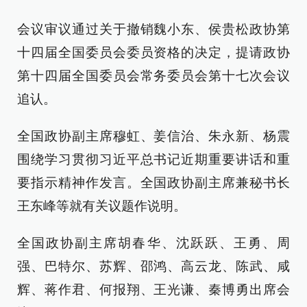
会议审议通过关于撤销魏小东、侯贵松政协第
十四届全国委员会委员资格的决定，提请政协
第十四届全国委员会常务委员会第十七次会议
追认。
全国政协副主席穆虹、姜信治、朱永新、杨震
围绕学习贯彻习近平总书记近期重要讲话和重
要指示精神作发言。全国政协副主席兼秘书长
王东峰等就有关议题作说明。
全国政协副主席胡春华、沈跃跃、王勇、周
强、巴特尔、苏辉、邵鸿、高云龙、陈武、咸
辉、蒋作君、何报翔、王光谦、秦博勇出席会