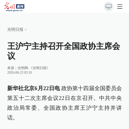
光明日报
>
王沪宁主持召开全国政协主席会
议
来源：
光明网-《光明日报》
2026-06-23 03:10
新华社北京6月22日电
政协第十四届全国委员会
第五十二次主席会议22日在京召开。中共中央
政治局常委、全国政协主席王沪宁主持并讲
话。