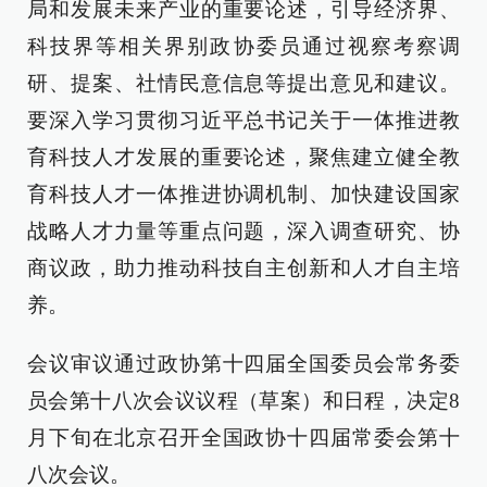
局和发展未来产业的重要论述，引导经济界、
科技界等相关界别政协委员通过视察考察调
研、提案、社情民意信息等提出意见和建议。
要深入学习贯彻习近平总书记关于一体推进教
育科技人才发展的重要论述，聚焦建立健全教
育科技人才一体推进协调机制、加快建设国家
战略人才力量等重点问题，深入调查研究、协
商议政，助力推动科技自主创新和人才自主培
养。
会议审议通过政协第十四届全国委员会常务委
员会第十八次会议议程（草案）和日程，决定8
月下旬在北京召开全国政协十四届常委会第十
八次会议。