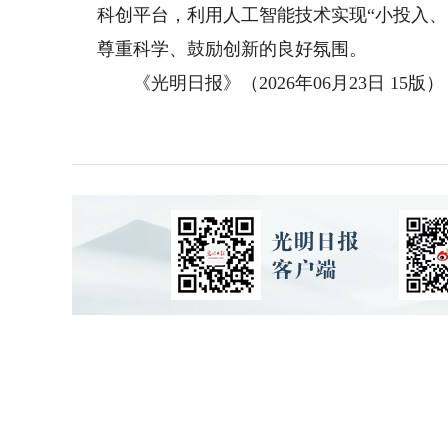
科创平台，利用人工智能技术实现“小投入
尊重科学、鼓励创新的良好氛围。
《光明日报》（2026年06月23日 15版）