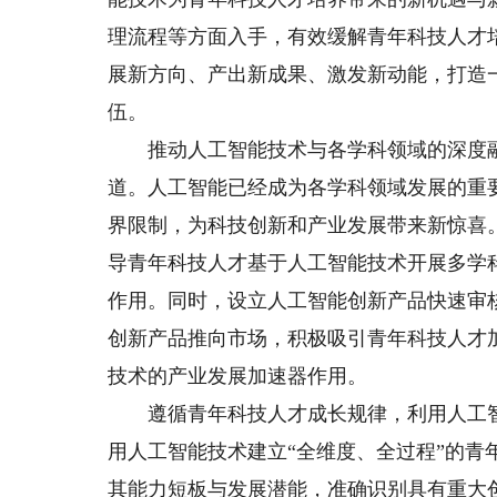
理流程等方面入手，有效缓解青年科技人才
展新方向、产出新成果、激发新动能，打造
伍。
推动人工智能技术与各学科领域的深度融
道。人工智能已经成为各学科领域发展的重要
界限制，为科技创新和产业发展带来新惊喜
导青年科技人才基于人工智能技术开展多学
作用。同时，设立人工智能创新产品快速审
创新产品推向市场，积极吸引青年科技人才
技术的产业发展加速器作用。
遵循青年科技人才成长规律，利用人工智
用人工智能技术建立“全维度、全过程”的
其能力短板与发展潜能，准确识别具有重大