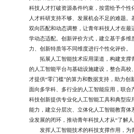
科技人才打破资源条件约束，按需给予个性
人才科研支持不够、发展机会不足的难题。
双向匹配和动态调整，让青年科技人才在最
学动态适配。创新评价方式，建立基于多维
力、创新特质等不同维度进行个性化评价。
拓展人工智能技术应用渠道，构建支撑青
的人工智能平台与基础设施建设，整合高校
才提供“零门槛”的算力和数据支持，助力
面向多学科、多行业的人工智能应用，联合产
科技创新提供专业化人工智能工具和典型应
能力，建立分层次、立体化人工智能教育体
业发展的闭环，推动青年科技人才从“了解人
发挥人工智能技术的科技支撑作用，为青