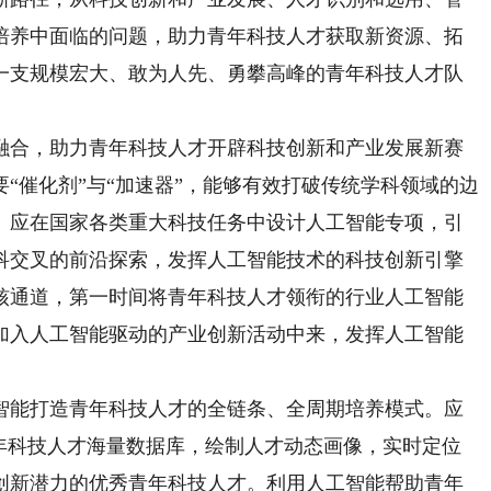
培养中面临的问题，助力青年科技人才获取新资源、拓
一支规模宏大、敢为人先、勇攀高峰的青年科技人才队
合，助力青年科技人才开辟科技创新和产业发展新赛
“催化剂”与“加速器”，能够有效打破传统学科领域的边
。应在国家各类重大科技任务中设计人工智能专项，引
科交叉的前沿探索，发挥人工智能技术的科技创新引擎
核通道，第一时间将青年科技人才领衔的行业人工智能
加入人工智能驱动的产业创新活动中来，发挥人工智能
能打造青年科技人才的全链条、全周期培养模式。应
青年科技人才海量数据库，绘制人才动态画像，实时定位
创新潜力的优秀青年科技人才。利用人工智能帮助青年