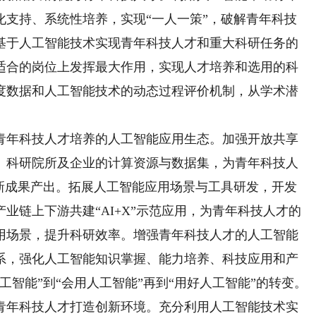
化支持、系统性培养，实现“一人一策”，破解青年科技
基于人工智能技术实现青年科技人才和重大科研任务的
适合的岗位上发挥最大作用，实现人才培养和选用的科
度数据和人工智能技术的动态过程评价机制，从学术潜
年科技人才培养的人工智能应用生态。加强开放共享
、科研院所及企业的计算资源与数据集，为青年科技人
创新成果产出。拓展人工智能应用场景与工具研发，开发
业链上下游共建“AI+X”示范应用，为青年科技人才的
用场景，提升科研效率。增强青年科技人才的人工智能
系，强化人工智能知识掌握、能力培养、科技应用和产
工智能”到“会用人工智能”再到“用好人工智能”的转变。
年科技人才打造创新环境。充分利用人工智能技术实