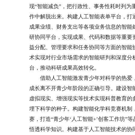
现“智能减负”，把行政性、事务性耗时列
作中解脱出来。构建人工智能表单平台，打
成果业绩、财务支出等各项业务信息的智能
研协同平台，实现成果、代码和数据等重要
益分配、管理要求和任务协同等方面的智能
术实现对行业市场需求的智能研判和深度分
台，推动科研成果高效转化。
借助人工智能激发青少年对科学的热爱，
成长离不开青少年阶段的正确引导。建设智
虚拟现实、增强现实等技术实现科普教育的
埋下科学的种子。构建智能化学科竞赛机制
赛，打造“青少年‘人工智能+’创客工作坊
悟透科学知识。构建基于人工智能技术的协