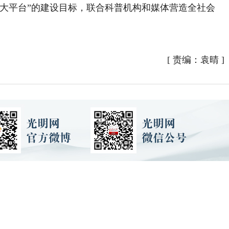
、大平台”的建设目标，联合科普机构和媒体营造全社会
[
责编：袁晴
]