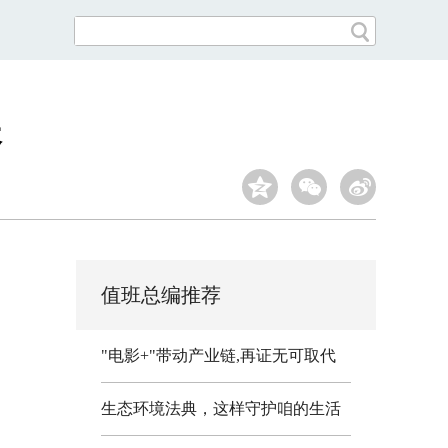
长
值班总编推荐
"电影+"带动产业链,再证无可取代
生态环境法典，这样守护咱的生活