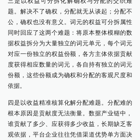
三是以权益可分拆化解确权与分配的交织难
题。解决不了确权，分配就无从谈起；分配不
公，确权也没有意义。词元的权益可分拆属性
同时回应了这两个难题：将原本整体模糊的数
据权益拆分为大量独立的词元单元，每个词元
对应一份独立的权益份额，各方主体依据贡献
度获得相应数量的词元，各自持有独立的词元
份额，这些份额成为确权和分配的客观尺度和
依据。
四是以收益精准核算化解分配难题。分配难的
根本原因是贡献度无法衡量。数据产业链中，
谁贡献了多少、应获得多少收益，长期缺乏客
观依据，平台企业往往凭借渠道优势单方面决