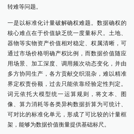
转难等问题。
一是以标准化计量破解确权难题。数据确权的
核心难点在于价值缺乏统一度量标尺。土地、
器物等实物资产价值相对稳定、权属清晰，可
通过市场价格明确产权比例，而数据价值随应
用场景、加工深度、调用频次动态变化，并由
多方协同生产，各方贡献交织混杂，难以精准
界定权责份额，过去只能依靠经验定性判定。
词元依托大模型统一运算规则，将文本、图
像、算力消耗等各类异构数据折算为可统计、
可对比的标准化单元，形成了可比较的计量框
架，能够为数据价值衡量提供基础标尺。