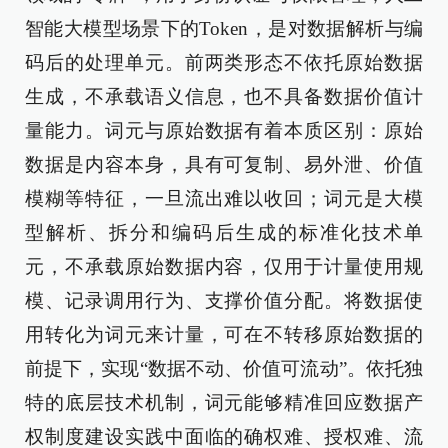
智能大模型场景下的Token，是对数据解析与编
码后的处理单元。前两类形态不依托原始数据
生成，不承载语义信息，也不具备数据价值计
量能力。词元与原始数据有着本质区别：原始
数据是内容本身，具有可复制、易外泄、价值
模糊等特征，一旦流出难以收回；词元是大模
型解析、拆分和编码后生成的标准化技术单
元，不承载原始数据内容，仅用于计量使用规
模、记录调用行为、支撑价值分配。将数据使
用转化为词元来计量，可在不转移原始数据的
前提下，实现“数据不动、价值可流动”。依托独
特的底层技术机制，词元能够精准回应数据产
权制度建设实践中面临的确权难、授权难、流