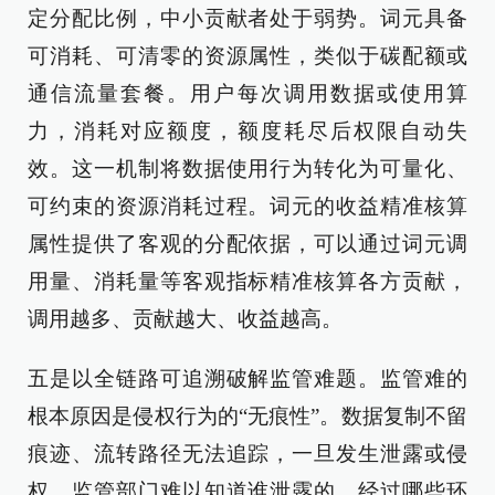
定分配比例，中小贡献者处于弱势。词元具备
可消耗、可清零的资源属性，类似于碳配额或
通信流量套餐。用户每次调用数据或使用算
力，消耗对应额度，额度耗尽后权限自动失
效。这一机制将数据使用行为转化为可量化、
可约束的资源消耗过程。词元的收益精准核算
属性提供了客观的分配依据，可以通过词元调
用量、消耗量等客观指标精准核算各方贡献，
调用越多、贡献越大、收益越高。
五是以全链路可追溯破解监管难题。监管难的
根本原因是侵权行为的“无痕性”。数据复制不留
痕迹、流转路径无法追踪，一旦发生泄露或侵
权，监管部门难以知道谁泄露的、经过哪些环