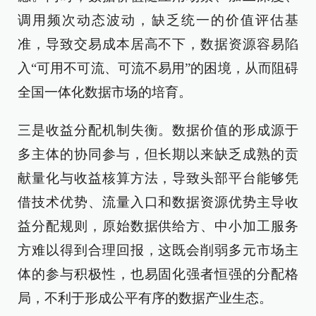
调用频次动态波动，缺乏统一的价值评估基
准，导致交易成本居高不下，数据资源容易陷
入“可用不可流、可流不易用”的困境，从而阻碍
全国一体化数据市场的培育。
三是收益分配机制失衡。数据价值的形成源于
多主体的协同参与，但长期以来缺乏成熟的贡
献量化与收益核算方法，导致头部平台能够凭
借技术优势、流量入口和数据资源优势主导收
益分配规则，原始数据供给方、中小加工服务
方难以得到合理回报，这既会削弱多元市场主
体的参与积极性，也易固化强者恒强的分配格
局，不利于形成公平有序的数据产业生态。