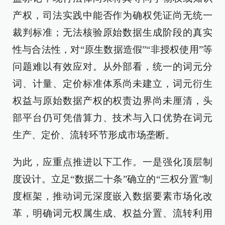
产权，司法实践中能否作为确权凭证尚无统一
裁判标准；无法核验原始数据生成阶段的真实
性与合法性，对“原生数据造假”“非授权使用”等
问题难以有效应对。从外部看，统一的词元分
词、计量、定价标准体系尚未建立，词元衍生
权益与原始数据产权的权责边界尚未厘清，头
部平台仍可凭借算力、技术与入口优势在词元
生产、定价、流转环节形成市场垄断。
为此，应重点推进以下工作。一是强化顶层制
度设计。立足“数据二十条”确立的“三权分置”制
度框架，推动词元深度嵌入数据要素市场化改
革，明确词元权属生成、权益分置、流转利用