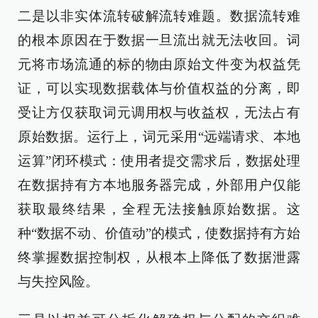
二是以非实体流转破解流转难题。数据流转难
的根本原因在于数据一旦流出就无法收回。词
元将市场流通的标的物由原始文件变为权益凭
证，可以实现数据载体与价值权益的分离，即
受让方仅获取词元调用权与收益权，无法占有
原始数据。运行上，词元采用“远端请求、本地
运算”闭环模式：使用者提交需求后，数据处理
在数据持有方本地服务器完成，外部用户仅能
获取最终结果，全程无法接触原始数据。这
种“数据不动、价值动”的模式，使数据持有方始
终掌握数据控制权，从根本上降低了数据泄露
与失控风险。