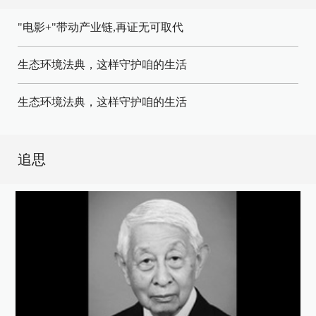
"电影+"带动产业链,再证无可取代
生态环境法典，这样守护咱的生活
生态环境法典，这样守护咱的生活
追思