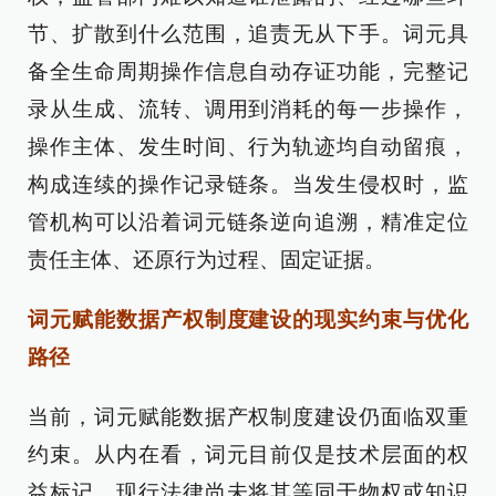
节、扩散到什么范围，追责无从下手。词元具
备全生命周期操作信息自动存证功能，完整记
录从生成、流转、调用到消耗的每一步操作，
操作主体、发生时间、行为轨迹均自动留痕，
构成连续的操作记录链条。当发生侵权时，监
管机构可以沿着词元链条逆向追溯，精准定位
责任主体、还原行为过程、固定证据。
词元赋能数据产权制度建设的现实约束与优化
路径
当前，词元赋能数据产权制度建设仍面临双重
约束。从内在看，词元目前仅是技术层面的权
益标记，现行法律尚未将其等同于物权或知识