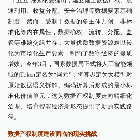
“十五五”规划纲要提出，建立健全数据产权、流
通利用、收益分配、安全治理等数据要素基础
制度。然而，受制于数据的多主体共创、非标
准化等内在属性，数据确权、流转、分配、监
管等难题交织并存，大量优质数据资源难以转
化为市场化生产要素，制约了数字经济的提质
增效。今年3月，国家数据局正式将人工智能领
域的Token定名为“词元”，将其界定为大模型对
原始数据语义拆解、编码折算后形成的最小标
准化价值单元，这为数据产权制度走向精细化
治理、培育智能经济新形态提供了新的实践路
径。
数据产权制度建设面临的现实挑战