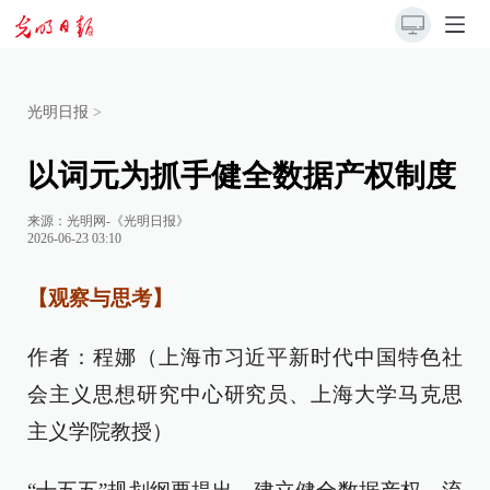
光明日报
>
以词元为抓手健全数据产权制度
来源：
光明网-《光明日报》
2026-06-23 03:10
【观察与思考】
作者：程娜（上海市习近平新时代中国特色社
会主义思想研究中心研究员、上海大学马克思
主义学院教授）