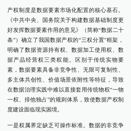
产权制度是数据要素市场化配置的核心基石。
《中共中央、国务院关于构建数据基础制度更
好发挥数据要素作用的意见》（简称“数据二十
条”）确立了我国数据产权的“三权分置”框架，
明确了数据资源持有权、数据加工使用权、数
据产品经营权三类权能。区别于传统实物要
素，数据要素具备非竞争性、无限可复制性、
多主体共创性、价值场景依附性等特征，导致
在数据治理实践中难以直接套用传统物权“一物
一权、排他独占”的规则体系，致使数据产权制
度建设面临现实困境。
一是权属界定缺乏可操作标准。数据的非竞争