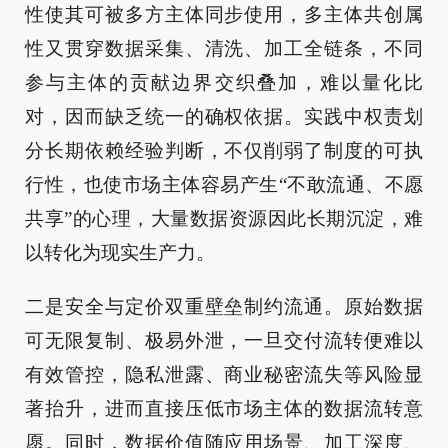
性使其可被多方主体同步使用，多主体共创属
性又贯穿数据采集、清洗、加工全链条，不同
参与主体的贡献边界交织叠加，难以量化比
对，因而缺乏统一的确权依据。实践中权责划
分长期依赖经验判断，不仅削弱了制度的可执
行性，也使市场主体容易产生“不敢流通、不愿
共享”的心理，大量数据资源因此长期沉淀，难
以转化为现实生产力。
二是安全与定价双重壁垒制约流通。原始数据
可无限复制、极易外泄，一旦交付流转便难以
有效管控，隐私泄露、商业秘密流失等风险显
著抬升，进而直接压低市场主体的数据流转意
愿。同时，数据价值随应用场景、加工深度、