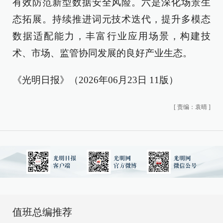
有效防范新型数据安全风险。六是深化场景生
态拓展。持续推进词元技术迭代，提升多模态
数据适配能力，丰富行业应用场景，构建技
术、市场、监管协同发展的良好产业生态。
《光明日报》（2026年06月23日 11版）
[
责编：袁晴
]
值班总编推荐