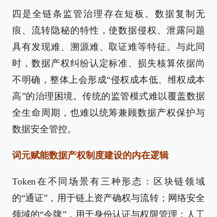
四是全链条监管治理存在短板。数据复制无
痕、流转隐秘的特性，使数据侵权、泄露问题
具有发现难、溯源难、取证难等特征。与此同
时，数据产权纠纷认定标准、损失核算依据尚
不明确，整体上会形成“侵权成本低、维权成本
高”的治理困境。传统的监管模式难以覆盖数据
全生命周期，也难以统筹兼顾数据产权保护与
数据安全管控。
词元赋能数据产权制度建设的内在逻辑
Token在不同场景有三种形态：区块链领域
的“通证”，用于链上资产确权与流转；网络安全
领域的“令牌”，用于身份认证与权限管理；人工