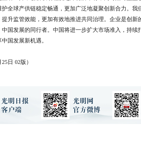
维护全球产供链稳定畅通，更加广泛地凝聚创新合力。我
、提升监管效能，更加有效地推进共同治理。企业是创新
、中国发展的同行者。中国将进一步扩大市场准入，持续
享中国发展新机遇。
5日 02版）