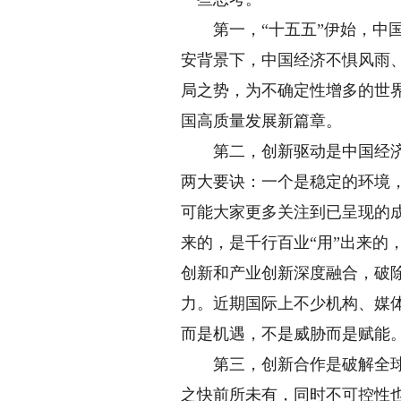
第一，“十五五”伊始，中国经
安背景下，中国经济不惧风雨
局之势，为不确定性增多的世
国高质量发展新篇章。
第二，创新驱动是中国经济长
两大要诀：一个是稳定的环境
可能大家更多关注到已呈现的
来的，是千行百业“用”出来的
创新和产业创新深度融合，破
力。近期国际上不少机构、媒体
而是机遇，不是威胁而是赋能
第三，创新合作是破解全球增
之快前所未有，同时不可控性