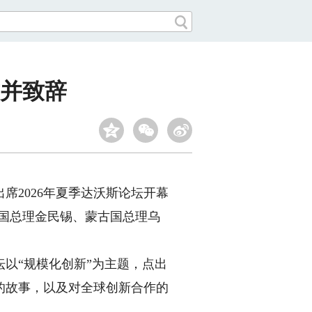
式并致辞
席2026年夏季达沃斯论坛开幕
国总理金民锡、蒙古国总理乌
以“规模化创新”为主题，点出
的故事，以及对全球创新合作的