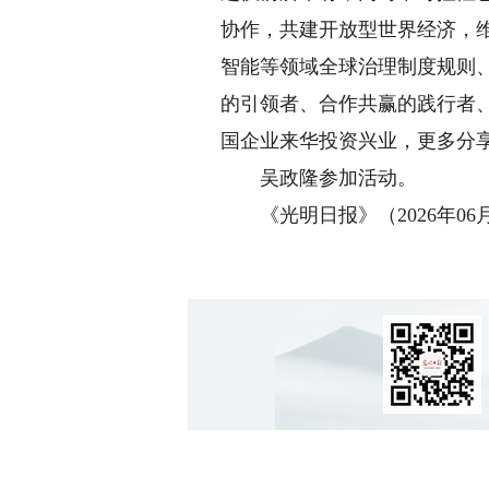
协作，共建开放型世界经济，
智能等领域全球治理制度规则
的引领者、合作共赢的践行者
国企业来华投资兴业，更多分
吴政隆参加活动。
《光明日报》（2026年06月2