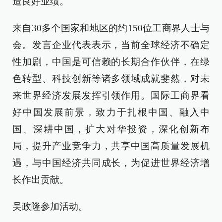
造良好业绩。
来自30多个国家和地区的约150位工商界人士与
会。发言企业代表表示，当前全球经济不确定
性加剧，中国是可信赖的长期合作伙伴，在绿
色转型、科技创新等诸多领域成就斐然，对未
来世界经济发展发挥引领作用。国际工商界看
好中国发展前景，致力于扎根中国、融入中
国、深耕中国，扩大对华投资，深化创新布
局，提升产业竞争力，共享中国高质量发展机
遇，与中国经济共同成长，为促进世界经济增
长作出贡献。
吴政隆参加活动。