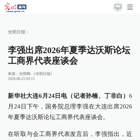
光明日报
>
李强出席2026年夏季达沃斯论坛
工商界代表座谈会
来源：
光明网-《光明日报》
2026-06-25 03:15
新华社大连6月24日电（记者孙楠、丁非白）
6
月24日下午，国务院总理李强在大连出席2026
年夏季达沃斯论坛工商界代表座谈会。
在听取与会工商界代表发言后，李强指出，近