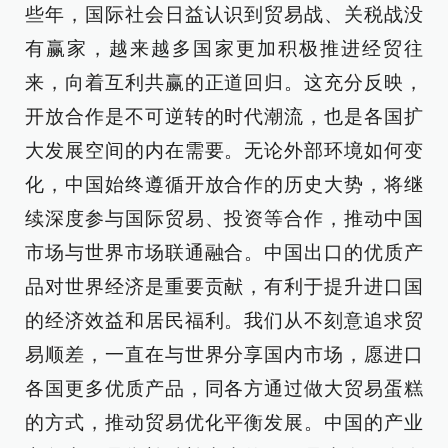
些年，国际社会日益认识到贸易战、关税战没
有赢家，越来越多国家更加积极推进经贸往
来，向着互利共赢的正道回归。这充分反映，
开放合作是不可逆转的时代潮流，也是各国扩
大发展空间的内在需要。无论外部环境如何变
化，中国始终遵循开放合作的历史大势，将继
续深度参与国际贸易、投资等合作，推动中国
市场与世界市场联通融合。中国出口的优质产
品对世界经济是重要贡献，有利于提升进口国
的经济效益和居民福利。我们从不刻意追求贸
易顺差，一直在与世界分享国内市场，愿进口
各国更多优质产品，同各方通过做大贸易蛋糕
的方式，推动贸易优化平衡发展。中国的产业