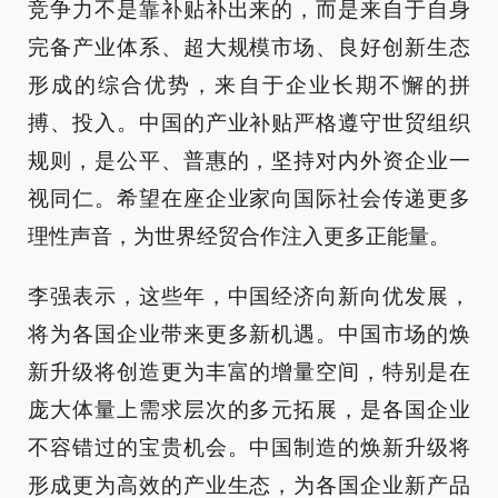
竞争力不是靠补贴补出来的，而是来自于自身
完备产业体系、超大规模市场、良好创新生态
形成的综合优势，来自于企业长期不懈的拼
搏、投入。中国的产业补贴严格遵守世贸组织
规则，是公平、普惠的，坚持对内外资企业一
视同仁。希望在座企业家向国际社会传递更多
理性声音，为世界经贸合作注入更多正能量。
李强表示，这些年，中国经济向新向优发展，
将为各国企业带来更多新机遇。中国市场的焕
新升级将创造更为丰富的增量空间，特别是在
庞大体量上需求层次的多元拓展，是各国企业
不容错过的宝贵机会。中国制造的焕新升级将
形成更为高效的产业生态，为各国企业新产品