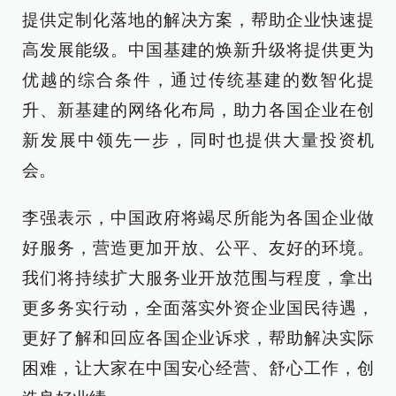
提供定制化落地的解决方案，帮助企业快速提
高发展能级。中国基建的焕新升级将提供更为
优越的综合条件，通过传统基建的数智化提
升、新基建的网络化布局，助力各国企业在创
新发展中领先一步，同时也提供大量投资机
会。
李强表示，中国政府将竭尽所能为各国企业做
好服务，营造更加开放、公平、友好的环境。
我们将持续扩大服务业开放范围与程度，拿出
更多务实行动，全面落实外资企业国民待遇，
更好了解和回应各国企业诉求，帮助解决实际
困难，让大家在中国安心经营、舒心工作，创