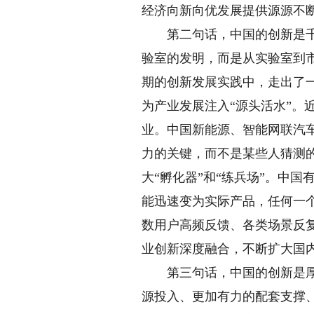
经济向新向优发展提供源源不
第二句话，中国的创新是千行
验室的发明，而是从实验室到
期的创新发展实践中，走出了
为产业发展注入“源头活水”
业。中国新能源、智能网联汽
力的关键，而不是某些人猜测
大“孵化器”和“练兵场”。中
能迅速变为实际产品，任何一
数用户高频反馈、各类场景反
业创新深度融合，不断扩大国
第三句话，中国的创新是厚植
源投入、更加有力的配套支撑