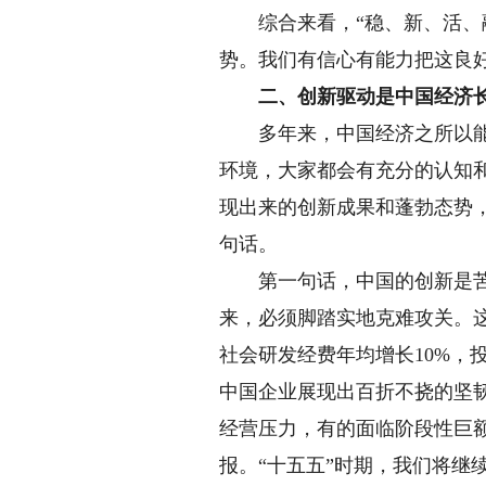
综合来看，“稳、新、活、融
势。我们有信心有能力把这良
二、创新驱动是中国经济长
多年来，中国经济之所以能够
环境，大家都会有充分的认知
现出来的创新成果和蓬勃态势
句话。
第一句话，中国的创新是苦练
来，必须脚踏实地克难攻关。
社会研发经费年均增长10%，
中国企业展现出百折不挠的坚
经营压力，有的面临阶段性巨
报。“十五五”时期，我们将