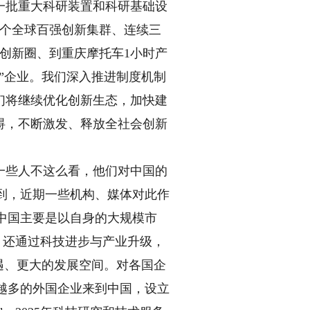
一批重大科研装置和科研基础设
4个全球百强创新集群、连续三
创新圈、到重庆摩托车1小时产
”企业。我们深入推进制度机制
们将继续优化创新生态，加快建
碍，不断激发、释放全社会创新
些人不这么看，他们对中国的
意到，近期一些机构、媒体对此作
，中国主要是以自身的大规模市
，还通过科技进步与产业升级，
遇、更大的发展空间。对各国企
来越多的外国企业来到中国，设立