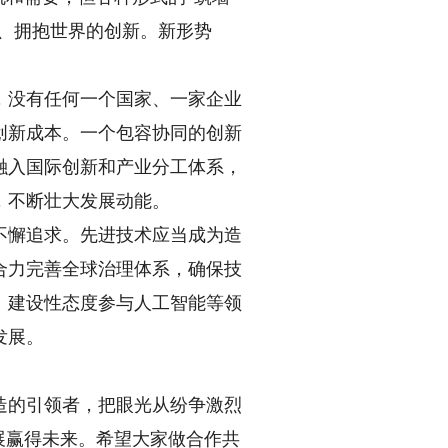
界、拥抱世界的创新。新形势
没有任何一个国家、一家企业
创新成本。一个包容协同的创新
融入国际创新和产业分工体系，
，不断壮大发展动能。
懈追求。先进技术应当成为造
合力完善全球治理体系，确保技
、建设性态度参与人工智能等领
发展。
的引领者，把眼光从纷争激烈
展赢得未来。希望大家做合作共