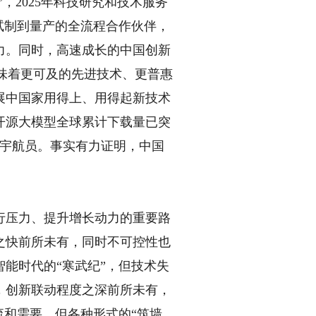
，2025年科技研究和技术服务
、试制到量产的全流程合作伙伴，
力。同时，高速成长的中国创新
意味着更可及的先进技术、更普惠
展中国家用得上、用得起新技术
开源大模型全球累计下载量已突
国宇航员。事实有力证明，中国
压力、提升增长动力的重要路
之快前所未有，同时不可控性也
能时代的“寒武纪”，但技术失
，创新联动程度之深前所未有，
流和需要，但各种形式的“筑墙