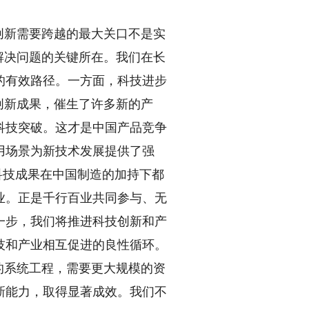
创新需要跨越的最大关口不是实
解决问题的关键所在。我们在长
的有效路径。一方面，科技进步
创新成果，催生了许多新的产
科技突破。这才是中国产品竞争
用场景为新技术发展提供了强
科技成果在中国制造的加持下都
业。正是千行百业共同参与、无
一步，我们将推进科技创新和产
技和产业相互促进的良性循环。
的系统工程，需要更大规模的资
新能力，取得显著成效。我们不