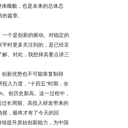
整体概貌，也是未来的总体态
新的篇章。
一个是创新的驱动。对稳定的
家平时更多关注到的，是已经呈
了解。对此，我想择其要点讲三
，创新优势也不可能靠复制得
投入力度，“十四五”时期，全
7%、创历史新高。这一过程中，
历过长周期、高投入研发带来的
动摇，最终才有了今天的回
持续提升原始创新能力，为中国