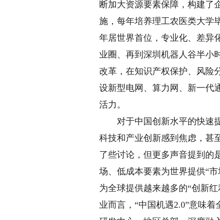
断加大资源要素保障，构建了
施，每年培养理工农医类大学毕
年居世界首位，专业化、差异
业圈、再到深圳机器人谷半小
改革，在知识产权保护、风险
设新型电网、算力网、新一代
活力。
对于中国创新水平的快速提升
科技和产业创新感到焦虑，甚至
了些讨论，但更多声音提到的是
场、低成本要素为世界提供“市
为全球提供越来越多的“创新
业而言，“中国机遇2.0”意