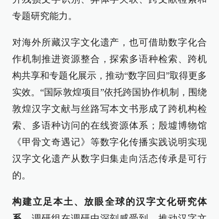
专题研究能力。
对海外所藏汉字文化遗产，也可借助数字化合
作机制推进资源整合，探索多语种检索、跨机
构共享和专题化展示，推动“数字回归”取得更多
实效。“国际敦煌项目”依托跨国协作机制，围绕
敦煌汉字文献与丝路写本文书形成了跨机构检
索、多语种访问的在线资源体系；殷墟博物馆
《甲骨文奇遇记》等数字化传播实践说明实现
汉字文化遗产从数字归集走向活态传承是可行
的。
构建立足本土、放眼全球的汉字文化研究体
系。
调研组在调研中深刻感受到，推动汉字文