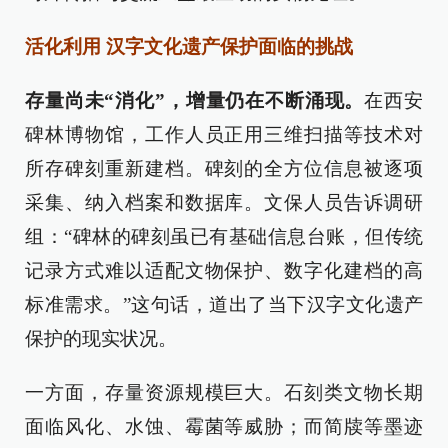
活化利用 汉字文化遗产保护面临的挑战
存量尚未“消化”，增量仍在不断涌现。
在西安
碑林博物馆，工作人员正用三维扫描等技术对
所存碑刻重新建档。碑刻的全方位信息被逐项
采集、纳入档案和数据库。文保人员告诉调研
组：“碑林的碑刻虽已有基础信息台账，但传统
记录方式难以适配文物保护、数字化建档的高
标准需求。”这句话，道出了当下汉字文化遗产
保护的现实状况。
一方面，存量资源规模巨大。石刻类文物长期
面临风化、水蚀、霉菌等威胁；而简牍等墨迹