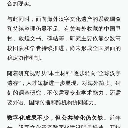
合的现实。
与此同时，面向海外汉字文化遗产的系统调查
和持续整理仍显不足。有关海外收藏的中国甲
骨、敦煌文书、碑帖等，研究主要依靠少数高
校团队和学者持续推进，尚未形成全国层面的
稳定协作机制。
随着研究视野从“本土材料”逐步转向“全球汉字
遗存”，人才短板进一步显现。对海外简牍、碑
刻的调查研究，不仅需要专业学术能力，还需
要外语、国际传播和跨机构协同能力。
数字化成果不少，但公共转化仍欠缺。
近年
来，汉字文化遗产数字化建设明显提速。新技