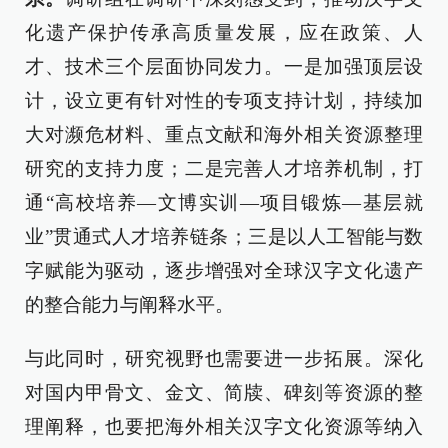
化遗产保护传承高质量发展，应在政策、人
才、技术三个层面协同发力。一是加强顶层设
计，设立更有针对性的专项支持计划，持续加
大对濒危材料、重点文献和海外相关资源整理
研究的支持力度；二是完善人才培养机制，打
通“高校培养—文博实训—项目锻炼—基层就
业”贯通式人才培养链条；三是以人工智能与数
字赋能为驱动，逐步增强对全球汉字文化遗产
的整合能力与阐释水平。
与此同时，研究视野也需要进一步拓展。深化
对国内甲骨文、金文、简牍、碑刻等资源的整
理阐释，也要把海外相关汉字文化资源等纳入