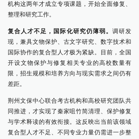
机构这两年才成立专项课题，开始全面修复、
整理和研究工作。
复合人才不足，国际化研究仍薄弱。
调研发
现，兼具文物保护、古文字研究、数字技术和
国际协作的复合型人才极为紧缺。目前，全国
开设文物保护与修复相关专业的高校数量有
限，招生规模和培养方向与现实需求之间仍有
差距。
荆州文保中心联合考古机构和高校研究团队共
同推进，才实现了秦家咀竹简清理、保护修复
与学术释读的有效衔接。这反映出当前该领域
复合型人才不足、不同专业力量仍需进一步整