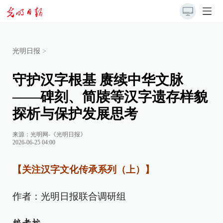
光明日报
>
守护汉字根基 赓续中华文脉
——碑刻、简牍等汉字遗存样貌
探析与保护发展思考
来源：
光明网-《光明日报》
2026-06-25 04:00
【关注汉字文化传承系列（上）】
作者：光明日报联合调研组