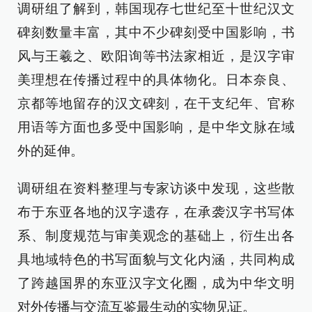
调研组了解到，韩国现存七世纪至十世纪汉文
碑刻数量丰富，其中不少碑刻受中国影响，书
风与王羲之、欧阳询等书法家相近，是汉字审
美理想在传播过程中的具体物化。日本奈良、
京都等地留存的汉文碑刻，在干支纪年、官称
用语等方面也多受中国影响，是中华文脉在域
外的延伸。
调研组在资料整理与专家访谈中发现，这些散
布于东亚各地的汉字遗存，在承袭汉字书写体
系、制度规范与审美观念的基础上，衍生出各
具地域特色的书写面貌与文化内涵，共同构成
了跨越国界的东亚汉字文化圈，成为中华文明
对外传播与交流互鉴最生动的实物见证。