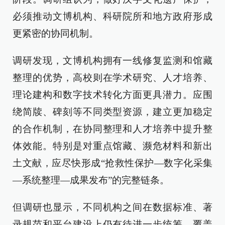
必须推动文博机构、科研院所和地方政府形成
更紧密的协同机制。
调研发现，文博机构拥有一线修复监测和馆藏
整理的优势，高校则在学术研究、人才培养、
理论建构和数字技术转化方面更具潜力。应围
绕简牍、碑刻等不同类型资源，建立更加稳定
的合作机制，在协同整理和人才培养中提升整
体效能。特别是对重点馆藏、濒危材料和新出
土文献，应尽快形成“抢救性保护—数字化采集
—系统整理—成果发布”的完整链条。
但调研也显示，不同机构之间在数据标准、著
录规范和平台建设上仍有待进一步统筹，覆盖