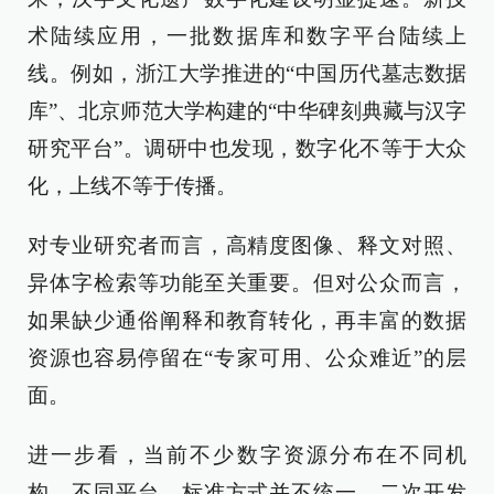
术陆续应用，一批数据库和数字平台陆续上
线。例如，浙江大学推进的“中国历代墓志数据
库”、北京师范大学构建的“中华碑刻典藏与汉字
研究平台”。调研中也发现，数字化不等于大众
化，上线不等于传播。
对专业研究者而言，高精度图像、释文对照、
异体字检索等功能至关重要。但对公众而言，
如果缺少通俗阐释和教育转化，再丰富的数据
资源也容易停留在“专家可用、公众难近”的层
面。
进一步看，当前不少数字资源分布在不同机
构、不同平台，标准方式并不统一，二次开发