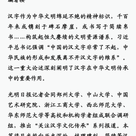
编者按
汉字作为中华文明绵延不绝的精神标识，千百
年来或镌刻于碑石摩崖，或书写于简牍帛
书……构筑起恒久赓续的文明资源谱系。习近
平总书记强调“中国的汉文字非常了不起，中
华民族的形成和发展离不开汉文字的维系”。
这一重大论述深刻阐明了汉字在中华文明传承
中的重要作用。
光明日报记者会同郑州大学、中山大学、中国
艺术研究院、浙江工商大学、西北师范大学、
华东师范大学等高校和机构学者组成联合调研
组，推出“关注汉字文化传承”系列报道。本