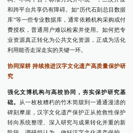
和跨平台共享仍有障碍。如“历代石刻总目数据
库”等一些专业数据库，通常依赖机构采购或付
费授权，普通用户难以检索并使用。如何把专
业资源真正转化为公共文化资源，正成为活化
利用能否走深走实的关键一环。
协同深耕 持续推进汉字文化遗产高质量保护研
究
强化文博机构与高校协同，夯实保护研究基
础。
从一枚枚糟朽的竹木简牍到一通通漫漶的
碑刻摩崖，汉字文化遗产保护正从抢救性保护
转向系统整理、深入研究与成果转化并重的新
阶段。调研组认为，做好汉字文化遗产保护，