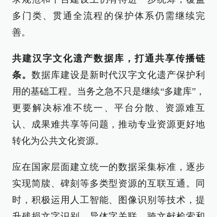
多门类、贯通全流程的保护体系仍需继续完
善。
共建汉字文化遗产数据库，打通共享传播链
条。
数据库建设是新时代汉字文化遗产保护利
用的基础工程。当务之急不只是继续“多建库”，
更要解决标准不统一、平台分散、资源难互
认、成果难共享等问题，推动专业资源更好地
转化为公共文化资源。
应在国家层面建立统一的数据采集标准，逐步
实现简牍、碑刻等多类型资源的互联互通。同
时，积极运用人工智能、图像识别等技术，提
升残损文字识别、异体字关联、跨文献检索和