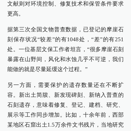
文献则对环境控制、修复技术和保管条件要求
更高。
据第三次全国文物普查数据，已登记的摩崖石
刻保存状况“较差”的有1048处，“差”的有251
处。一位基层文保工作者坦言，“很多摩崖石刻
暴露在山野间，风化和水蚀几乎不可逆，我们
能做的就是尽量延缓这个过程。”
另一方面，需要保护的遗存数量还在不断扩
容。新出土简牍、新发现碑刻、新纳入普查的
石刻遗存，意味着修复、登记、建档、研究、
展示等工作同步增加。比如，十余年前，西部
某地区石窟出土1.5万余件文书残片，当地研究