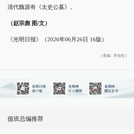
清代魏源有《太史公墓》。
（赵宗彪 图/文）
《光明日报》（2026年06月26日 16版）
[
责编：李伯玺
]
值班总编推荐