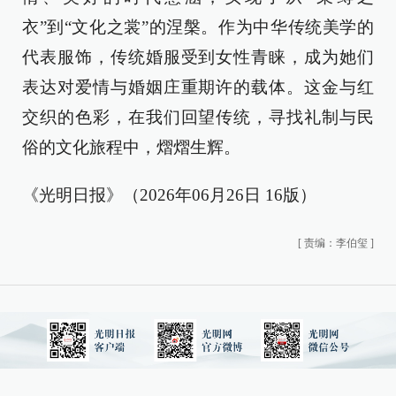
衣”到“文化之裳”的涅槃。作为中华传统美学的
代表服饰，传统婚服受到女性青睐，成为她们
表达对爱情与婚姻庄重期许的载体。这金与红
交织的色彩，在我们回望传统，寻找礼制与民
俗的文化旅程中，熠熠生辉。
《光明日报》（2026年06月26日 16版）
[
责编：李伯玺
]