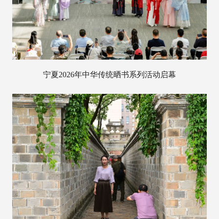
宁夏2026年中华传统晒书系列活动启幕