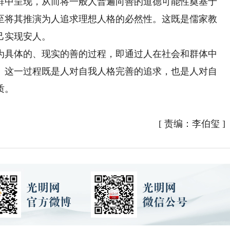
群中呈现，从而将一般人普遍向善的道德可能性奠基于
至将其推演为人追求理想人格的必然性。这既是儒家教
己实现安人。
具体的、现实的善的过程，即通过人在社会和群体中
。这一过程既是人对自我人格完善的追求，也是人对自
质。
[
责编：李伯玺
]