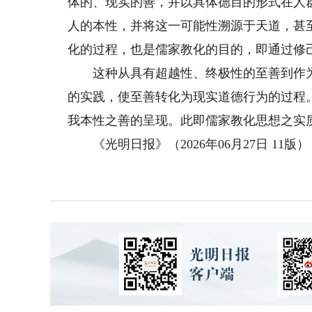
体的、现实的善，并以具体德目的形式在人
人的本性，并将这一可能性溯源于天道，甚
化的过程，也是儒家教化的目的，即通过修
这种从具有超越性、终极性的至善到作为
的实践，使至善转化为现实道德行为的过程
我本性之善的呈现。此即儒家教化思想之实
《光明日报》（2026年06月27日 11版）