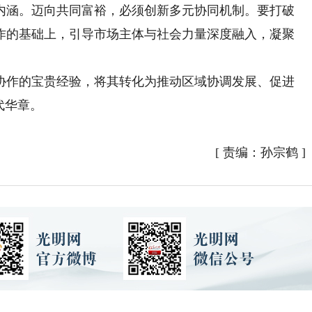
内涵。迈向共同富裕，必须创新多元协同机制。要打破
作的基础上，引导市场主体与社会力量深度融入，凝聚
。
作的宝贵经验，将其转化为推动区域协调发展、促进
代华章。
[
责编：孙宗鹤
]