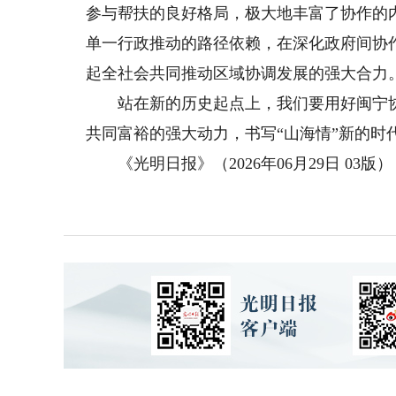
参与帮扶的良好格局，极大地丰富了协作的
单一行政推动的路径依赖，在深化政府间协
起全社会共同推动区域协调发展的强大合力
站在新的历史起点上，我们要用好闽宁协
共同富裕的强大动力，书写“山海情”新的时
《光明日报》（2026年06月29日 03版）