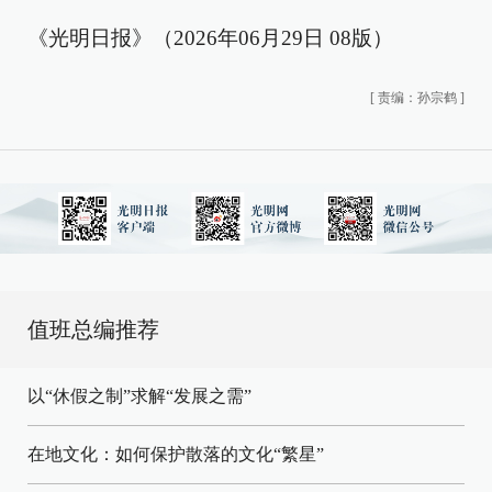
《光明日报》（2026年06月29日 08版）
[
责编：孙宗鹤
]
值班总编推荐
以“休假之制”求解“发展之需”
在地文化：如何保护散落的文化“繁星”