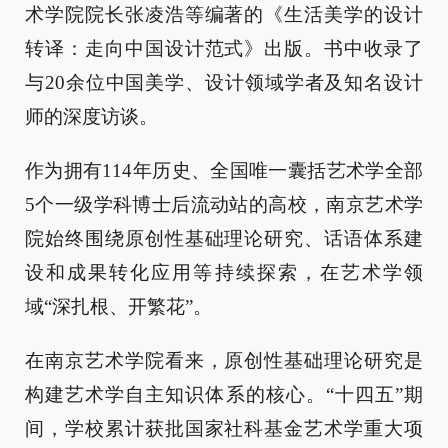
术学院院长张凌浩等编著的《生活美学的设计
转译：走向中国设计范式》出版。书中收录了
与20余位中国美学、设计领域学者及知名设计
师的深度访谈。
作为拥有114年历史、全国唯一囊括艺术学全部
5个一级学科博士后流动站的高校，南京艺术学
院始终围绕原创性基础理论研究、话语体系建
设和成果转化应用等持续探索，在艺术学领
域“深扎根、开繁花”。
在南京艺术学院看来，原创性基础理论研究是
构建艺术学自主知识体系的核心。“十四五”期
间，学校累计获批国家社科基金艺术学重大项