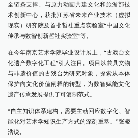
全链条支撑。与原力动画共建文化和旅游部技
术创新中心，获批江苏省未来产业技术（虚拟
现实）研究院及首批哲社重点实验室“中国文化
传承与数智创新哲社实验室”等。
在今年南京艺术学院毕业设计展上，“古戏台文
化遗产数字化工程”引人注目。项目以兼具文物
与非遗价值的古戏台为研究对象，探索从本体
保护向文化价值阐释的转型，为数智赋能文化
遗产传承发展提供了可复制范式。
“自主知识体系建构，需要主动回应数字化、智
能化对艺术学知识生产方式的深刻重塑。”张凌
浩说。