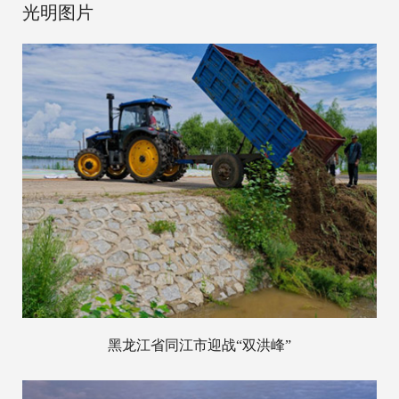
光明图片
黑龙江省同江市迎战“双洪峰”