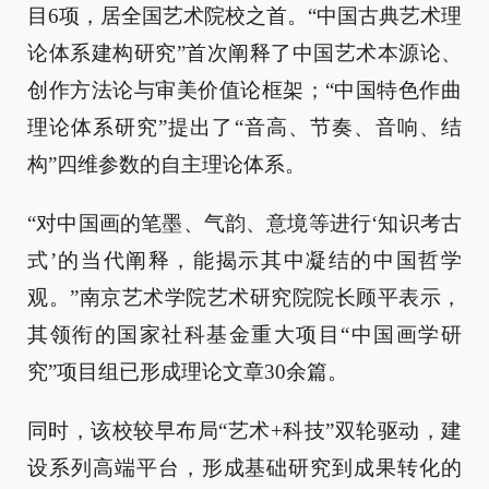
目6项，居全国艺术院校之首。“中国古典艺术理
论体系建构研究”首次阐释了中国艺术本源论、
创作方法论与审美价值论框架；“中国特色作曲
理论体系研究”提出了“音高、节奏、音响、结
构”四维参数的自主理论体系。
“对中国画的笔墨、气韵、意境等进行‘知识考古
式’的当代阐释，能揭示其中凝结的中国哲学
观。”南京艺术学院艺术研究院院长顾平表示，
其领衔的国家社科基金重大项目“中国画学研
究”项目组已形成理论文章30余篇。
同时，该校较早布局“艺术+科技”双轮驱动，建
设系列高端平台，形成基础研究到成果转化的