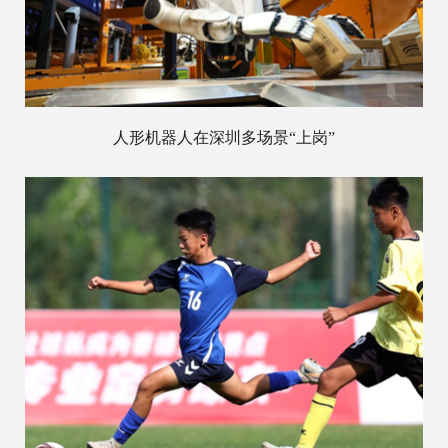
人形机器人在深圳多场景“上岗”