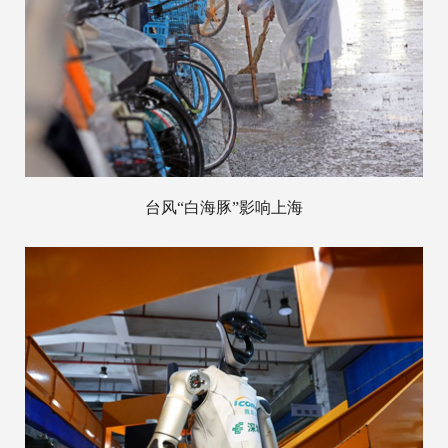
台风“白海豚”影响上海