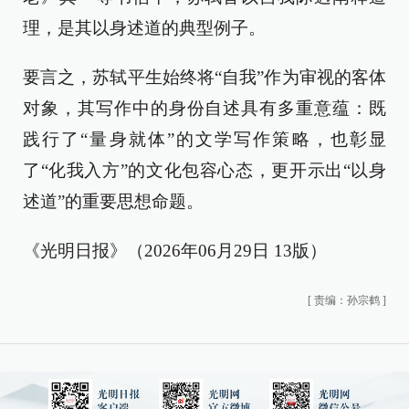
理，是其以身述道的典型例子。
要言之，苏轼平生始终将“自我”作为审视的客体
对象，其写作中的身份自述具有多重意蕴：既
践行了“量身就体”的文学写作策略，也彰显
了“化我入方”的文化包容心态，更开示出“以身
述道”的重要思想命题。
《光明日报》（2026年06月29日 13版）
[
责编：孙宗鹤
]