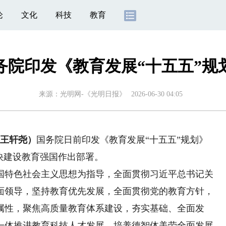
论
文化
科技
教育
务院印发《教育发展“十五五”规
来源：
光明网-《光明日报》
2026-06-30 04:05
王轩尧）
国务院日前印发《教育发展“十五五”规划》
快建设教育强国作出部署。
特色社会主义思想为指导，全面贯彻习近平总书记关
面领导，坚持教育优先发展，全面贯彻党的教育方针，
属性，聚焦高质量教育体系建设，夯实基础、全面发
一体推进教育科技人才发展，培养德智体美劳全面发展