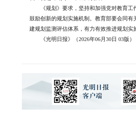
《规划》要求，坚持和加强党对教育工作
鼓励创新的规划实施机制。教育部要会同有
建规划监测评估体系，有力有效推进规划实
《光明日报》（2026年06月30日 03版）