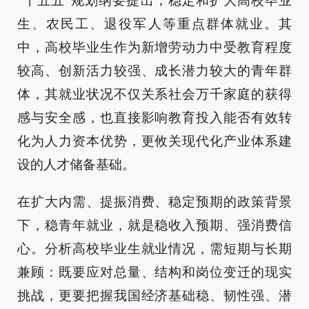
“十五五”规划纲要提出，稳定和扩大高校毕业
生、农民工、退役军人等重点群体就业。其
中，高校毕业生作为新增劳动力中受教育程度
较高、创新活力较强、成长潜力较大的青年群
体，其就业状况不仅关系社会万千家庭的获得
感与安全感，也直接影响教育投入能否有效转
化为人力资本优势，更攸关现代化产业体系建
设的人才储备基础。
在扩大内需、提振消费、稳定预期的政策背景
下，稳青年就业，就是稳收入预期、强消费信
心。分析高校毕业生就业情况，需短期与长期
兼顾：既要应对总量、结构和岗位变迁的现实
挑战，更要把握我国经济基础稳、韧性强、潜