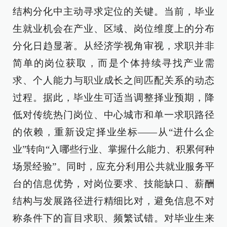
结构分化中主动寻求定位的关键。当前，毕业
生就业机会在产业、区域、岗位维度上的分布
分化日趋显著。从经济学视角审视，求职并非
简单的岗位获取，而是个体持续寻找产业需
求、个人能力与职业成长之间匹配关系的动态
过程。据此，毕业生可适当调整择业预期，降
低对传统热门岗位、中心城市和单一求职路径
的依赖，重新设定择业坐标——从“进什么企
业”转向“入哪些行业、掌握什么能力、积累何种
场景经验”。同时，应充分利用公共就业服务平
台的信息优势，对岗位要求、技能缺口、薪酬
结构与发展路径进行精细比对，避免信息不对
称条件下的盲目求职、频繁试错。对毕业生来