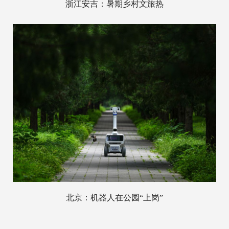
浙江安吉：暑期乡村文旅热
北京：机器人在公园“上岗”