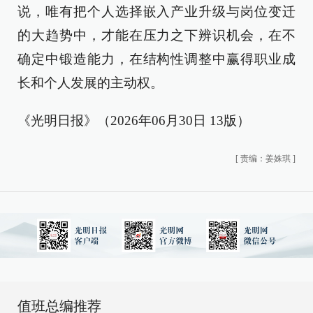
说，唯有把个人选择嵌入产业升级与岗位变迁
的大趋势中，才能在压力之下辨识机会，在不
确定中锻造能力，在结构性调整中赢得职业成
长和个人发展的主动权。
《光明日报》（2026年06月30日 13版）
[
责编：姜姝琪
]
值班总编推荐