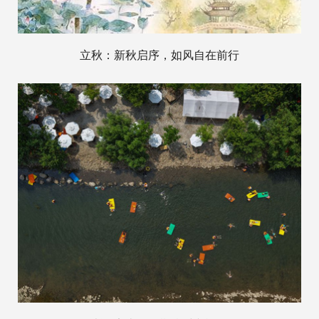
立秋：新秋启序，如风自在前行