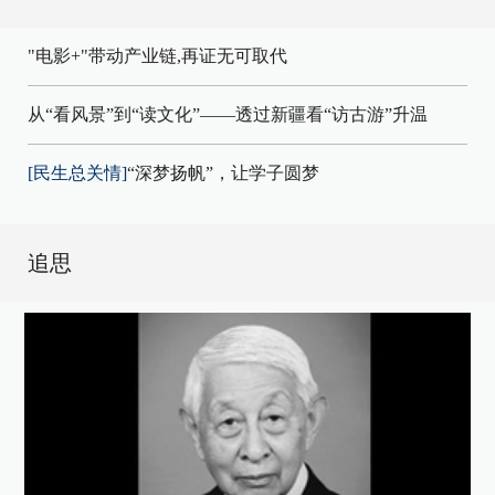
"电影+"带动产业链,再证无可取代
从“看风景”到“读文化”——透过新疆看“访古游”升温
[民生总关情]
“深梦扬帆”，让学子圆梦
追思