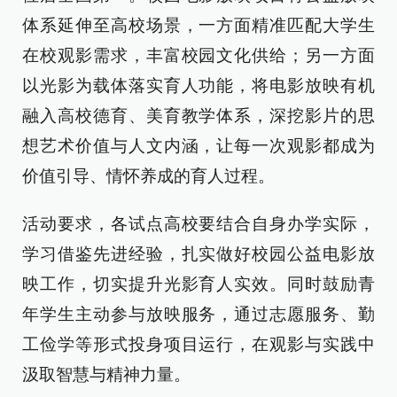
体系延伸至高校场景，一方面精准匹配大学生
在校观影需求，丰富校园文化供给；另一方面
以光影为载体落实育人功能，将电影放映有机
融入高校德育、美育教学体系，深挖影片的思
想艺术价值与人文内涵，让每一次观影都成为
价值引导、情怀养成的育人过程。
活动要求，各试点高校要结合自身办学实际，
学习借鉴先进经验，扎实做好校园公益电影放
映工作，切实提升光影育人实效。同时鼓励青
年学生主动参与放映服务，通过志愿服务、勤
工俭学等形式投身项目运行，在观影与实践中
汲取智慧与精神力量。