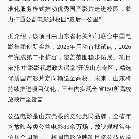
准化服务模式推动优秀国产影片走进校园，着
力打通公益电影进校园“最后一公里”。
据介绍，该项目由山东省相关部门联合中国电
影集团创新实施，2025年启动首批试点，2026
年完成第二批扩容，覆盖范围稳步拓展。项目
依托“中影影视思政大课堂”开设山东专区，精选
优质国产影片定向输送至高校。未来，山东将
持续推进项目优化，三年内实现全省150所高校
放映厅全覆盖。
公益电影是山东亮眼的文化惠民品牌，全省年
均放映各类公益电影80余万场，放映规模常年
位居全国第一。校园电影放映项目将公益放映