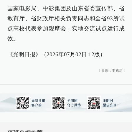
国家电影局、中影集团及山东省委宣传部、省
教育厅、省财政厅相关负责同志和全省93所试
点高校代表参加观摩会，实地交流试点运行成
效。
《光明日报》（2026年07月02日 12版）
[
责编：姜姝琪
]