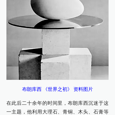
布朗库西 《世界之初》 资料图片
在此后二十余年的时间里，布朗库西沉迷于这
一主题，他利用大理石、青铜、木头、石膏等