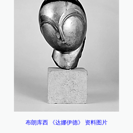
布朗库西 《达娜伊德》 资料图片