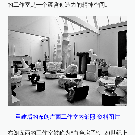
的工作室是一个蕴含创造力的精神空间。
重建后的布朗库西工作室内部照 资料图片
布朗库西的工作室被称为“白色房子”。20世纪上