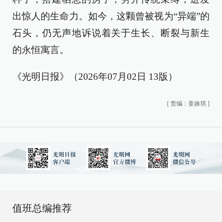
出惊人的生命力。如今，这颗曾被视为“异端”的
石头，仍无声地诉说着关于生长、断裂与新生
的永恒寓言。
《光明日报》（2026年07月02日 13版）
[
责编：姜姝琪
]
值班总编推荐