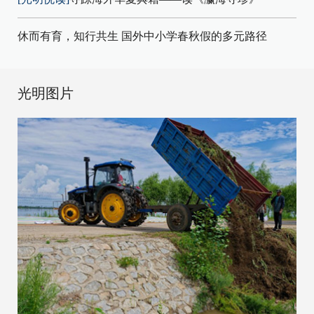
休而有育，知行共生 国外中小学春秋假的多元路径
光明图片