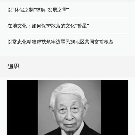
以“休假之制”求解“发展之需”
在地文化：如何保护散落的文化“繁星”
以常态化精准帮扶筑牢边疆民族地区共同富裕根基
追思