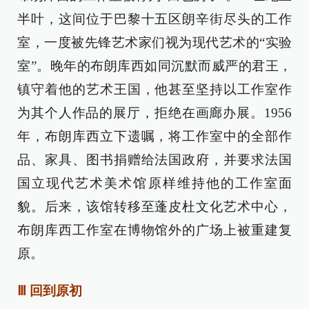
半叶，这间位于巴黎十五区朗辛街尽头的工作
室，一度被先锋艺术家们视为现代艺术的“实验
室”。晚年的布朗库西如同沉默而威严的君王，
镇守着他的艺术王国，他甚至坚持以工作室作
为其个人作品的展厅，拒绝在画廊办展。1956
年，布朗库西立下遗嘱，将工作室中的全部作
品、家具、图书捐赠给法国政府，并要求法国
国立现代艺术美术馆原样维持他的工作室面
貌。后来，该馆转移至蓬皮杜文化艺术中心，
布朗库西工作室在博物馆外的广场上被重建复
原。
Ⅲ 回到原初