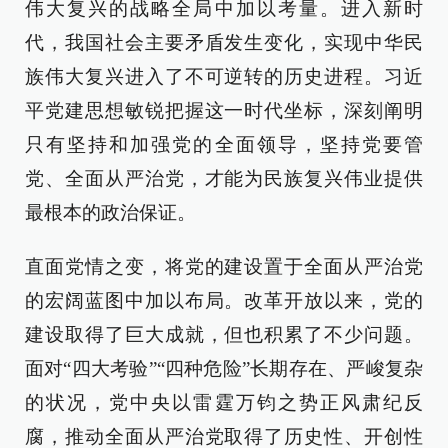
伟大复兴的战略全局中加以考量。进入新时
代，我国社会主要矛盾发生变化，实现中华民
族伟大复兴进入了不可逆转的历史进程。习近
平党建思想敏锐把握这一时代坐标，深刻阐明
只有坚持和加强党的全面领导，坚持党要管
党、全面从严治党，才能为民族复兴伟业提供
最根本的政治保证。
直面党情之变，将党的建设置于全面从严治党
的宏阔蓝图中加以布局。改革开放以来，党的
建设取得了巨大成就，但也积累了不少问题。
面对“四大考验”“四种危险”长期存在、严峻复杂
的状况，党中央以雷霆万钧之势正风肃纪反
腐，推动全面从严治党取得了历史性、开创性