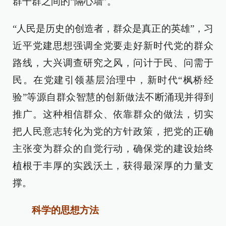
群干群之间的“隔心墙”。
“人民是历史的创造者，群众是真正的英雄”，习
近平党建思想强调全党要走好新时代党的群众
路线，大兴调查研究之风，问计于民、问需于
民。在党建引领基层治理中，新时代“枫桥经
验”等源自群众智慧的创新做法不断涌现并得到
推广。这种相信群众、依靠群众的做法，切实
把人民意志转化为党的方针政策，把党的正确
主张变为群众的自觉行动，确保党的建设始终
植根于丰厚的实践沃土，获得最深厚的力量支
撑。
科学的思想方法