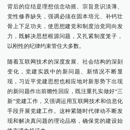
背后的症结是理想信念动摇、宗旨意识淡薄、
党性修养缺失，强调必须在固本培元、补钙壮
骨上下足功夫，使思想建党和制度治党同向发
力，既解决思想根源问题，又扎紧制度笼子，
以刚性的纪律约束管住大多数。
随着互联网技术的深度发展、社会结构的深刻
变化，党建实践中的新问题、新情况不断显
现，习近平党建思想也相应地对新形势下出现
的新问题作出前瞻性回应，既注重扎实做好“三
新”党建工作，又强调运用互联网技术和信息化
手段开展党建工作。这种紧随时代律动不断发
现和解决真问题的理论品格，确保党的建设始