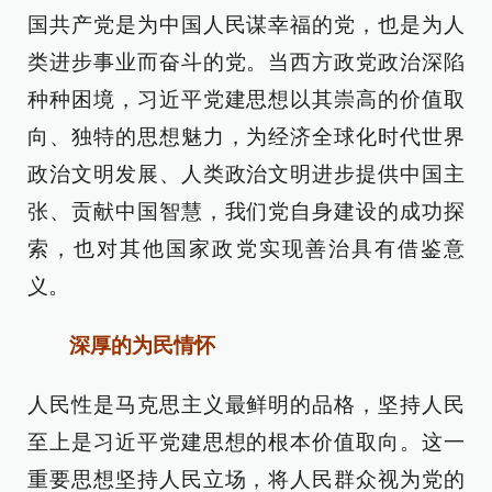
国共产党是为中国人民谋幸福的党，也是为人
类进步事业而奋斗的党。当西方政党政治深陷
种种困境，习近平党建思想以其崇高的价值取
向、独特的思想魅力，为经济全球化时代世界
政治文明发展、人类政治文明进步提供中国主
张、贡献中国智慧，我们党自身建设的成功探
索，也对其他国家政党实现善治具有借鉴意
义。
深厚的为民情怀
人民性是马克思主义最鲜明的品格，坚持人民
至上是习近平党建思想的根本价值取向。这一
重要思想坚持人民立场，将人民群众视为党的