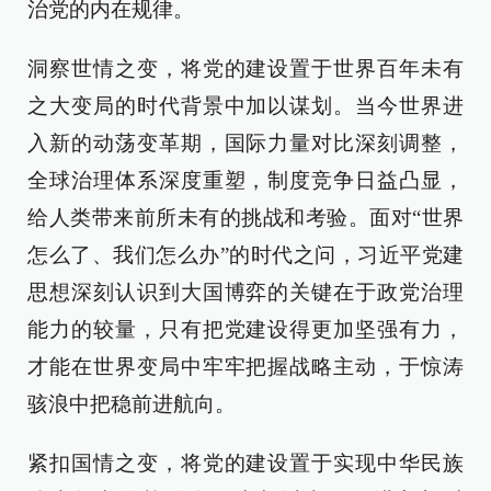
治党的内在规律。
洞察世情之变，将党的建设置于世界百年未有
之大变局的时代背景中加以谋划。当今世界进
入新的动荡变革期，国际力量对比深刻调整，
全球治理体系深度重塑，制度竞争日益凸显，
给人类带来前所未有的挑战和考验。面对“世界
怎么了、我们怎么办”的时代之问，习近平党建
思想深刻认识到大国博弈的关键在于政党治理
能力的较量，只有把党建设得更加坚强有力，
才能在世界变局中牢牢把握战略主动，于惊涛
骇浪中把稳前进航向。
紧扣国情之变，将党的建设置于实现中华民族