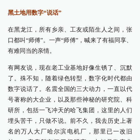
黑土地用数字“说话”
在黑龙江，所有乡亲、工友或陌生人之间，张
口都叫“师傅”。一声“师傅”，喊来了有福同享、
有难同当的亲情。
有网友说，现在老工业基地好像生锈了、沉默
了。殊不知，随着绿色转型，数字化时代都由
数字说话了。名震全国的三大动力，一直以代
号著称的大企业，以及那些神秘的研究院、科
研所，包括一飞冲天的哈飞集团，这里的人们
埋头苦干，只做不说。前不久，我去历史上著
名的万人大厂哈尔滨电机厂，那里已一改旧