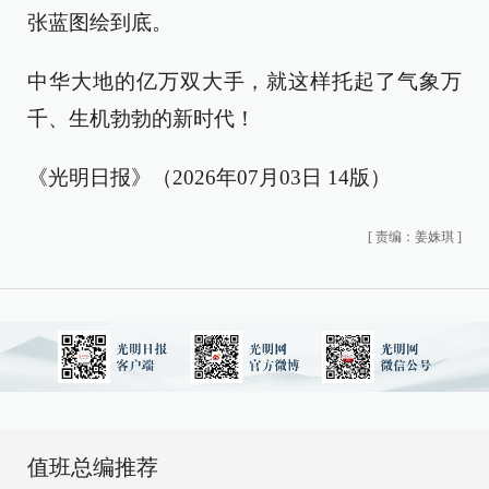
张蓝图绘到底。
中华大地的亿万双大手，就这样托起了气象万
千、生机勃勃的新时代！
《光明日报》（2026年07月03日 14版）
[
责编：姜姝琪
]
值班总编推荐