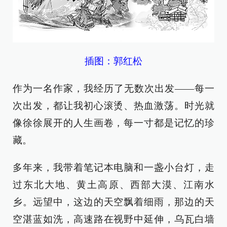
插图：郭红松
作为一名作家，我经历了无数次出发——每一
次出发，都让我初心滚烫、热血激荡。时光就
像徐徐展开的人生画卷，每一寸都是记忆的珍
藏。
多年来，我带着笔记本电脑和一盏小台灯，走
过东北大地、黄土高原、西部大漠、江南水
乡。远望中，这边的天空飘着细雨，那边的天
空湛蓝如洗，高速路在视野中延伸，乌瓦白墙