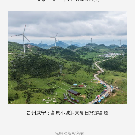
贵州威宁：高原小城迎来夏日旅游高峰
光明网版权所有