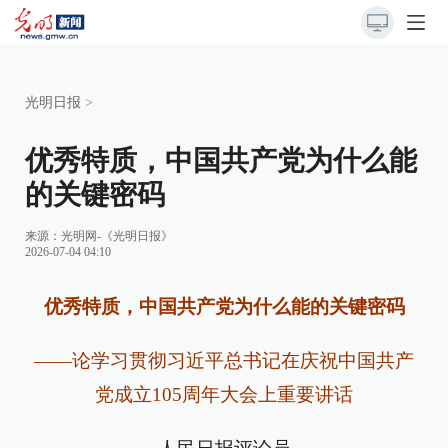
光明日报
>
优秀特质，中国共产党为什么能
的关键密码
来源：
光明网-《光明日报》
2026-07-04 04:10
优秀特质，中国共产党为什么能的关键密码
——论学习贯彻习近平总书记在庆祝中国共产
党成立105周年大会上重要讲话