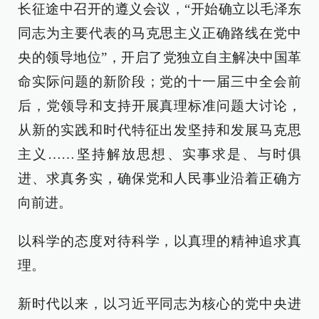
长征途中召开的遵义会议，“开始确立以毛泽东
同志为主要代表的马克思主义正确路线在党中
央的领导地位”，开启了党独立自主解决中国革
命实际问题的新阶段；党的十一届三中全会前
后，党领导和支持开展真理标准问题大讨论，
从新的实践和时代特征出发坚持和发展马克思
主义……坚持解放思想、实事求是、与时俱
进、求真务实，确保党和人民事业沿着正确方
向前进。
以科学的态度对待科学，以真理的精神追求真
理。
新时代以来，以习近平同志为核心的党中央进