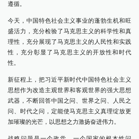
遵循。
今天，中国特色社会主义事业的蓬勃生机和旺
盛活力，充分检验了马克思主义的科学性和真
理性，充分展现了马克思主义的人民性和实践
性，充分彰显了马克思主义的开放性和时代
性。
新征程上，把习近平新时代中国特色社会主义
思想作为改造主观世界和客观世界的强大思想
武器，不断回答中国之问、世界之问、人民之
问、时代之问，定能使马克思主义真理绽放更
加璀璨的光芒，以思想之力激扬奋进伟力。
战略问题是一个政党、一个国家的根本性问