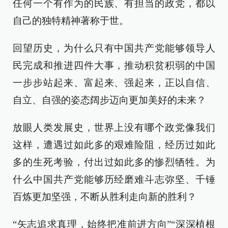
任何一个有作为的民族、有担当的政党，都以
自己的独特精神著称于世。
回望历史，为什么只有中国共产党能够领导人
民完成和推进四件大事，推动积贫积弱的中国
一步步站起来、富起来、强起来，正以自信、
自立、自强的姿态阔步迈向更加美好的未来？
放眼人类发展史，世界上没有哪个政党像我们
这样，遭遇过如此多的艰难险阻，经历过如此
多的生死考验，付出过如此多的惨烈牺牲。为
什么中国共产党能够历经磨难斗志弥坚、千锤
百炼更加坚强，不断从胜利走向新的胜利？
“矢志追求真理，始终把准前进方向”“深深植根