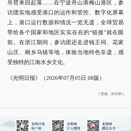
吊臂来回起落……在宁波舟山港梅山港区，参
访团实地感受港口的运作和管控。数字化屏幕
上，港口运行数据和情况一览无遗，全球贸易
带给各个国家和地区实实在在的“链接”就在眼
前。在浙江期间，参访团还走进钱王祠、花家
山庄、桐乡乌镇等地，体验当地特色非遗，感
受独特的江南水乡文化。
《光明日报》（2026年07月05日 08版）
[
责编：孙宗鹤
]