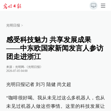
光明日报
>
感受科技魅力 共享发展成果
——中东欧国家新闻发言人参访
团走进浙江
来源：
光明网-《光明日报》
2026-07-05 04:00
光明日报记者 刘习 陆健 尚文超
“咖啡很好喝。我从未见过这么多机器人，也从
未见过机器人做这些事情。这里的科技发展让