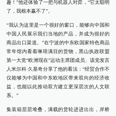
趣！”他还体验了一把与机器人对弈，“它太聪明
了，我根本赢不了”。
“我认为这里是一个很好的窗口，能够向中国和
中国人民展示我们当地的产品，并成为很好的
商品出口渠道。”在宁波的中东欧国家特色商品
常年馆内看着琳琅满目的货物，黑山执政联盟
第一大党“欧洲现在”运动主席团成员、该党发言
人米尔科·久基奇分享了他的看法：“经贸合作不
仅能够为中国和中东欧地区带来双向的经济收
益，也能以此推动双方建立更深层次的人文联
系。”
集装箱层层堆叠，满载的货轮进进出出，岸桥