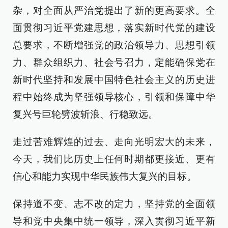
杂，对全面从严治党提出了新的更高要求。全
面贯彻习近平党建思想，落实新时代党的建设
总要求，不断增强党的政治领导力、思想引领
力、群众组织力、社会号召力，定能确保党在
新时代坚持和发展中国特色社会主义的历史进
程中始终成为坚强领导核心，引领和保障中华
复兴号巨轮劈波斩浪、行稳致远。
走过苦难辉煌的过去、走向光明宏大的未来，
今天，我们比历史上任何时期都更接近、更有
信心和能力实现中华民族伟大复兴的目标。
保持道不变、志不改的定力，坚持党的全面领
导和党中央集中统一领导，深入贯彻习近平新