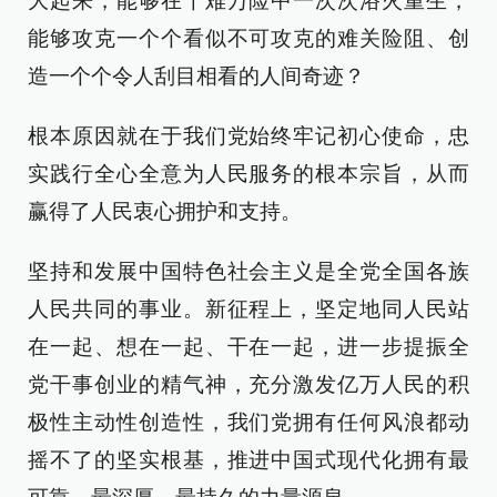
大起来，能够在千难万险中一次次浴火重生，
能够攻克一个个看似不可攻克的难关险阻、创
造一个个令人刮目相看的人间奇迹？
根本原因就在于我们党始终牢记初心使命，忠
实践行全心全意为人民服务的根本宗旨，从而
赢得了人民衷心拥护和支持。
坚持和发展中国特色社会主义是全党全国各族
人民共同的事业。新征程上，坚定地同人民站
在一起、想在一起、干在一起，进一步提振全
党干事创业的精气神，充分激发亿万人民的积
极性主动性创造性，我们党拥有任何风浪都动
摇不了的坚实根基，推进中国式现代化拥有最