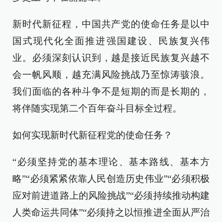
新时代新征程，中国共产党的使命任务是以中
国式现代化全面推进强国建设、民族复兴伟
业。必须深刻认识到，越是接近民族复兴越不
会一帆风顺，越充满风险挑战乃至惊涛骇浪。
我们面临的各种斗争不是短期的而是长期的，
将伴随实现第二个百年奋斗目标全过程。
如何实现新时代新征程党的使命任务？
“必须坚持党的基本理论、基本路线、基本方
略”“必须紧紧依靠人民创造历史伟业”“必须积极
应对前进道路上的风险挑战”“必须持续推动构建
人类命运共同体”“必须持之以恒推进全面从严治