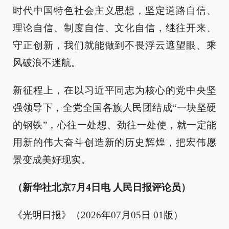
时代中国特色社会主义思想，坚定道路自信、
理论自信、制度自信、文化自信，继往开来、
守正创新，我们就能做到不畏浮云遮望眼、乘
风破浪不迷航。
新征程上，在以习近平同志为核心的党中央坚
强领导下，全党全国各族人民团结成“一块坚硬
的钢铁”，心往一处想、劲往一处使，就一定能
用新的伟大奋斗创造新的历史辉煌，把宏伟愿
景变成美好现实。
（新华社北京7月4日电 人民日报评论员）
《光明日报》（2026年07月05日 01版）