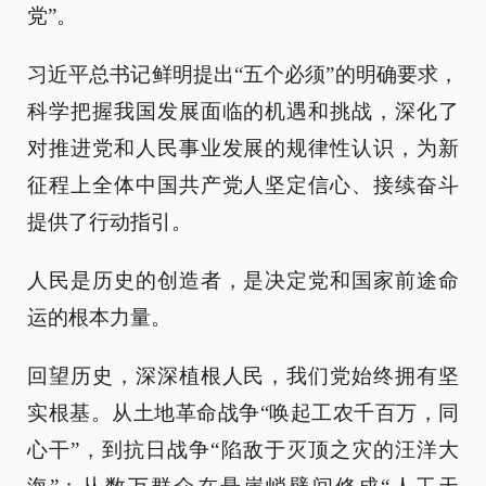
党”。
习近平总书记鲜明提出“五个必须”的明确要求，
科学把握我国发展面临的机遇和挑战，深化了
对推进党和人民事业发展的规律性认识，为新
征程上全体中国共产党人坚定信心、接续奋斗
提供了行动指引。
人民是历史的创造者，是决定党和国家前途命
运的根本力量。
回望历史，深深植根人民，我们党始终拥有坚
实根基。从土地革命战争“唤起工农千百万，同
心干”，到抗日战争“陷敌于灭顶之灾的汪洋大