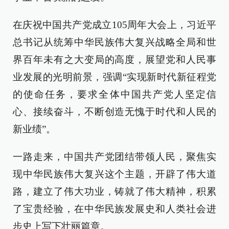
在庆祝中国共产党成立105周年大会上，习近平
总书记从统筹中华民族伟大复兴战略全局和世
界百年未有之大变局的高度，展望党和人民事
业发展的光明前景，强调“实现新时代新征程党
的使命任务，要求全体中国共产党人坚定信
心、接续奋斗，不断创造无愧于时代和人民的
新业绩”。
一路走来，中国共产党团结带领人民，聚焦实
现中华民族伟大复兴这个主题，开辟了伟大道
路，建立了伟大功业，铸就了伟大精神，积累
了宝贵经验，在中华民族发展史和人类社会进
步史上写下壮丽篇章。