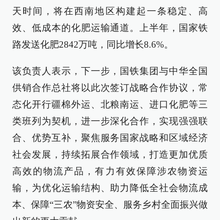
天时间，将在西南地区构建起一条稳定、高
效、低成本的化肥运输通道。上半年，国家铁
路发送化肥2842万吨，同比增长8.6%。
该负责人表示，下一步，国铁集团与中华全国
供销合作总社将以此次签订战略合作协议，常
态化开行疆棉外运、北粮南运、进口化肥等三
类班列为契机，进一步深化合作，实现强强联
合、优势互补，聚焦服务国家战略和区域经济
社会发展，持续拓展合作领域，打造更加优质
高效的物流产品，有力有效保障涉农物资运
输，为优化运输结构、助力降低全社会物流成
本、保障“三农”物资安全、服务乡村全面振兴做