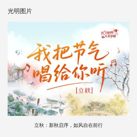
光明图片
立秋：新秋启序，如风自在前行