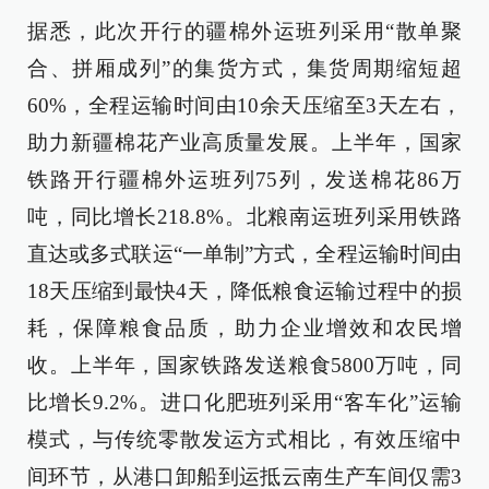
据悉，此次开行的疆棉外运班列采用“散单聚
合、拼厢成列”的集货方式，集货周期缩短超
60%，全程运输时间由10余天压缩至3天左右，
助力新疆棉花产业高质量发展。上半年，国家
铁路开行疆棉外运班列75列，发送棉花86万
吨，同比增长218.8%。北粮南运班列采用铁路
直达或多式联运“一单制”方式，全程运输时间由
18天压缩到最快4天，降低粮食运输过程中的损
耗，保障粮食品质，助力企业增效和农民增
收。上半年，国家铁路发送粮食5800万吨，同
比增长9.2%。进口化肥班列采用“客车化”运输
模式，与传统零散发运方式相比，有效压缩中
间环节，从港口卸船到运抵云南生产车间仅需3