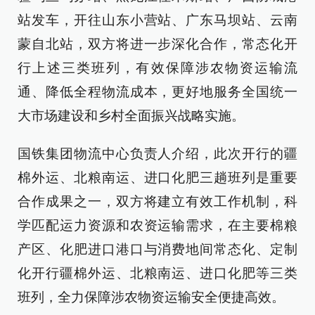
站发车，开往山东小营站、广东马坝站、云南
蒙自北站，双方将进一步深化合作，常态化开
行上述三类班列，有效保障涉农物资运输流
通、降低全程物流成本，更好地服务全国统一
大市场建设和乡村全面振兴战略实施。
国铁集团物流中心负责人介绍，此次开行的疆
棉外运、北粮南运、进口化肥三趟班列是重要
合作成果之一，双方将建立有效工作机制，科
学匹配运力资源和农资运输需求，在主要棉粮
产区、化肥进口港口与消费地间常态化、定制
化开行疆棉外运、北粮南运、进口化肥等三类
班列，全力保障涉农物资运输安全便捷高效。