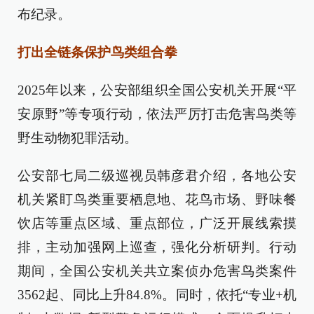
布纪录。
打出全链条保护鸟类组合拳
2025年以来，公安部组织全国公安机关开展“平
安原野”等专项行动，依法严厉打击危害鸟类等
野生动物犯罪活动。
公安部七局二级巡视员韩彦君介绍，各地公安
机关紧盯鸟类重要栖息地、花鸟市场、野味餐
饮店等重点区域、重点部位，广泛开展线索摸
排，主动加强网上巡查，强化分析研判。行动
期间，全国公安机关共立案侦办危害鸟类案件
3562起、同比上升84.8%。同时，依托“专业+机