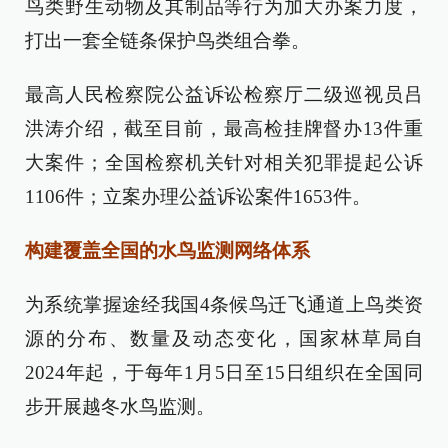
鸟类野生动物及其制品等行为加大办案力度，
打出一套全链条保护鸟类组合拳。
最高人民检察院公益诉讼检察厅二级巡视员吕
洪涛介绍，截至目前，最高检挂牌督办13件重
大案件；全国检察机关针对相关犯罪提起公诉
1106件；立案办理公益诉讼案件1653件。
构建覆盖全国的水鸟监测网络体系
为系统掌握途经我国4条候鸟迁飞通道上鸟类资
源的分布、数量及动态变化，国家林草局自
2024年起，于每年1月5日至15日组织在全国同
步开展越冬水鸟监测。