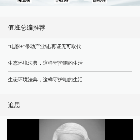
值班总编推荐
"电影+"带动产业链,再证无可取代
生态环境法典，这样守护咱的生活
生态环境法典，这样守护咱的生活
追思