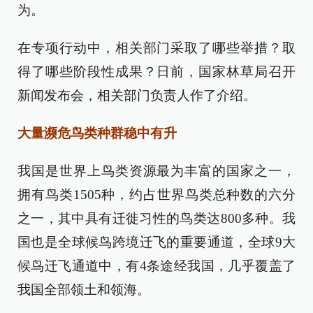
为。
在专项行动中，相关部门采取了哪些举措？取
得了哪些阶段性成果？日前，国家林草局召开
新闻发布会，相关部门负责人作了介绍。
大量濒危鸟类种群稳中有升
我国是世界上鸟类资源最为丰富的国家之一，
拥有鸟类1505种，约占世界鸟类总种数的六分
之一，其中具有迁徙习性的鸟类达800多种。我
国也是全球候鸟跨境迁飞的重要通道，全球9大
候鸟迁飞通道中，有4条途经我国，几乎覆盖了
我国全部领土和领海。