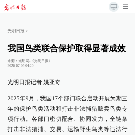
光明日报
>
我国鸟类联合保护取得显著成效
来源：
光明网-《光明日报》
2026-07-05 04:20
光明日报记者 姚亚奇
2025年9月，我国17个部门联合启动开展为期三
年的保护鸟类活动和打击非法捕猎贩卖鸟类专
项行动。各部门密切配合、协同发力，全链条
打击非法猎捕、交易、运输野生鸟类等违法行