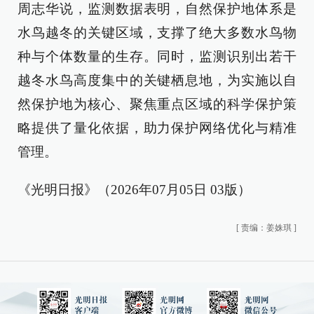
周志华说，监测数据表明，自然保护地体系是
水鸟越冬的关键区域，支撑了绝大多数水鸟物
种与个体数量的生存。同时，监测识别出若干
越冬水鸟高度集中的关键栖息地，为实施以自
然保护地为核心、聚焦重点区域的科学保护策
略提供了量化依据，助力保护网络优化与精准
管理。
《光明日报》（2026年07月05日 03版）
[
责编：姜姝琪
]