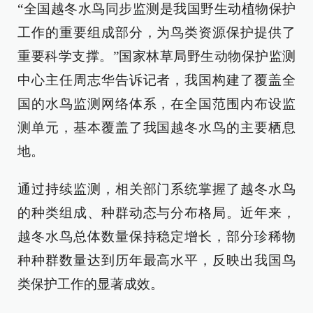
“全国越冬水鸟同步监测是我国野生动植物保护
工作的重要组成部分，为鸟类资源保护提供了
重要科学支撑。”国家林草局野生动物保护监测
中心主任周志华告诉记者，我国构建了覆盖全
国的水鸟监测网络体系，在全国范围内布设监
测单元，基本覆盖了我国越冬水鸟的主要栖息
地。
通过持续监测，相关部门系统掌握了越冬水鸟
的种类组成、种群动态与分布格局。近年来，
越冬水鸟总体数量保持稳定增长，部分珍稀物
种种群数量达到历年最高水平，反映出我国鸟
类保护工作的显著成效。