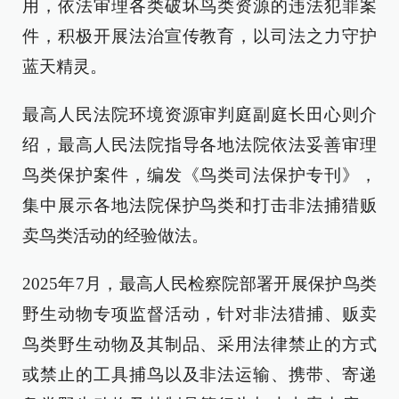
用，依法审理各类破坏鸟类资源的违法犯罪案
件，积极开展法治宣传教育，以司法之力守护
蓝天精灵。
最高人民法院环境资源审判庭副庭长田心则介
绍，最高人民法院指导各地法院依法妥善审理
鸟类保护案件，编发《鸟类司法保护专刊》，
集中展示各地法院保护鸟类和打击非法捕猎贩
卖鸟类活动的经验做法。
2025年7月，最高人民检察院部署开展保护鸟类
野生动物专项监督活动，针对非法猎捕、贩卖
鸟类野生动物及其制品、采用法律禁止的方式
或禁止的工具捕鸟以及非法运输、携带、寄递