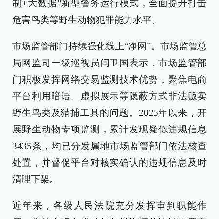
制+大数据”新型警务运行模式，全面提升打击
危害鸟类等野生动物犯罪能力水平。
市场监管部门持续强化线上“净网”。市场监管总
局网监司一级巡视员闫卫国表示，市场监管部
门积极发挥网络交易监测技术优势，聚焦电商
平台利用暗语、虚拟展示等隐蔽方式非法贩卖
野生鸟类及猎捕工具的问题。2025年以来，开
展野生动物专项监测，累计发现疑似违规信息
3435条，均已分发属地市场监管部门依法核查
处置，并督促平台对核实确认的违规信息及时
清理下架。
近年来，各级人民法院充分发挥审判职能作