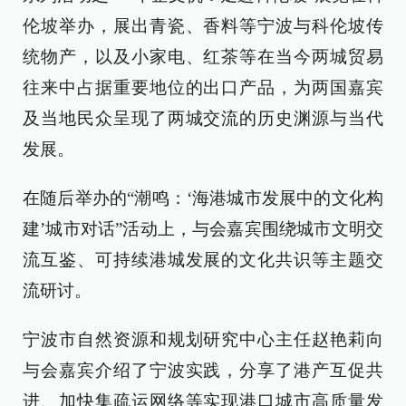
伦坡举办，展出青瓷、香料等宁波与科伦坡传
统物产，以及小家电、红茶等在当今两城贸易
往来中占据重要地位的出口产品，为两国嘉宾
及当地民众呈现了两城交流的历史渊源与当代
发展。
在随后举办的“潮鸣：‘海港城市发展中的文化构
建’城市对话”活动上，与会嘉宾围绕城市文明交
流互鉴、可持续港城发展的文化共识等主题交
流研讨。
宁波市自然资源和规划研究中心主任赵艳莉向
与会嘉宾介绍了宁波实践，分享了港产互促共
进、加快集疏运网络等实现港口城市高质量发