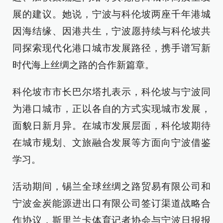
展的建议。她说，宁波与科伦坡两座千年港城
因海结缘、因港共生，宁波愿持续与科伦坡共
同探索现代化港口城市发展路径，携手谱写新
时代海上丝绸之路的合作新篇章。
科伦坡市市长巴尔塔扎表示，科伦坡与宁波同
为港口城市，正以各自的方式实现城市发展，
面貌日新月异。在城市发展层面，科伦坡期待
在城市规划、文旅融合发展等方面向宁波借鉴
学习。
活动期间，锡兰全球丝绸之路贸易有限公司和
宁波金炭能源进出口有限公司签订渠道战略合
作协议，斯里兰卡体育记者协会与宁波日报报