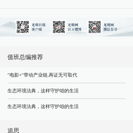
值班总编推荐
"电影+"带动产业链,再证无可取代
生态环境法典，这样守护咱的生活
生态环境法典，这样守护咱的生活
追思