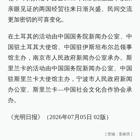
亲眼见证的两国经贸往来日渐兴盛、民间交流
更加密切的可喜变化。
在土耳其的活动由中国国务院新闻办公室、中
国驻土耳其大使馆、中国驻伊斯坦布尔总领事
馆主办，南京市人民政府新闻办公室承办。斯
里兰卡的活动由中国国务院新闻办公室、中国
驻斯里兰卡大使馆主办，宁波市人民政府新闻
办公室、斯里兰卡—中国社会文化合作协会承
办。
《光明日报》（2026年07月05日 02版）
[
责编：姜姝琪
]