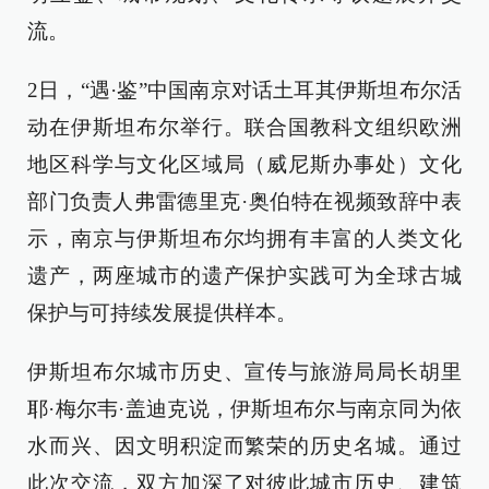
流。
2日，“遇·鉴”中国南京对话土耳其伊斯坦布尔活
动在伊斯坦布尔举行。联合国教科文组织欧洲
地区科学与文化区域局（威尼斯办事处）文化
部门负责人弗雷德里克·奥伯特在视频致辞中表
示，南京与伊斯坦布尔均拥有丰富的人类文化
遗产，两座城市的遗产保护实践可为全球古城
保护与可持续发展提供样本。
伊斯坦布尔城市历史、宣传与旅游局局长胡里
耶·梅尔韦·盖迪克说，伊斯坦布尔与南京同为依
水而兴、因文明积淀而繁荣的历史名城。通过
此次交流，双方加深了对彼此城市历史、建筑