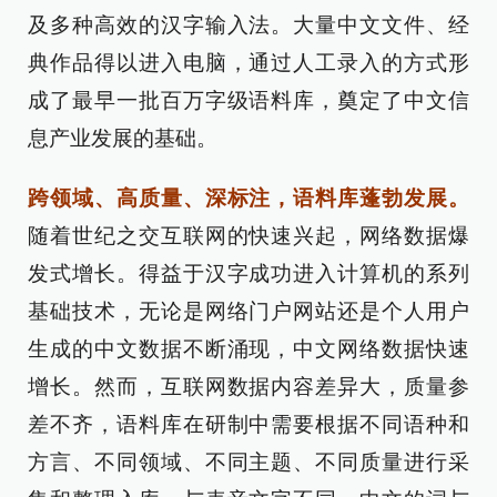
及多种高效的汉字输入法。大量中文文件、经
典作品得以进入电脑，通过人工录入的方式形
成了最早一批百万字级语料库，奠定了中文信
息产业发展的基础。
跨领域、高质量、深标注，语料库蓬勃发展。
随着世纪之交互联网的快速兴起，网络数据爆
发式增长。得益于汉字成功进入计算机的系列
基础技术，无论是网络门户网站还是个人用户
生成的中文数据不断涌现，中文网络数据快速
增长。然而，互联网数据内容差异大，质量参
差不齐，语料库在研制中需要根据不同语种和
方言、不同领域、不同主题、不同质量进行采