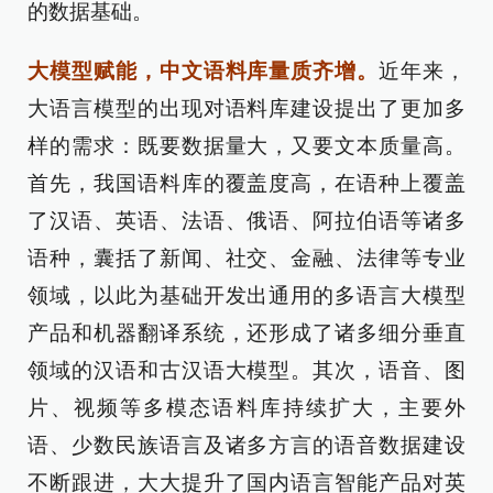
的数据基础。
大模型赋能，中文语料库量质齐增。
近年来，
大语言模型的出现对语料库建设提出了更加多
样的需求：既要数据量大，又要文本质量高。
首先，我国语料库的覆盖度高，在语种上覆盖
了汉语、英语、法语、俄语、阿拉伯语等诸多
语种，囊括了新闻、社交、金融、法律等专业
领域，以此为基础开发出通用的多语言大模型
产品和机器翻译系统，还形成了诸多细分垂直
领域的汉语和古汉语大模型。其次，语音、图
片、视频等多模态语料库持续扩大，主要外
语、少数民族语言及诸多方言的语音数据建设
不断跟进，大大提升了国内语言智能产品对英