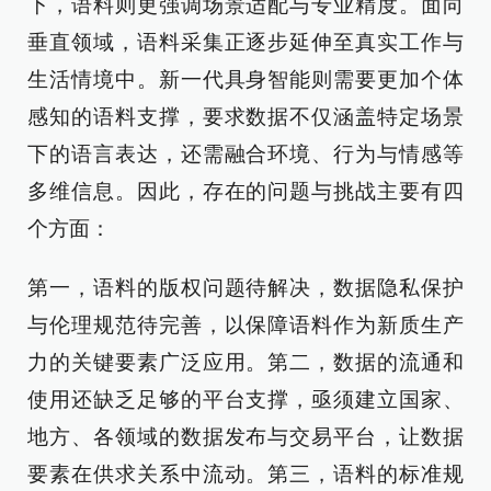
下，语料则更强调场景适配与专业精度。面向
垂直领域，语料采集正逐步延伸至真实工作与
生活情境中。新一代具身智能则需要更加个体
感知的语料支撑，要求数据不仅涵盖特定场景
下的语言表达，还需融合环境、行为与情感等
多维信息。因此，存在的问题与挑战主要有四
个方面：
第一，语料的版权问题待解决，数据隐私保护
与伦理规范待完善，以保障语料作为新质生产
力的关键要素广泛应用。第二，数据的流通和
使用还缺乏足够的平台支撑，亟须建立国家、
地方、各领域的数据发布与交易平台，让数据
要素在供求关系中流动。第三，语料的标准规