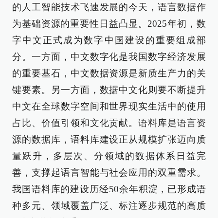
的人工智能技术飞速发展的今天，语言数据作
为基础资源的重要性日益凸显。2025年初，数
字中文正式成为数字中国建设的重要组成部
分。一方面，中文数字化是我国数字经济发展
的重要基石，中文数据资源是新质生产力的关
键要素。另一方面，数据中文化则要不断提升
中文在全球数字空间和世界现实生活中的使用
占比、价值引领和文化贡献。语料库是语言资
源的数据库，语料库建设正从规模扩张迈向质
量跃升，多层次、分领域的数据体系日益完
善，支撑起语言智能与社会应用的双重需求。
我国语料库的建设历经50余年积淀，已形成语
种多元、领域覆盖广泛、标注逐步规范的高质