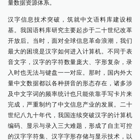
量数据资源体系。
汉字信息技术突破，筑就中文语料库建设根
基。我国语料库研究主要起步于二十世纪改革
开放后。当时，面对全球信息革命浪潮，我们
最大的困境是汉字如何进入计算机。不同于表
音文字，汉字的字符数量庞大、字形复杂，录
入时也无法与键盘一一对应。那时，国内外大
量中文数据都以各种拼音的形态存在，诸多涉
及中文字词的频率统计也只能依靠手写卡片来
完成，严重制约了中文信息产业的发展。二十
世纪八九十年代，我国连续突破汉字的计算机
编码、显示与录入三大难题，形成了自主可控
的汉字字符集、汉字字形存储与显示技术，以