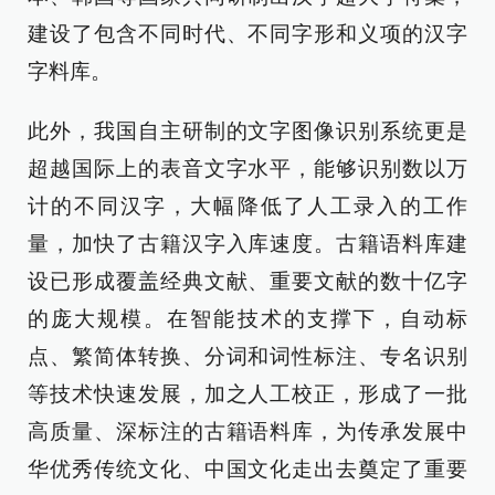
建设了包含不同时代、不同字形和义项的汉字
字料库。
此外，我国自主研制的文字图像识别系统更是
超越国际上的表音文字水平，能够识别数以万
计的不同汉字，大幅降低了人工录入的工作
量，加快了古籍汉字入库速度。古籍语料库建
设已形成覆盖经典文献、重要文献的数十亿字
的庞大规模。在智能技术的支撑下，自动标
点、繁简体转换、分词和词性标注、专名识别
等技术快速发展，加之人工校正，形成了一批
高质量、深标注的古籍语料库，为传承发展中
华优秀传统文化、中国文化走出去奠定了重要