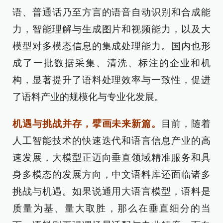
语、普通话乃至方言的语音自动识别和合成能
力，智能理解与生成图片和视频能力，以及大
模型对多模态信息的集成处理能力。国内也形
成了一批数据采集、清洗、标注的企业和机
构，显著提升了语料处理效率与一致性，促进
了语料产业的规模化与专业化发展。
机遇与挑战并存，擘画未来新篇。
目前，随着
人工智能技术的快速迭代和语言信息产业的高
速发展，大模型正迈向垂直领域精准服务和具
身多模态的发展方向，中文语料库还面临诸多
挑战与机遇。如果说通用大语言模型，语料是
质量为基、量大取胜，那么在垂直细分的当