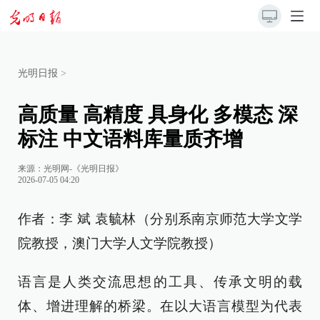
光明日报
>
高质量 高精度 具身化 多模态 深
标注 中文语料库量质齐增
来源：
光明网-《光明日报》
2026-07-05 04:20
作者：李 斌 袁毓林（分别系南京师范大学文学
院教授，澳门大学人文学院教授）
语言是人类交流思想的工具、传承文明的载
体、增进理解的桥梁。在以大语言模型为代表