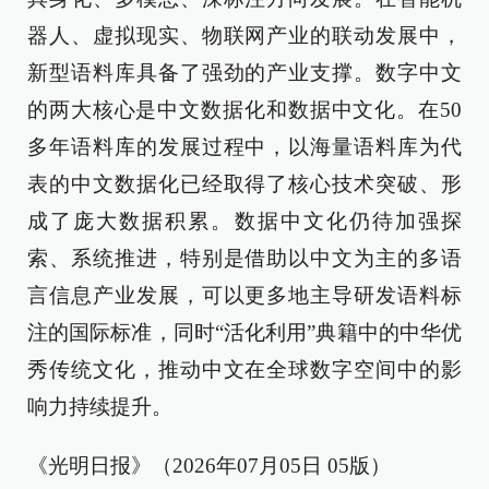
器人、虚拟现实、物联网产业的联动发展中，
新型语料库具备了强劲的产业支撑。数字中文
的两大核心是中文数据化和数据中文化。在50
多年语料库的发展过程中，以海量语料库为代
表的中文数据化已经取得了核心技术突破、形
成了庞大数据积累。数据中文化仍待加强探
索、系统推进，特别是借助以中文为主的多语
言信息产业发展，可以更多地主导研发语料标
注的国际标准，同时“活化利用”典籍中的中华优
秀传统文化，推动中文在全球数字空间中的影
响力持续提升。
《光明日报》（2026年07月05日 05版）