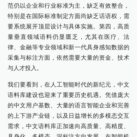
范仍以企业和行业标准为主，缺乏有效整合，
特别是在国际标准制定方面尚缺乏话语权，需
要系统展开顶层设计与具体实施。第四，高质
量垂直领域语料仍显匮乏，尤其在医疗、法
律、金融等专业领域和新一代具身感知数据的
采集与标注方面，依然需要大量的资金、技术
与人才投入。
我们要看到，在人工智能时代的新纪元，中文
语料库建设也迎来了重要历史机遇。凭借庞大
的中文用户基数、大量的语言智能企业和完善
的上下游产业链，以及日益增长的多模态交互
需求，中文语料库正加速向高质量、高精度、
具身化、多模态、深标注方向发展。在智能机