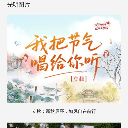
光明图片
立秋：新秋启序，如风自在前行