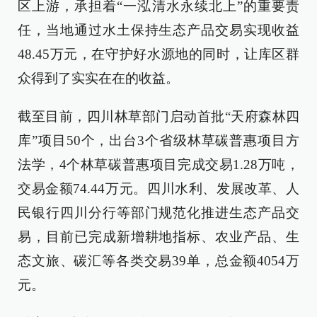
区上游，承担着“一泓清水永续北上”的重要责
任，当地通过水土保持生态产品交易实现收益
48.45万元，在守护好水源地的同时，让库区群
众得到了实实在在的收益。
截至目前，四川林草部门启动首批“天府森林四
库”项目50个，出台3个省级林草碳普惠项目方
法学，4个林草碳普惠项目完成交易1.28万吨，
交易金额74.44万元。四川水利、发展改革、人
民银行四川分行等部门规范化推进生态产品交
易，目前已完成新增耕地指标、农业产品、生
态文旅、碳汇等各类交易39单，总金额4054万
元。