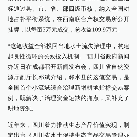
标通过县、市、省、部四级审核，纳入全国耕
地占补平衡系统，在西南联合产权交易所公开
挂牌，以每亩5万元成交，总收益109.9万元。
“这笔收益全部投回当地水土流失治理中，构建
起良性循环的长效投入机制。”四川省政府新闻
办近日在成都召开新闻发布会，四川省自然资
源厅副厅长邓斌介绍，邻水县的这笔交易，是
全国首个小流域综合治理新增耕地指标交易案
例，既解决了治理资金短缺的痛点，又补充了
耕地资源。
近年来，四川着力推动生态产品价值实现，制
定出台《四川省水土保持生态产品交易管理办