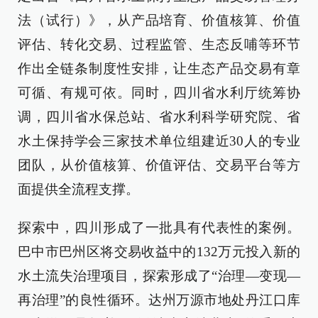
法（试行）》，从产品培育、价值核算、价值
评估、转化交易、过程监管、生态反哺等环节
作出全链条制度性安排，让生态产品交易有章
可循、有规可依。同时，四川省水利厅统筹协
调，四川省水保总站、省水利科学研究院、省
水土保持学会三家技术单位组建近30人的专业
团队，从价值核算、价值评估、交易平台等方
面提供全流程支撑。
探索中，四川形成了一批具有代表性的案例。
巴中市巴州区将交易收益中的132万元投入新的
水土流失治理项目，探索形成了“治理—变现—
再治理”的良性循环。达州万源市地处丹江口库