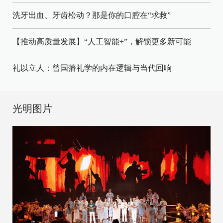
洗牙出血、牙齿松动？那是你的口腔在“求救”
【推动高质量发展】“人工智能+”，解锁更多新可能
礼以立人：曾国藩礼学的内在逻辑与当代回响
光明图片