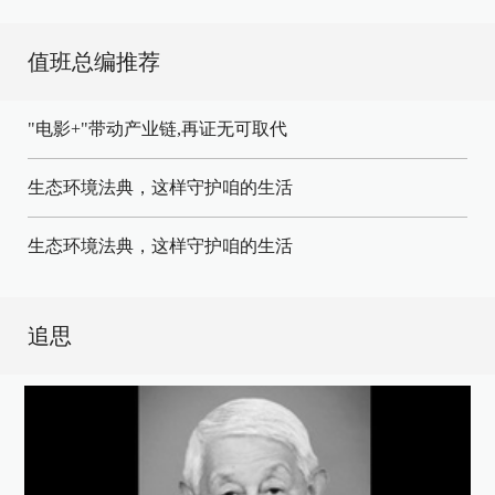
值班总编推荐
"电影+"带动产业链,再证无可取代
生态环境法典，这样守护咱的生活
生态环境法典，这样守护咱的生活
追思