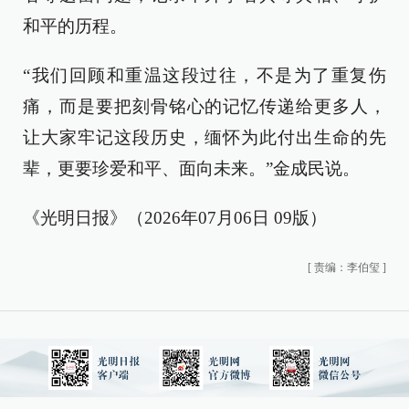
和平的历程。
“我们回顾和重温这段过往，不是为了重复伤
痛，而是要把刻骨铭心的记忆传递给更多人，
让大家牢记这段历史，缅怀为此付出生命的先
辈，更要珍爱和平、面向未来。”金成民说。
《光明日报》（2026年07月06日 09版）
[
责编：李伯玺
]