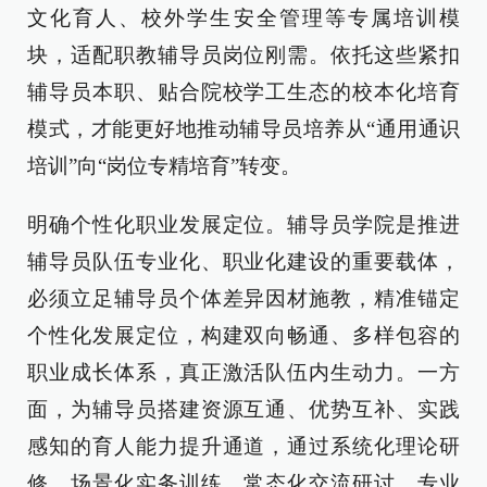
文化育人、校外学生安全管理等专属培训模
块，适配职教辅导员岗位刚需。依托这些紧扣
辅导员本职、贴合院校学工生态的校本化培育
模式，才能更好地推动辅导员培养从“通用通识
培训”向“岗位专精培育”转变。
明确个性化职业发展定位。辅导员学院是推进
辅导员队伍专业化、职业化建设的重要载体，
必须立足辅导员个体差异因材施教，精准锚定
个性化发展定位，构建双向畅通、多样包容的
职业成长体系，真正激活队伍内生动力。一方
面，为辅导员搭建资源互通、优势互补、实践
感知的育人能力提升通道，通过系统化理论研
修、场景化实务训练、常态化交流研讨、专业