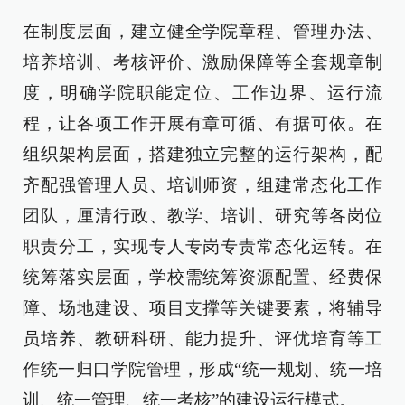
在制度层面，建立健全学院章程、管理办法、
培养培训、考核评价、激励保障等全套规章制
度，明确学院职能定位、工作边界、运行流
程，让各项工作开展有章可循、有据可依。在
组织架构层面，搭建独立完整的运行架构，配
齐配强管理人员、培训师资，组建常态化工作
团队，厘清行政、教学、培训、研究等各岗位
职责分工，实现专人专岗专责常态化运转。在
统筹落实层面，学校需统筹资源配置、经费保
障、场地建设、项目支撑等关键要素，将辅导
员培养、教研科研、能力提升、评优培育等工
作统一归口学院管理，形成“统一规划、统一培
训、统一管理、统一考核”的建设运行模式。