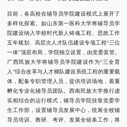
目前，各高校在辅导员学院建设模式上展开了
多样化探索。如山东第一医科大学将辅导员学
院建设纳入学校时代新人铸魂工程、思政工作
五年规划、高层次人才队伍建设专项工程“三位
一体”顶层布局，学院独立设置，由党委直管。
广西民族大学将辅导员学院建设作为“三全育
人”综合改革与人才梯队建设系统工程的重要载
体，配备专职管理人员，提供培训场地，着重
孵化专业化辅导员团队。西南民族大学推行虚
实相结合的运行模式，辅导员学院挂靠党委学
生工作部，设置辅导员发展中心，统筹全校辅
导员培训、教研、考评、发展全链条工作，将