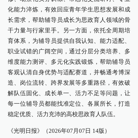
化能力淬炼，有效回应青年学生思想发展和成
长需求，帮助辅导员成长为思政育人领域的骨
干力量与行家里手。另一方面，依托全周期培
育体系，为辅导员提供自我认知、能力适配、
职业试错的广阔空间，通过分层分类培养、多
维度能力测评、多元化实践锻炼，帮助辅导员
客观认清自身优势与适配赛道，并畅通考博深
造、岗位流转、跨界发展等多重路径，有效破
解队伍固化、成长单一、活力不足等问题，让
每一位辅导员都能找准定位、各展所长，打造
稳定优质、活力充沛的高校思政育人队伍。
《光明日报》（2026年07月07日 14版）