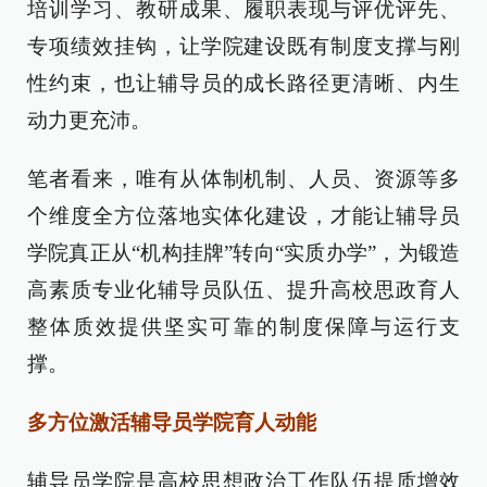
培训学习、教研成果、履职表现与评优评先、
专项绩效挂钩，让学院建设既有制度支撑与刚
性约束，也让辅导员的成长路径更清晰、内生
动力更充沛。
笔者看来，唯有从体制机制、人员、资源等多
个维度全方位落地实体化建设，才能让辅导员
学院真正从“机构挂牌”转向“实质办学”，为锻造
高素质专业化辅导员队伍、提升高校思政育人
整体质效提供坚实可靠的制度保障与运行支
撑。
多方位激活辅导员学院育人动能
辅导员学院是高校思想政治工作队伍提质增效