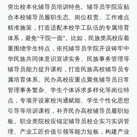
突出校本化辅导员培训特色。辅导员学院应贴
合本校辅导员履职生态、岗位权责、工作难点
精准施策，打造适配本校学工队伍的专属培育
体系，避免“千院一面”。比如，民族类高校应着
重围绕学生特点，依托辅导员学院开设铸牢中
华民族共同体意识宣讲实务、民族事务管理等
辅导员能力提升课程，打造民族高校辅导员专
属培育体系。民办高校应重点聚焦辅导员日常
管理事务繁杂、学生个体诉求多样化等岗位特
点，专项开设家校沟通赋能、学生个性化思想
引导等培训课程，补齐民办高校辅导员履职短
板。职业类院校应锚定辅导员校企实习实训管
理、产业工匠价值引领等能力短板，构建产业