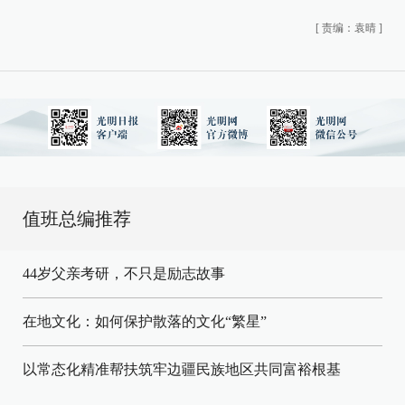
[
责编：袁晴
]
值班总编推荐
44岁父亲考研，不只是励志故事
在地文化：如何保护散落的文化“繁星”
以常态化精准帮扶筑牢边疆民族地区共同富裕根基