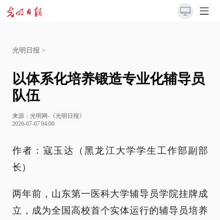
光明日报
>
以体系化培养锻造专业化辅导员
队伍
来源：
光明网-《光明日报》
2026-07-07 04:00
作者：寇玉达（黑龙江大学学生工作部副部
长）
两年前，山东第一医科大学辅导员学院挂牌成
立，成为全国高校首个实体运行的辅导员培养