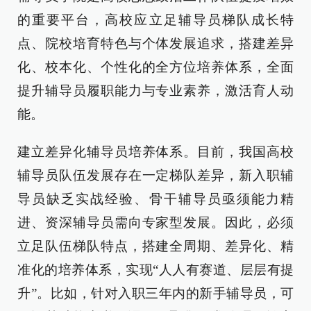
的重要平台，高校应立足辅导员梯队成长特
点、院校培育特色与个体发展追求，搭建差异
化、校本化、个性化的全方位培养体系，全面
提升辅导员履职能力与专业素养，激活育人动
能。
建立差异化辅导员培养体系。目前，我国高校
辅导员队伍发展存在一定梯队差异，新入职辅
导员缺乏实战经验、骨干辅导员亟须能力精
进、资深辅导员需向专家型发展。因此，必须
立足队伍梯队特点，搭建全周期、差异化、精
准化的培养体系，实现“人人有赛道、层层有提
升”。比如，针对入职三年内的新手辅导员，可