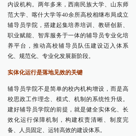
内设机构。两年多来，西南民族大学、山东师
范大学、喀什大学等40余所高校相继布局成立
辅导员学院，搭建起集培养培训、教研创新、
职业赋能、智库服务于一体的辅导员专业化培
养平台，推动高校辅导员队伍建设迈入体系
化、规范化、专业化发展新阶段。
实体化运行是落地见效的关键
辅导员学院不是简单的校内机构增设，而是高
校思政工作理念、模式、机制的系统性升级。
建好辅导员学院的前提，就是健全实体化、长
效化运行保障机制，构建权责清晰、制度完
备、人员固定、运转高效的建设体系。