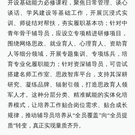
开设基础能力必修课程，聚焦日常管理、谈心
谈话、学风建设等基础工作，开展沉浸式实
训、师徒结对帮扶，夯实履职基本功；针对中
青年骨干辅导员，应设立专项精进研修项目，
围绕网络思政、就业育人、心理育人、资助育
人等细分领域，开展专题集训、专项练兵，培
育专业化履职能力；针对资深辅导员，可尝试
搭建名师工作室、思政智库平台，支持其深耕
研究、凝练品牌、辐射引领，打造思政育人领
军人才。这种分层分类、精准赋能的实体化培
养模式，让培养工作贴合岗位需求、贴合成长
规律，推动辅导员培养从“全员覆盖”向“全员提
质”转变，真正实现量质齐升。