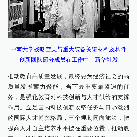
中南大学战略空天与重大装备关键材料及构件
创新团队部分成员在工作中。新华社发
推动教育高质量发展，最终要为经济社会的高
质量发展蓄力聚能，当下最重要最紧迫的任
务，是强化教育对科技创新与人才供给的支撑
作用。立足国内科技创新攻坚任务与日趋激烈
的国际人才博弈格局，三个规划同向施策，把
提高人才自主培养水平摆在重要位置，推动教