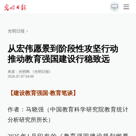
光明日报
>
从宏伟愿景到阶段性攻坚行动
推动教育强国建设行稳致远
来源：
光明网-《光明日报》
2026-07-07 04:00
【建设教育强国·教育笔谈】
作者：马晓强（中国教育科学研究院教育统计
分析研究所所长）