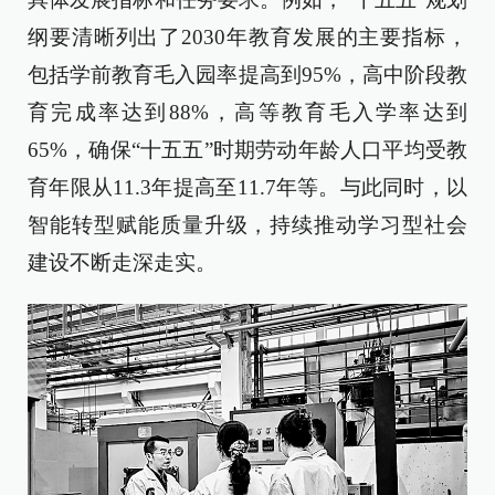
纲要清晰列出了2030年教育发展的主要指标，
包括学前教育毛入园率提高到95%，高中阶段教
育完成率达到88%，高等教育毛入学率达到
65%，确保“十五五”时期劳动年龄人口平均受教
育年限从11.3年提高至11.7年等。与此同时，以
智能转型赋能质量升级，持续推动学习型社会
建设不断走深走实。