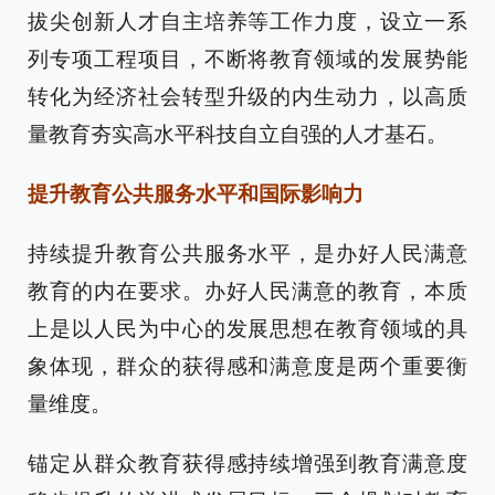
拔尖创新人才自主培养等工作力度，设立一系
列专项工程项目，不断将教育领域的发展势能
转化为经济社会转型升级的内生动力，以高质
量教育夯实高水平科技自立自强的人才基石。
提升教育公共服务水平和国际影响力
持续提升教育公共服务水平，是办好人民满意
教育的内在要求。办好人民满意的教育，本质
上是以人民为中心的发展思想在教育领域的具
象体现，群众的获得感和满意度是两个重要衡
量维度。
锚定从群众教育获得感持续增强到教育满意度