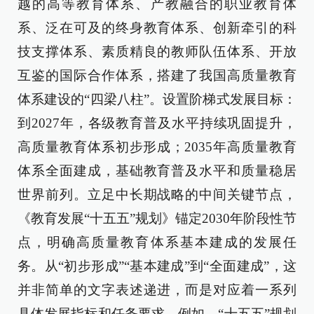
越的高等教育体系、产教融合的职业教育体
系、泛在可及的终身教育体系、创新牵引的科
技支撑体系、素质精良的教师队伍体系、开放
互鉴的国际合作体系，搭建了我国高质量教育
体系建设的“四梁八柱”。设置阶梯式发展目标：
到2027年，各级教育普及水平持续巩固提升，
高质量教育体系初步形成；2035年高质量教育
体系全面建成，基础教育普及水平和质量稳居
世界前列。立足中长期战略的中间关键节点，
《教育发展“十五五”规划》锚定2030年阶段性节
点，明确高质量教育体系基本建成的发展任
务。从“初步形成”“基本建成”到“全面建成”，这
并非简单的文字表述递进，而是对应着一系列
具体发展指标和任务要求。例如，“十五五”规划