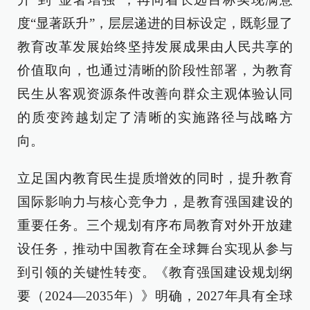
度“显著跃升”，层层递进的目标设定，既彰显了
教育改革发展始终坚持发展成果由人民共享的
价值取向，也通过清晰的阶段性部署，为教育
民生从客观资源条件改善向群众主观体验认同
的质变跨越划定了清晰的实施路径与战略方
向。
立足国内教育民生提质增效的同时，提升教育
国际影响力与核心竞争力，是教育强国建设的
重要任务。三个规划有序布局教育对外开放建
设任务，推动中国教育在全球舞台实现从参与
到引领的关键性转变。《教育强国建设规划纲
要（2024—2035年）》明确，2027年具有全球