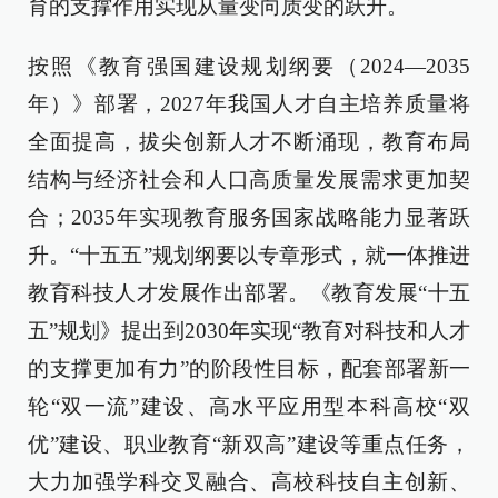
育的支撑作用实现从量变向质变的跃升。
按照《教育强国建设规划纲要（2024—2035
年）》部署，2027年我国人才自主培养质量将
全面提高，拔尖创新人才不断涌现，教育布局
结构与经济社会和人口高质量发展需求更加契
合；2035年实现教育服务国家战略能力显著跃
升。“十五五”规划纲要以专章形式，就一体推进
教育科技人才发展作出部署。《教育发展“十五
五”规划》提出到2030年实现“教育对科技和人才
的支撑更加有力”的阶段性目标，配套部署新一
轮“双一流”建设、高水平应用型本科高校“双
优”建设、职业教育“新双高”建设等重点任务，
大力加强学科交叉融合、高校科技自主创新、