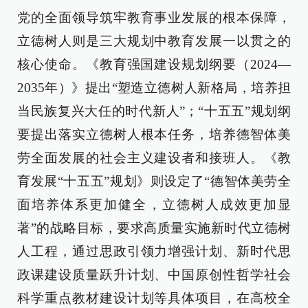
党的全面领导筑牢教育事业发展的根本保障，
立德树人则是三大规划中教育发展一以贯之的
核心使命。《教育强国建设规划纲要（2024—
2035年）》提出“塑造立德树人新格局，培养担
当民族复兴大任的时代新人”；“十五五”规划纲
要提出落实立德树人根本任务，培养德智体美
劳全面发展的社会主义建设者和接班人。《教
育发展“十五五”规划》则设定了“德智体美劳全
面培养体系更加健全，立德树人成效更加显
著”的战略目标，要求高质量实施新时代立德树
人工程，通过思政引领力增强计划、新时代思
政课建设质量跃升计划、中国原创性哲学社会
科学重点教材建设计划等具体项目，在高校全