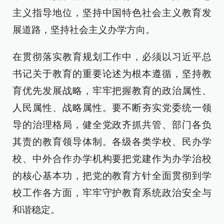
主义指导地位，坚持中国特色社会主义教育发
展道路，坚持社会主义办学方向。
在贯彻落实教育规划工作中，必须以习近平总
书记关于教育的重要论述为根本遵循，坚持教
育优先发展战略，牢牢把握教育的政治属性、
人民属性、战略属性。要不断夯实党委统一领
导的治理格局，健全党政齐抓共管、部门各负
其责的教育领导体制。各级各类学校、民办学
校、中外合作办学机构要把党建作为办学治校
的核心基本功，把党的教育方针全面贯彻到学
校工作各方面，牢牢守护教育系统政治安全与
和谐稳定。