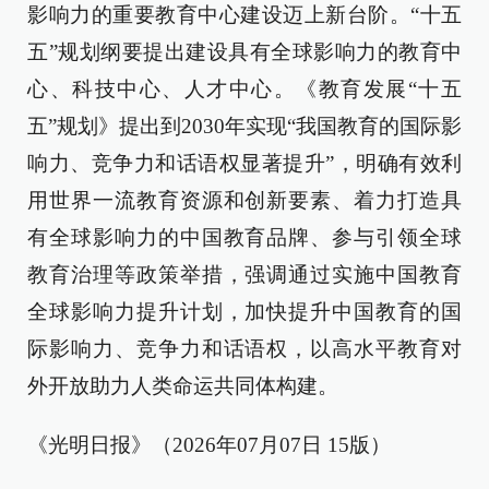
影响力的重要教育中心建设迈上新台阶。“十五
五”规划纲要提出建设具有全球影响力的教育中
心、科技中心、人才中心。《教育发展“十五
五”规划》提出到2030年实现“我国教育的国际影
响力、竞争力和话语权显著提升”，明确有效利
用世界一流教育资源和创新要素、着力打造具
有全球影响力的中国教育品牌、参与引领全球
教育治理等政策举措，强调通过实施中国教育
全球影响力提升计划，加快提升中国教育的国
际影响力、竞争力和话语权，以高水平教育对
外开放助力人类命运共同体构建。
《光明日报》（2026年07月07日 15版）