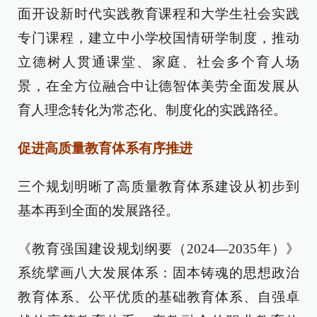
面开设新时代实践教育课程和大学生社会实践
专门课程，建立中小学校国情研学制度，推动
立德树人贯通课堂、家庭、社会多个育人场
景，在全方位融合中让德智体美劳全面发展从
育人理念转化为常态化、制度化的实践路径。
促进高质量教育体系有序推进
三个规划明晰了高质量教育体系建设从初步到
基本再到全面的发展路径。
《教育强国建设规划纲要（2024—2035年）》
系统擘画八大发展体系：固本铸魂的思想政治
教育体系、公平优质的基础教育体系、自强卓