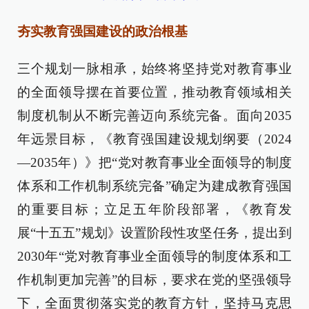
夯实教育强国建设的政治根基
三个规划一脉相承，始终将坚持党对教育事业
的全面领导摆在首要位置，推动教育领域相关
制度机制从不断完善迈向系统完备。面向2035
年远景目标，《教育强国建设规划纲要（2024
—2035年）》把“党对教育事业全面领导的制度
体系和工作机制系统完备”确定为建成教育强国
的重要目标；立足五年阶段部署，《教育发
展“十五五”规划》设置阶段性攻坚任务，提出到
2030年“党对教育事业全面领导的制度体系和工
作机制更加完善”的目标，要求在党的坚强领导
下，全面贯彻落实党的教育方针，坚持马克思