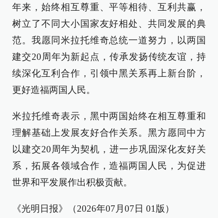
年来，始终相互尊重、平等相待、互利共赢，
树立了不同大小国家友好相处、共同发展的典
范。我愿同米拉托维奇总统一道努力，以两国
建交20周年为新起点，传承发扬传统友谊，持
续深化互利合作，引领中黑关系再上新台阶，
更好造福两国人民。
米拉托维奇表示，黑中两国始终在相互尊重和
理解基础上发展友好合作关系。黑方愿同中方
以建交20周年为契机，进一步巩固深化友好关
系，拓展各领域合作，造福两国人民，为促进
世界和平发展作出积极贡献。
《光明日报》（2026年07月07日 01版）