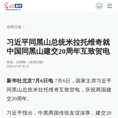
光明日报
>
习近平同黑山总统米拉托维奇就
中国同黑山建交20周年互致贺电
来源：
光明网-《光明日报》
2026-07-07 03:25
新华社北京7月6日电
7月6日，国家主席习近平
同黑山总统米拉托维奇互致贺电，庆祝两国建
交20周年。
习近平指出，中黑两国传统友谊深厚，建交20