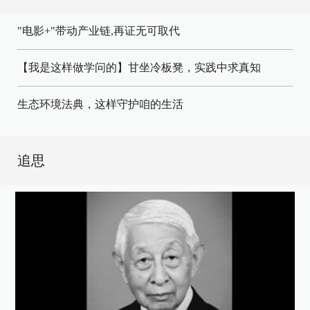
"电影+"带动产业链,再证无可取代
【我是这样做学问的】甘坐冷板凳，实践中求真知
生态环境法典，这样守护咱的生活
追思