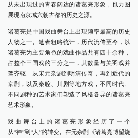
从未出现过的青春阔达的诸葛亮形象，也力图
展现南京城六朝古都的历史之源。
诸葛亮是中国戏曲舞台上出现频率最高的历史
人物之一。笔者粗略统计，历代流传至今，以
诸葛亮为主要角色的戏曲作品共有四十余种，
占整个三国戏的三分之一，其数量与关羽戏并
驾齐驱。从宋元杂剧到明清传奇，再到近代的
京剧，以及秦腔、川剧等地方戏，不同时代、
不同剧种的艺术家们塑造了风格各异的诸葛亮
艺术形象。
戏曲舞台上的诸葛亮形象经历了一个
从“神”到“人”的转变。在元杂剧《诸葛亮博望烧