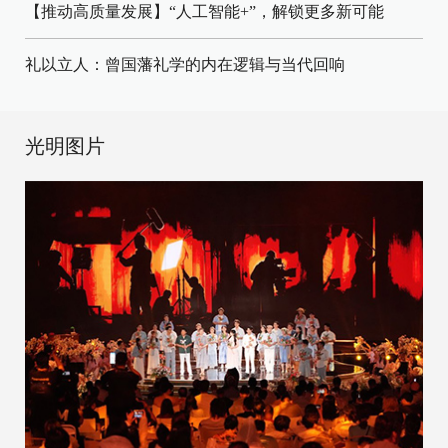
【推动高质量发展】“人工智能+”，解锁更多新可能
礼以立人：曾国藩礼学的内在逻辑与当代回响
光明图片