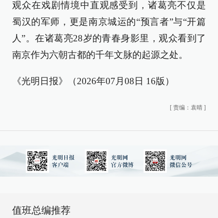
观众在戏剧情境中直观感受到，诸葛亮不仅是
蜀汉的军师，更是南京城运的“预言者”与“开篇
人”。在诸葛亮28岁的青春身影里，观众看到了
南京作为六朝古都的千年文脉的起源之处。
《光明日报》（2026年07月08日 16版）
[
责编：袁晴
]
值班总编推荐