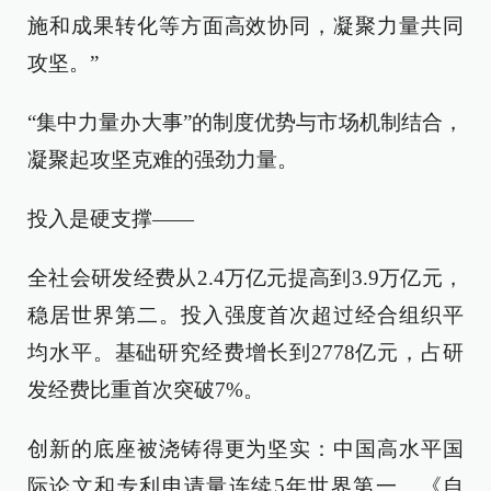
施和成果转化等方面高效协同，凝聚力量共同
攻坚。”
“集中力量办大事”的制度优势与市场机制结合，
凝聚起攻坚克难的强劲力量。
投入是硬支撑——
全社会研发经费从2.4万亿元提高到3.9万亿元，
稳居世界第二。投入强度首次超过经合组织平
均水平。基础研究经费增长到2778亿元，占研
发经费比重首次突破7%。
创新的底座被浇铸得更为坚实：中国高水平国
际论文和专利申请量连续5年世界第一。《自