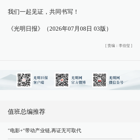
我们一起见证，共同书写！
《光明日报》（2026年07月08日 03版）
[
责编：李伯玺
]
值班总编推荐
"电影+"带动产业链,再证无可取代