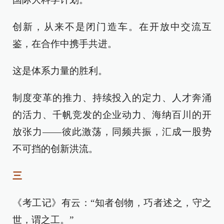
创新，从来不是闭门造车。在开放中交流互
鉴，在合作中携手共进。
这是体系力量的胜利。
制度变革的推力、持续投入的定力、人才奔涌
的活力、千帆竞发的企业动力、海纳百川的开
放张力——彼此激荡，同频共振，汇成一股势
不可挡的创新洪流。
三
《考工记》有云：“知者创物，巧者述之，守之
世，谓之工。”