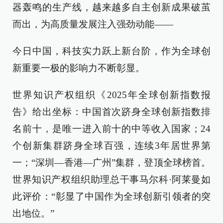
器轰鸣的生产线，越来越多自主创新成果破茧
而出，为高质量发展注入强劲动能——
今日中国，科技实力跃上新台阶，作为全球创
新重要一极的影响力不断彰显。
世界知识产权组织《2025年全球创新指数报
告》给出坐标：中国首次跻身全球创新指数排
名前十，是唯一进入前十的中等收入国家；24
个创新集群跻身全球百强，连续3年居世界第
一；“深圳—香港—广州”集群，登顶全球榜首。
世界知识产权组织助理总干事马尔科·阿莱曼如
此评价：“彰显了中国作为全球创新引领者的突
出地位。”