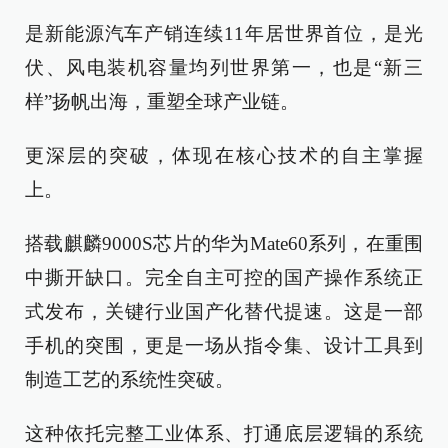
是新能源汽车产销连续11年居世界首位，是光
伏、风电装机容量均列世界第一，也是“新三
样”扬帆出海，重塑全球产业链。
更深层的突破，体现在核心技术的自主掌握
上。
搭载麒麟9000S芯片的华为Mate60系列，在重围
中撕开缺口。完全自主可控的国产操作系统正
式发布，关键行业国产化替代提速。这是一部
手机的突围，更是一场从指令集、设计工具到
制造工艺的系统性突破。
这种依托完整工业体系、打通底层逻辑的系统