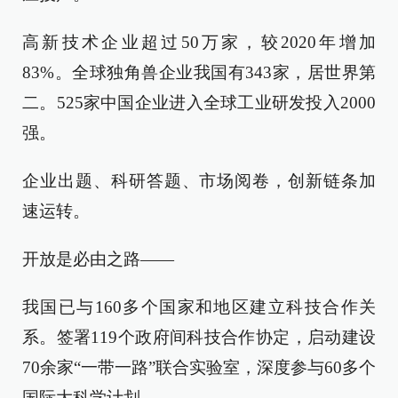
高新技术企业超过50万家，较2020年增加
83%。全球独角兽企业我国有343家，居世界第
二。525家中国企业进入全球工业研发投入2000
强。
企业出题、科研答题、市场阅卷，创新链条加
速运转。
开放是必由之路——
我国已与160多个国家和地区建立科技合作关
系。签署119个政府间科技合作协定，启动建设
70余家“一带一路”联合实验室，深度参与60多个
国际大科学计划。