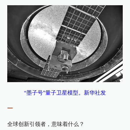
“墨子号”量子卫星模型。新华社发
一
全球创新引领者，意味着什么？