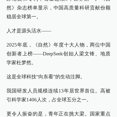
然》杂志榜单显示，中国高质量科研贡献份额
稳居全球第一。
人才是源头活水——
2025年底，《自然》年度十大人物，两位中国
创新者上榜——DeepSeek创始人梁文锋、地质
学家杜梦然。
这是全球科技“向东看”的生动注脚。
我国研发人员规模连续13年居世界首位。高被
引科学家1406人次，占全球五分之一。
更令人振奋的是，青年正在挑大梁。国家重点