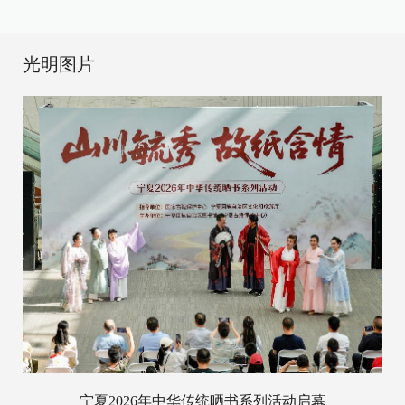
光明图片
宁夏2026年中华传统晒书系列活动启幕