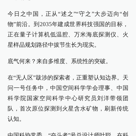
今日之中国，正从“述之”“守之”大步迈向“创
物”前沿。到2035年建成世界科技强国的目标，
正在量子计算机低温腔、万米海底探测仪、火
星样品规划路径中拔节生长为现实。
底气何来？来自多维度、系统性的突破。
在“无人区”跋涉的探索者，正重塑认知边界。天
问一号任务中，中国空间科学学会理事、中国
科学院国家空间科学中心研究员刘洋带领团
队，首次原位探测到火星含水矿物，刷新传统
认知。
中国科协常委、“奋斗者”号总设计师叶聪，在科