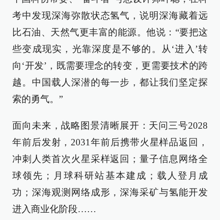
考中发现深海弥散状态氢气，说明深海藏着远
比石油、天然气更丰富的能源。他说：“要把这
些变成现实，光靠深度是不够的。从‘进入’转
向‘开发’，既需要理念的转变，更需要技术的跨
越。中国载人深潜的每一步，都让我们坚定探
索的勇气。”
面向未来，战略图景清晰展开：天问三号2028
年前后发射，2031年前后携带火星样品返回，
冲刺人类首次火星采样返回；量子信息网络全
球领先；月球科研站基本建成；载人登月成
功；深海观测网络成形，深海采矿与氢能开发
进入商业化阶段……