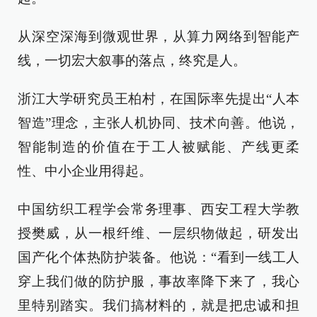
从深空深海到微观世界，从算力网络到智能产
线，一切宏大叙事的落点，终究是人。
浙江大学研究员王柏村，在国际率先提出“人本
智造”理念，主张人机协同、技术向善。他说，
智能制造的价值在于工人被赋能、产线更柔
性、中小企业用得起。
中国纺织工程学会常务理事、西安工程大学教
授樊威，从一根纤维、一层织物做起，研发出
国产化个体热防护装备。他说：“看到一线工人
穿上我们做的防护服，事故率降下来了，我心
里特别踏实。我们搞材料的，就是把忠诚和担