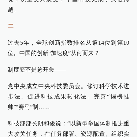
越。
二
过去5年，全球创新指数排名从第14位到第10
位。中国的创新“加速度”从何而来？
制度变革是总开关——
党中央成立中央科技委员会。修订科学技术进
步法、促进科技成果转化法。完善“揭榜挂
帅”“赛马”制……
科技部部长阴和俊说：“以新型举国体制推进重
大攻关任务，在任务部署、资源配置、组织实