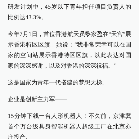
研发计划中，45岁以下青年担任项目负责人的
比例达43.3%。
今年7月1日，首位香港航天员黎家盈在“天宫”展
示香港特区区旗。她说：“我非常荣幸可以在国
家的空间站展示香港特区区旗，以此表达对国
家的深深感谢，以及对香港的深深祝福。”
这是国家为青年一代搭建的梦想天梯。
企业是创新主力军——
15分钟下线一台人形机器人！不久前，京津冀
首个万台级具身智能机器人超级工厂在北京亦
庄投产。