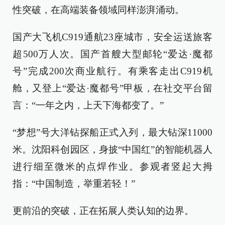
性突破，在高端装备领域同样澎湃涌动。
国产大飞机C919通航23座城市，安全运送旅客
超500万人次。国产首艘大型邮轮“爱达·魔都
号”完成200次商业航行。有乘客走出C919机
舱，又登上“爱达·魔都号”甲板，在社交平台留
言：“一年之内，上天下海都变了。”
“梦想”号大洋钻探船正式入列，最大钻深11000
米。沈阳科创园区，身披“中国红”的智能机器人
进行细至微米的点焊作业。参观者竖起大拇
指：“中国制造，举重若轻！”
更前沿的突破，正在拓展人类认知的边界。