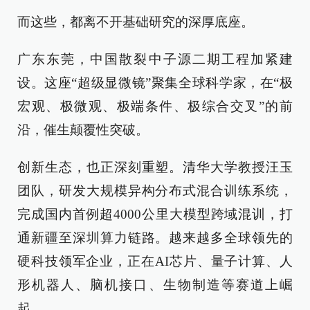
而这些，都离不开基础研究的深厚底座。
广东东莞，中国散裂中子源二期工程加紧建
设。这座“超级显微镜”聚集全球科学家，在“极
宏观、极微观、极端条件、极综合交叉”的前
沿，催生颠覆性突破。
创新生态，也正深刻重塑。清华大学教授汪玉
团队，研发大规模异构分布式混合训练系统，
完成国内首例超4000公里大模型跨域混训，打
通新疆至深圳算力链路。越来越多全球领先的
硬科技领军企业，正在AI芯片、量子计算、人
形机器人、脑机接口、生物制造等赛道上崛
起。