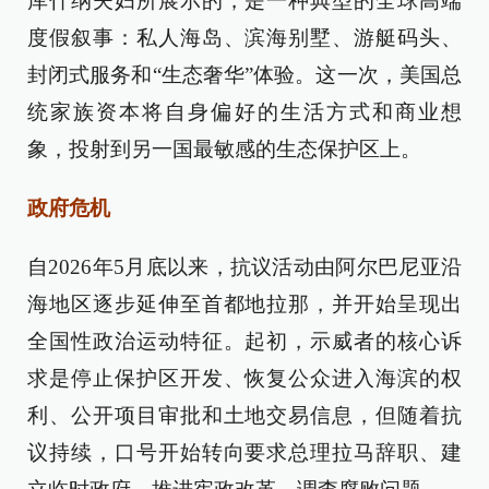
库什纳夫妇所展示的，是一种典型的全球高端
度假叙事：私人海岛、滨海别墅、游艇码头、
封闭式服务和“生态奢华”体验。这一次，美国总
统家族资本将自身偏好的生活方式和商业想
象，投射到另一国最敏感的生态保护区上。
政府危机
自2026年5月底以来，抗议活动由阿尔巴尼亚沿
海地区逐步延伸至首都地拉那，并开始呈现出
全国性政治运动特征。起初，示威者的核心诉
求是停止保护区开发、恢复公众进入海滨的权
利、公开项目审批和土地交易信息，但随着抗
议持续，口号开始转向要求总理拉马辞职、建