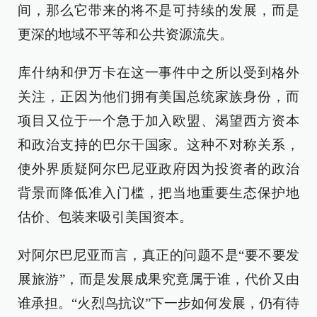
间，那么它带来的将不是可持续的发展，而是
更深的地域不平等和公共资源流失。
库什纳和伊万卡在这一事件中之所以受到格外
关注，正因为他们拥有美国总统家族身份，而
项目又位于一个急于加入欧盟、渴望西方资本
和政治支持的巴尔干国家。这种不对称关系，
使外界质疑阿尔巴尼亚政府因为投资者的政治
背景而降低准入门槛，把当地重要生态保护地
估价、包装来吸引美国资本。
对阿尔巴尼亚而言，真正的问题不是“要不要发
展旅游”，而是发展成果究竟属于谁，代价又由
谁承担。“火烈鸟抗议”下一步如何发展，仍有待