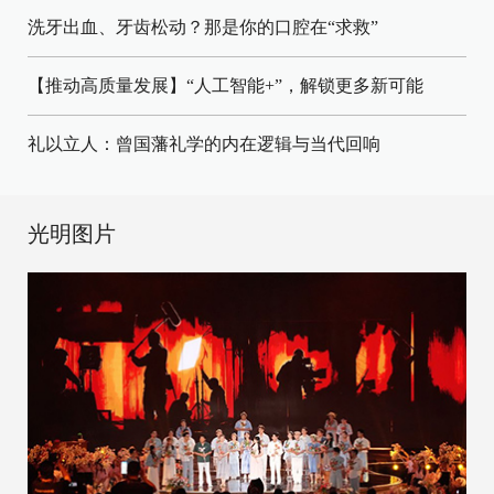
洗牙出血、牙齿松动？那是你的口腔在“求救”
【推动高质量发展】“人工智能+”，解锁更多新可能
礼以立人：曾国藩礼学的内在逻辑与当代回响
光明图片