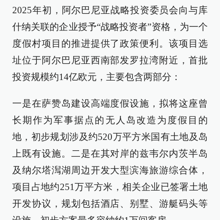
2025年初，阿尔巴尼亚战略投资委员会向与库
什纳关联的企业授予“战略投资者”资格，为一个
度假村项目的推进提供了政策便利。该项目选
址位于阿尔巴尼亚西南部发罗拉湾附近，首批
投资规模约14亿欧元，主要包含两部分：
一是在萨赞岛建设高端度假设施，拟将这座曾
长期作为军事据点的无人岛改造为度假目的
地，初步规划涉及约520万平方米国有土地及岛
上既有设施。二是在其对岸的兹韦尔内茨半岛
及纳尔塔澙湖周边开发大型滨海旅游综合体，
项目占地约251万平方米，相关企业已签署土地
开发协议，规划包括酒店、别墅、游艇码头等