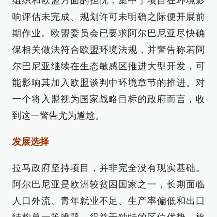
组织和欧盟方面的担忧，集中于项目在环境影
响评估未完成、规划许可未明确之际便开展前
期作业。欧盟委员会已要求阿尔巴尼亚尽快确
保相关做法符合欧盟环境法规，并警告称若阿
尔巴尼亚继续在生态敏感区推进大型开发，可
能影响其加入欧盟谈判中环境章节的推进。对
一个将入盟视为国家战略目标的政府而言，收
到这一警告尤为尴尬。
发展选择
拉马政府坚持项目，并非完全没有现实基础。
阿尔巴尼亚是欧洲较贫困国家之一，长期面临
人口外流、青年就业不足、生产率偏低和出口