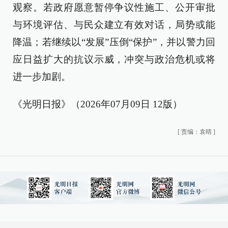
观察。若政府愿意暂停争议性施工、公开审批
与环境评估、与民众建立有效对话，局势或能
降温；若继续以“发展”压倒“保护”，并以警力回
应日益扩大的抗议示威，冲突与政治危机或将
进一步加剧。
《光明日报》（2026年07月09日 12版）
[
责编：袁晴
]