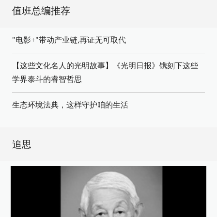
值班总编推荐
"电影+"带动产业链,再证无可取代
【这些文化名人的光明故事】《光明日报》镌刻下这些
学界泰斗的睿智哲思
生态环境法典，这样守护咱的生活
追思