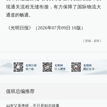
现通关流程无缝衔接，有力保障了国际物流大
通道的畅通。
《光明日报》（2026年07月09日 10版）
[
责编：袁晴
]
值班总编推荐
44岁父亲考研，不只是励志故事