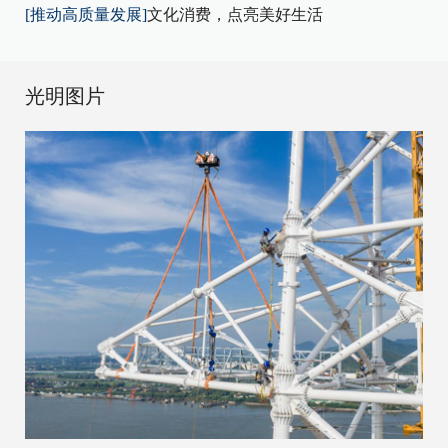
[推动高质量发展]
文化消费，点亮美好生活
光明图片