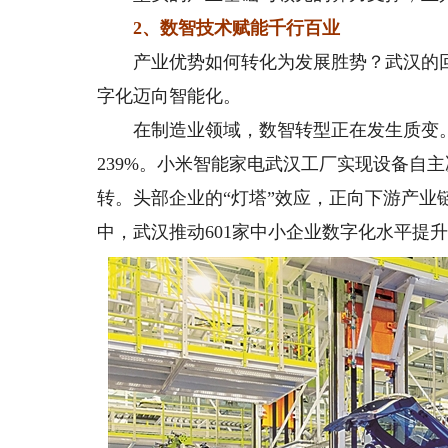
2、数智技术赋能千行百业
产业优势如何转化为发展胜势？武汉的回
字化迈向智能化。
在制造业领域，数智转型正在发生质变。施
239%。小米智能家电武汉工厂实现设备自主
转。头部企业的“灯塔”效应，正向下游产
中，武汉推动601家中小企业数字化水平提