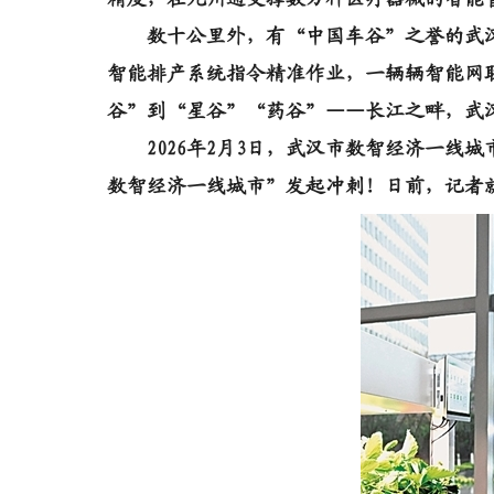
数十公里外，有“中国车谷”之誉的武汉
智能排产系统指令精准作业，一辆辆智能网
谷”到“星谷”“药谷”——长江之畔，武
2026年2月3日，武汉市数智经济一线
数智经济一线城市”发起冲刺！日前，记者